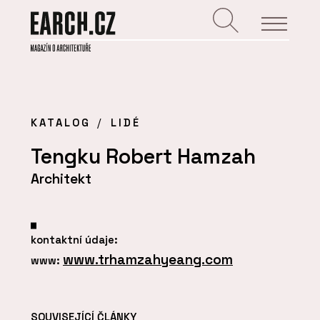
KATALOG
LIDÉ
Tengku Robert Hamzah
Architekt
kontaktní údaje:
www.trhamzahyeang.com
www:
SOUVISEJÍCÍ ČLÁNKY