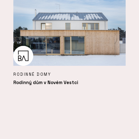
RODINNÉ DOMY
Rodinný dům v Novém Vestci