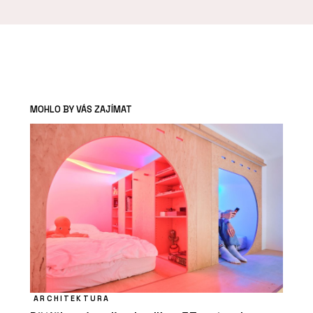
MOHLO BY VÁS ZAJÍMAT
ARCHITEKTURA