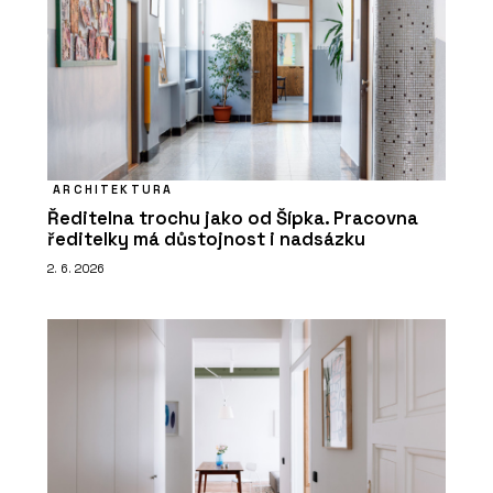
ARCHITEKTURA
Ředitelna trochu jako od Šípka. Pracovna
ředitelky má důstojnost i nadsázku
2. 6. 2026