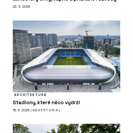
23. 6. 2026
ARCHITEKTURA
Stadiony, které něco vydrží
15. 6. 2026 /
ADVERTORIAL