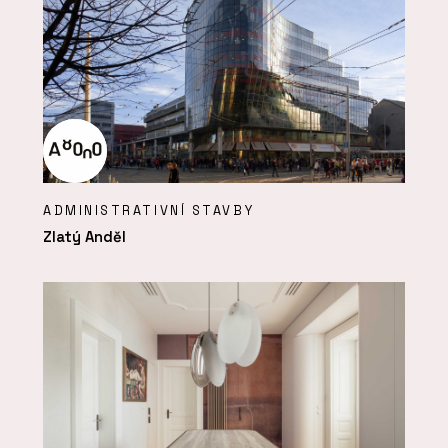
ADMINISTRATIVNÍ STAVBY
Zlatý Anděl