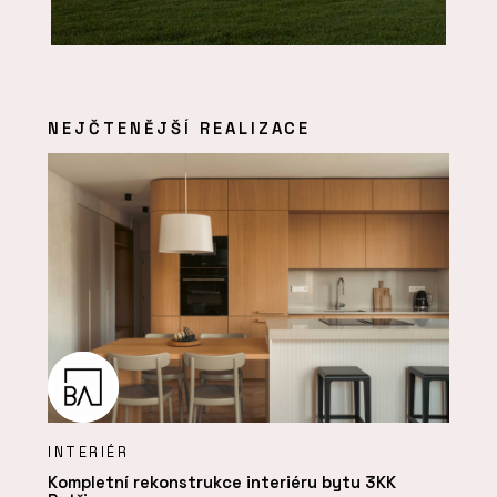
NEJČTENĚJŠÍ REALIZACE
INTERIÉR
Kompletní rekonstrukce interiéru bytu 3KK