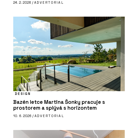
24. 2. 2026 /
ADVERTORIAL
DESIGN
Bazén letce Martina Šonky pracuje s
prostorem a splývá s horizontem
10. 6. 2026 /
ADVERTORIAL