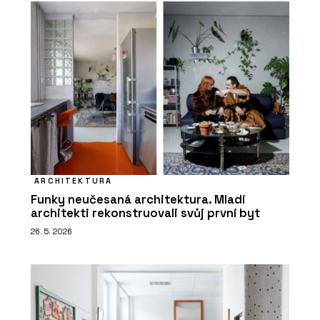
ARCHITEKTURA
Funky neučesaná architektura. Mladí
architekti rekonstruovali svůj první byt
26. 5. 2026