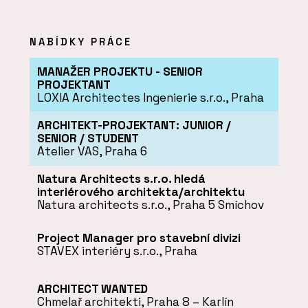
NABÍDKY PRÁCE
MANAŽER PROJEKTU - SENIOR
PROJEKTANT
LOXIA Architectes Ingenierie s.r.o., Praha
ARCHITEKT-PROJEKTANT: JUNIOR /
SENIOR / STUDENT
Atelier VAS, Praha 6
Natura Architects s.r.o. hledá
interiérového architekta/architektu
Natura architects s.r.o., Praha 5 Smíchov
Project Manager pro stavební divizi
STAVEX interiéry s.r.o., Praha
ARCHITECT WANTED
Chmelař architekti, Praha 8 – Karlín