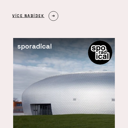
VÍCE NABÍDEK
sporadical