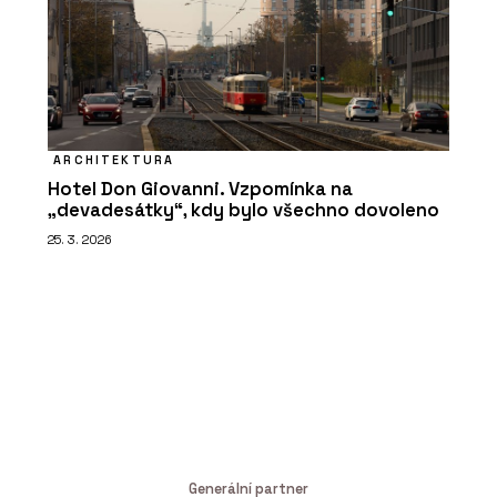
ARCHITEKTURA
Hotel Don Giovanni. Vzpomínka na
„devadesátky“, kdy bylo všechno dovoleno
25. 3. 2026
Generální partner