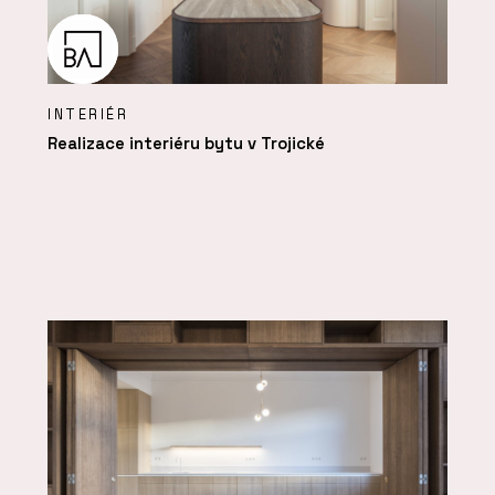
INTERIÉR
Realizace interiéru bytu v Trojické