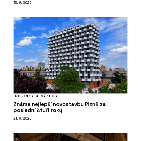
15. 6. 2026
NOVINKY A NÁZORY
Známe nejlepší novostavbu Plzně za
poslední čtyři roky
21. 6. 2026