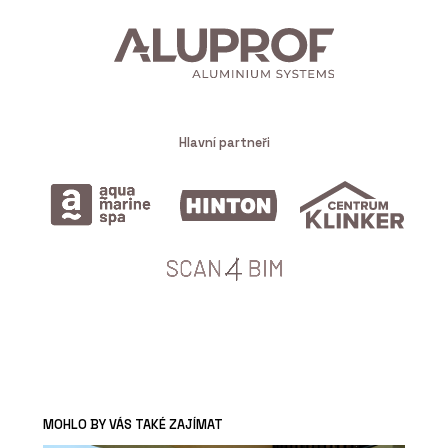
Hlavní partneři
MOHLO BY VÁS TAKÉ ZAJÍMAT