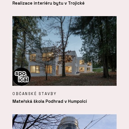
Realizace interiéru bytu v Trojické
OBČANSKÉ STAVBY
Mateřská škola Podhrad v Humpolci