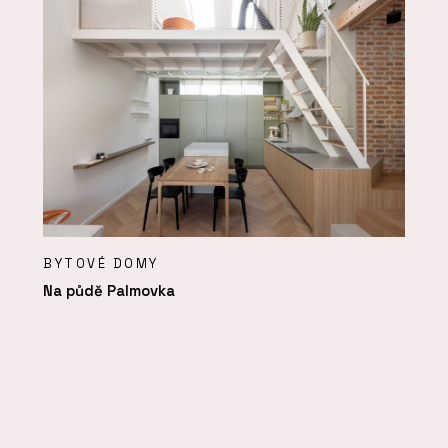
BYTOVÉ DOMY
Na půdě Palmovka