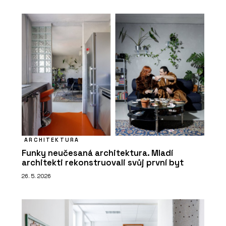
ARCHITEKTURA
Funky neučesaná architektura. Mladí
architekti rekonstruovali svůj první byt
26. 5. 2026