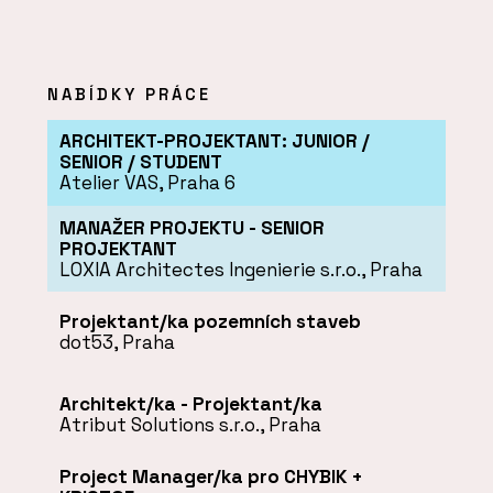
NABÍDKY PRÁCE
ARCHITEKT-PROJEKTANT: JUNIOR /
SENIOR / STUDENT
Atelier VAS, Praha 6
MANAŽER PROJEKTU - SENIOR
PROJEKTANT
LOXIA Architectes Ingenierie s.r.o., Praha
Projektant/ka pozemních staveb
dot53, Praha
Architekt/ka - Projektant/ka
Atribut Solutions s.r.o., Praha
Project Manager/ka pro CHYBIK +