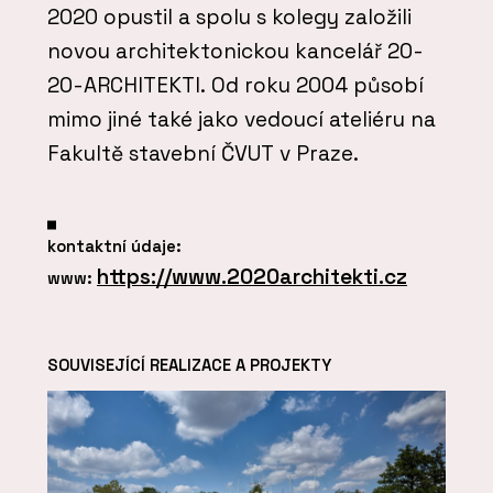
2020 opustil a spolu s kolegy založili
novou architektonickou kancelář 20-
20-ARCHITEKTI. Od roku 2004 působí
mimo jiné také jako vedoucí ateliéru na
Fakultě stavební ČVUT v Praze.
kontaktní údaje:
https://www.2020architekti.cz
www:
SOUVISEJÍCÍ REALIZACE A PROJEKTY