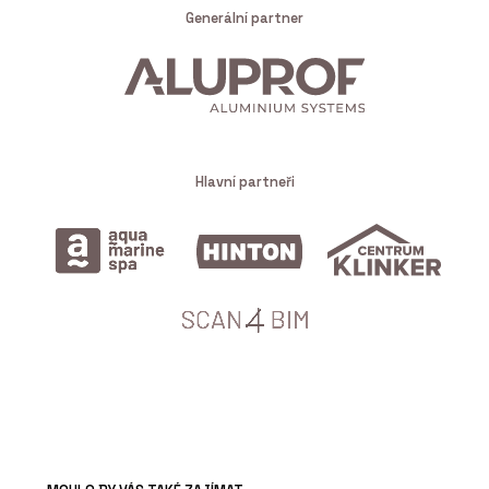
Generální partner
Hlavní partneři