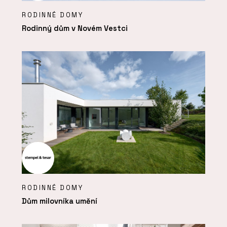
RODINNÉ DOMY
Rodinný dům v Novém Vestci
RODINNÉ DOMY
Dům milovníka umění