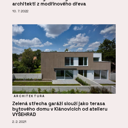
architekti z modřínového dřeva
10. 7. 2022
ARCHITEKTURA
Zelená střecha garáží slouží jako terasa
bytového domu v Klánovicích od atelieru
VYŠEHRAD
2. 2. 2021