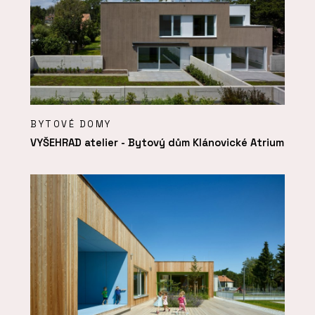
BYTOVÉ DOMY
VYŠEHRAD atelier - Bytový dům Klánovické Atrium