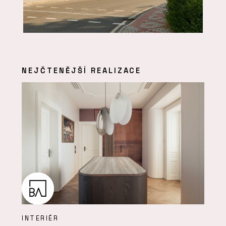
NEJČTENĚJŠÍ REALIZACE
INTERIÉR