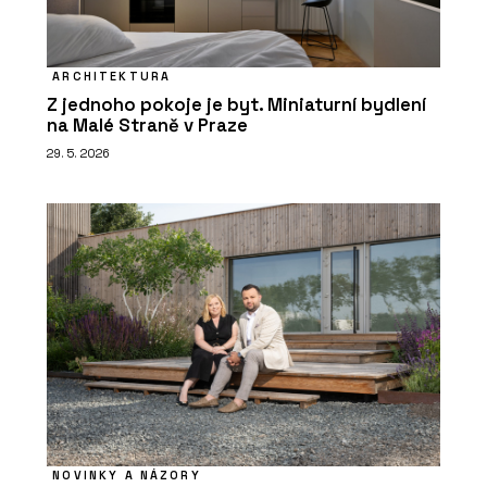
ARCHITEKTURA
Z jednoho pokoje je byt. Miniaturní bydlení
na Malé Straně v Praze
29. 5. 2026
NOVINKY A NÁZORY