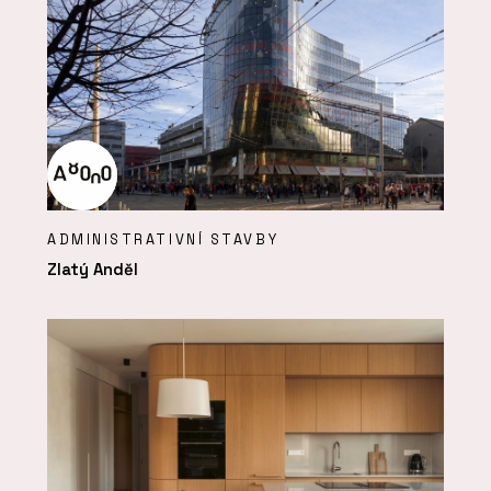
ADMINISTRATIVNÍ STAVBY
Zlatý Anděl