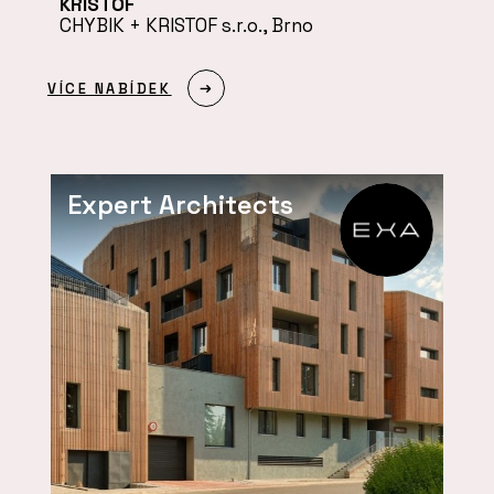
KRISTOF
CHYBIK + KRISTOF s.r.o., Brno
VÍCE NABÍDEK
Expert Architects