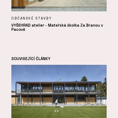
OBČANSKÉ STAVBY
VYŠEHRAD atelier - Mateřská školka Za Branou v
Pacově
SOUVISEJÍCÍ ČLÁNKY