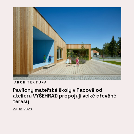
ARCHITEKTURA
Pavilony mateřské školy v Pacově od
atelieru VYŠEHRAD propojují velké dřevěné
terasy
29. 12. 2020