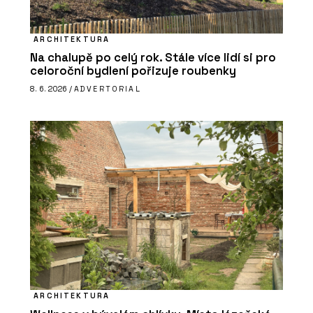
ARCHITEKTURA
Na chalupě po celý rok. Stále více lidí si pro
celoroční bydlení pořizuje roubenky
8. 6. 2026 /
ADVERTORIAL
ARCHITEKTURA