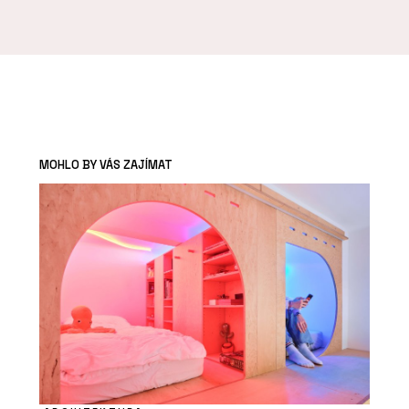
MOHLO BY VÁS ZAJÍMAT