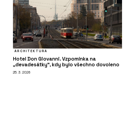
ARCHITEKTURA
Hotel Don Giovanni. Vzpomínka na
„devadesátky“, kdy bylo všechno dovoleno
25. 3. 2026