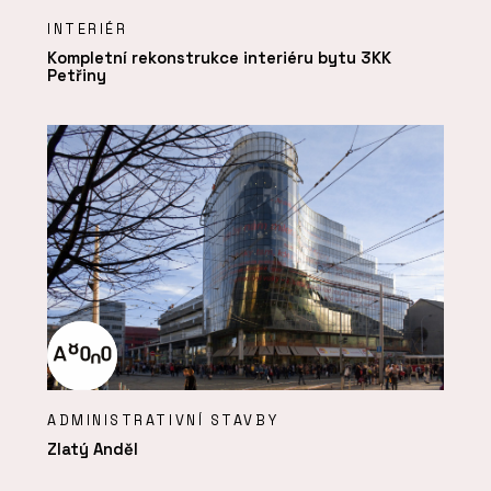
INTERIÉR
Kompletní rekonstrukce interiéru bytu 3KK
Petřiny
ADMINISTRATIVNÍ STAVBY
Zlatý Anděl