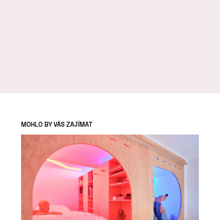
MOHLO BY VÁS ZAJÍMAT