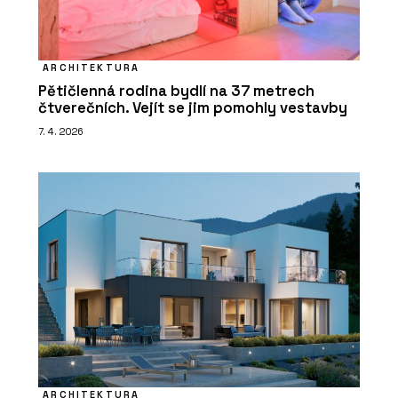
ARCHITEKTURA
Pětičlenná rodina bydlí na 37 metrech
čtverečních. Vejít se jim pomohly vestavby
7. 4. 2026
ARCHITEKTURA