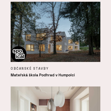
OBČANSKÉ STAVBY
Mateřská škola Podhrad v Humpolci