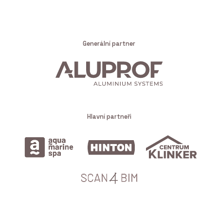
Generální partner
Hlavní partneři