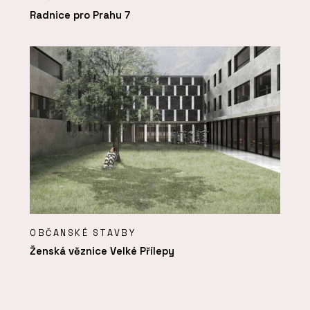
Radnice pro Prahu 7
OBČANSKÉ STAVBY
Ženská věznice Velké Přílepy