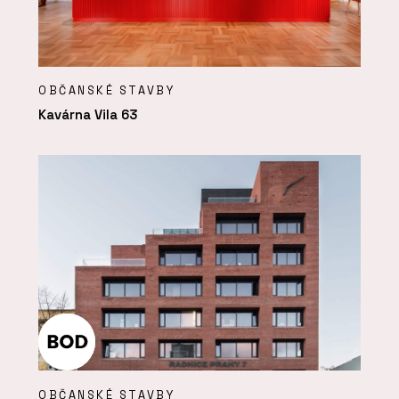
OBČANSKÉ STAVBY
Kavárna Vila 63
OBČANSKÉ STAVBY