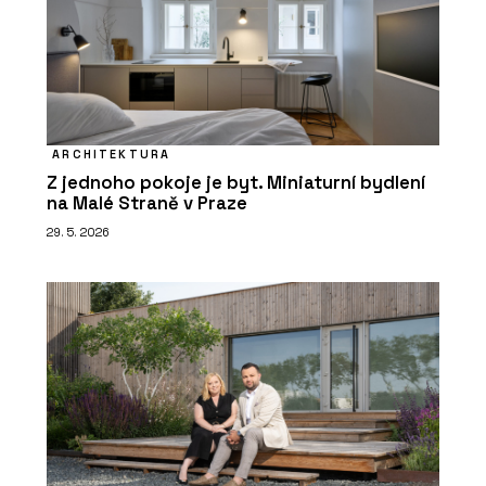
ARCHITEKTURA
Z jednoho pokoje je byt. Miniaturní bydlení
na Malé Straně v Praze
29. 5. 2026