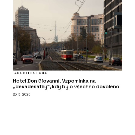
ARCHITEKTURA
Hotel Don Giovanni. Vzpomínka na
„devadesátky“, kdy bylo všechno dovoleno
25. 3. 2026