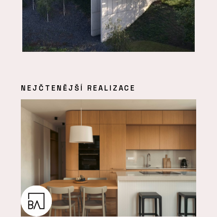
NEJČTENĚJŠÍ REALIZACE