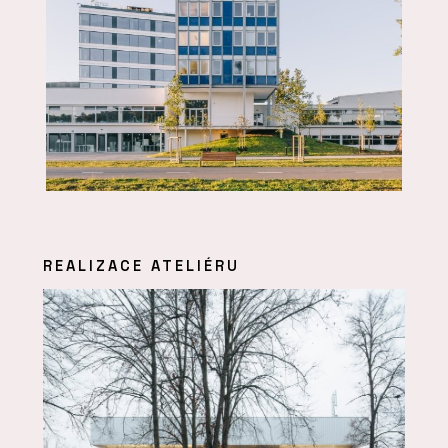
REALIZACE ATELIÉRU