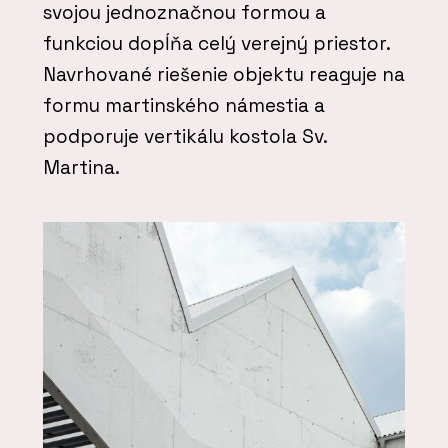
svojou jednoznačnou formou a
funkciou dopĺňa celý verejný priestor.
Navrhované riešenie objektu reaguje na
formu martinského námestia a
podporuje vertikálu kostola Sv.
Martina.