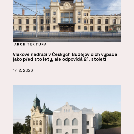
ARCHITEKTURA
Vlakové nádraží v Českých Budějovicích vypadá
jako před sto lety, ale odpovídá 21. století
17. 2. 2026