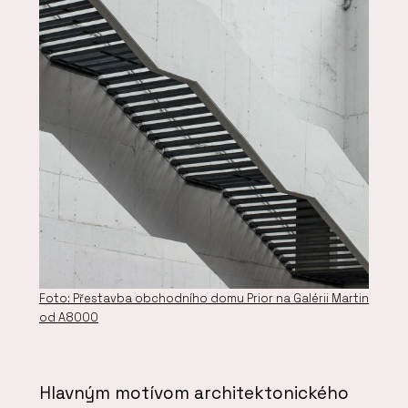
Foto: Přestavba obchodního domu Prior na Galérii Martin
od A8000
Hlavným motívom architektonického