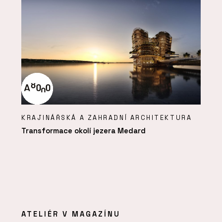
KRAJINÁŘSKÁ A ZAHRADNÍ ARCHITEKTURA
Transformace okolí jezera Medard
ATELIÉR V MAGAZÍNU