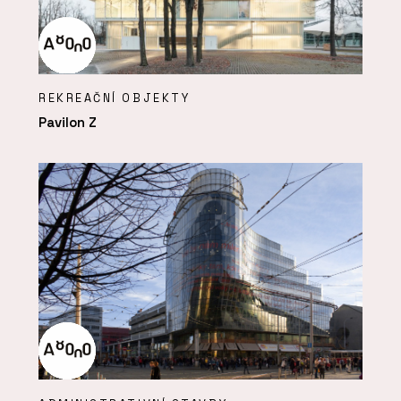
REKREAČNÍ OBJEKTY
Pavilon Z