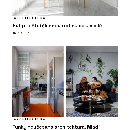
ARCHITEKTURA
Byt pro čtyřčlennou rodinu celý v bílé
16. 6. 2026
ARCHITEKTURA
Funky neučesaná architektura. Mladí