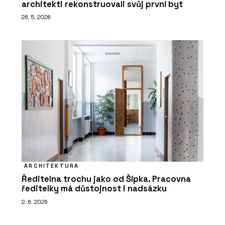
architekti rekonstruovali svůj první byt
26. 5. 2026
ARCHITEKTURA
Ředitelna trochu jako od Šípka. Pracovna
ředitelky má důstojnost i nadsázku
2. 6. 2026