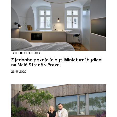
ARCHITEKTURA
Z jednoho pokoje je byt. Miniaturní bydlení
na Malé Straně v Praze
29. 5. 2026