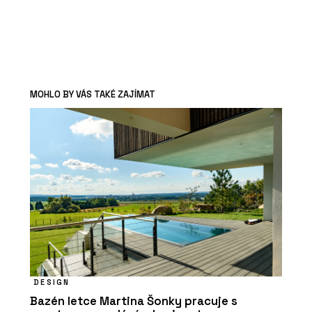
MOHLO BY VÁS TAKÉ ZAJÍMAT
DESIGN
Bazén letce Martina Šonky pracuje s