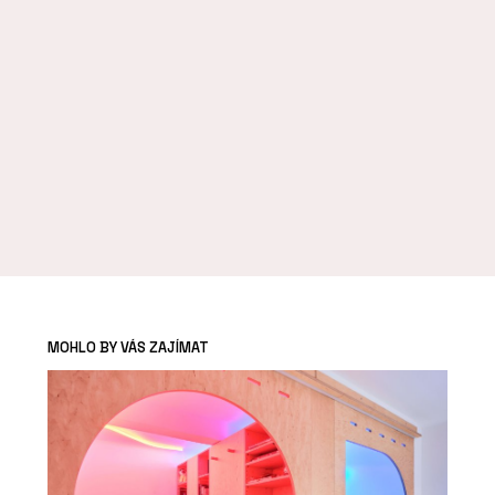
MOHLO BY VÁS ZAJÍMAT