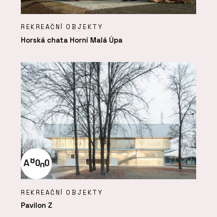
REKREAČNÍ OBJEKTY
Horská chata Horní Malá Úpa
REKREAČNÍ OBJEKTY
Pavilon Z