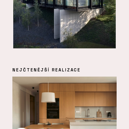
NEJČTENĚJŠÍ REALIZACE