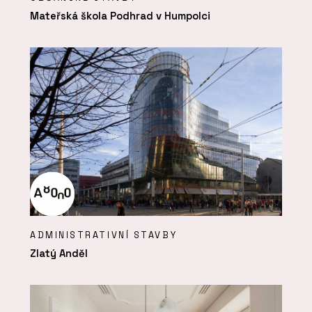
Mateřská škola Podhrad v Humpolci
ADMINISTRATIVNÍ STAVBY
Zlatý Anděl