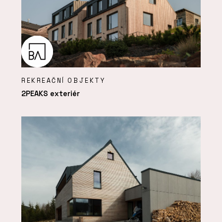
REKREAČNÍ OBJEKTY
2PEAKS exteriér