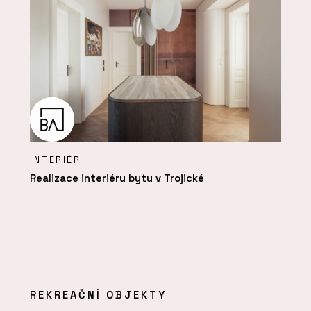
INTERIÉR
Realizace interiéru bytu v Trojické
REKREAČNÍ OBJEKTY