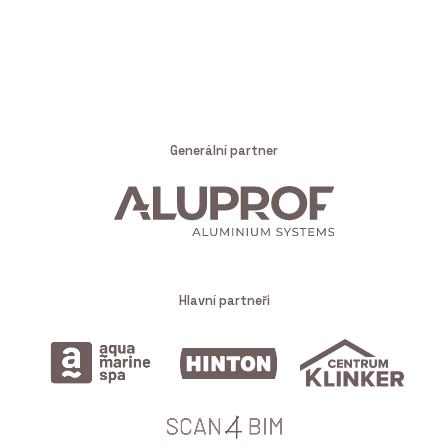
Generální partner
Hlavní partneři