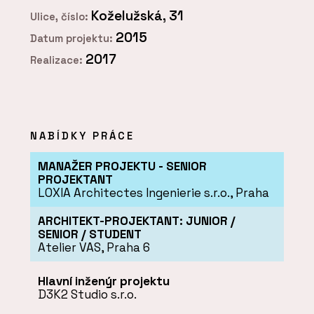
Koželužská, 31
Ulice, číslo:
2015
Datum projektu:
2017
Realizace:
NABÍDKY PRÁCE
MANAŽER PROJEKTU - SENIOR
PROJEKTANT
LOXIA Architectes Ingenierie s.r.o., Praha
ARCHITEKT-PROJEKTANT: JUNIOR /
SENIOR / STUDENT
Atelier VAS, Praha 6
Hlavní inženýr projektu
D3K2 Studio s.r.o.