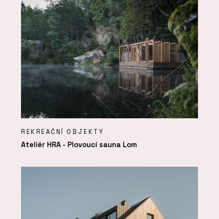
REKREAČNÍ OBJEKTY
Ateliér HRA - Plovoucí sauna Lom