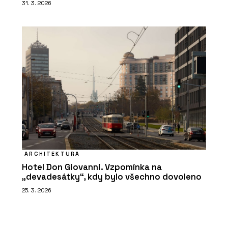
31. 3. 2026
ARCHITEKTURA
Hotel Don Giovanni. Vzpomínka na
„devadesátky“, kdy bylo všechno dovoleno
25. 3. 2026