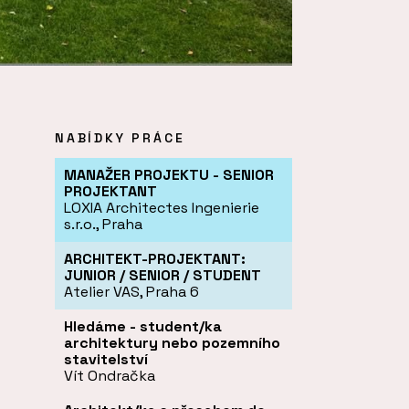
NABÍDKY PRÁCE
MANAŽER PROJEKTU - SENIOR
PROJEKTANT
LOXIA Architectes Ingenierie
s.r.o., Praha
ARCHITEKT-PROJEKTANT:
JUNIOR / SENIOR / STUDENT
Atelier VAS, Praha 6
Hledáme - student/ka
architektury nebo pozemního
stavitelství
Vít Ondračka