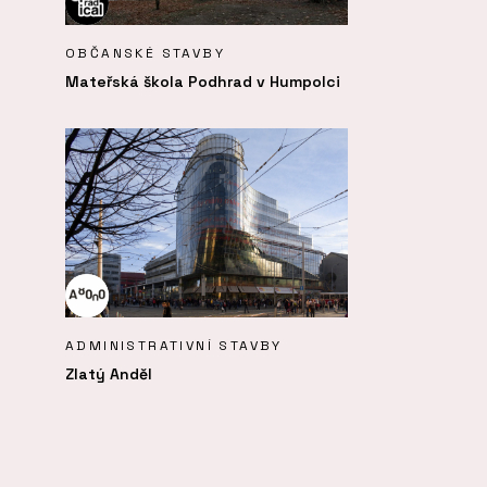
OBČANSKÉ STAVBY
Mateřská škola Podhrad v Humpolci
ADMINISTRATIVNÍ STAVBY
Zlatý Anděl