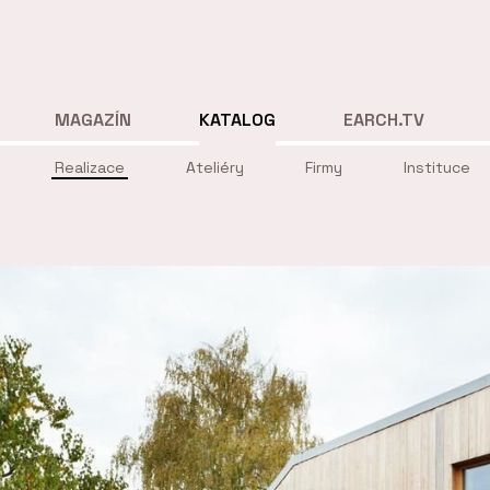
MAGAZÍN
KATALOG
EARCH.TV
Realizace
Ateliéry
Firmy
Instituce