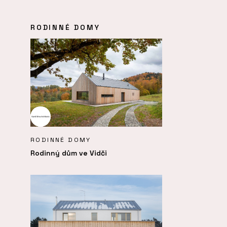
RODINNÉ DOMY
RODINNÉ DOMY
Rodinný dům ve Vidči