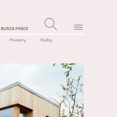
BURZA PRÁCE
Produkty
Služby