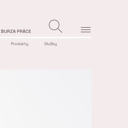
BURZA PRÁCE
Produkty
Služby