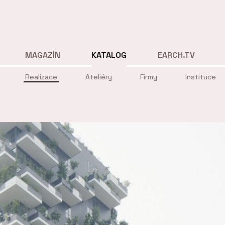
MAGAZÍN
KATALOG
EARCH.TV
Realizace
Ateliéry
Firmy
Instituce