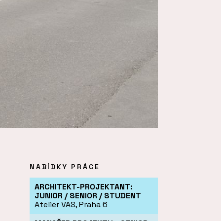
NABÍDKY PRÁCE
ARCHITEKT-PROJEKTANT:
JUNIOR / SENIOR / STUDENT
Atelier VAS, Praha 6