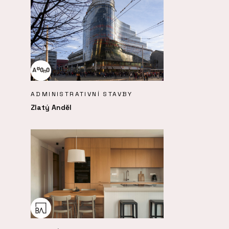
ADMINISTRATIVNÍ STAVBY
Zlatý Anděl