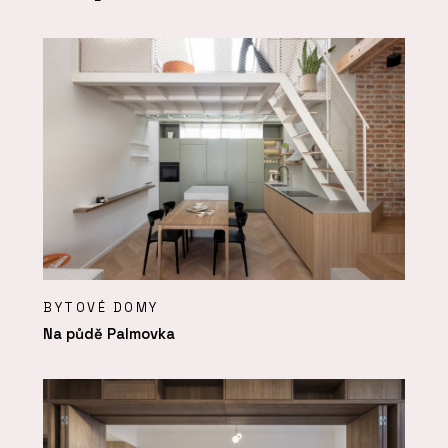
BYTOVÉ DOMY
Na půdě Palmovka