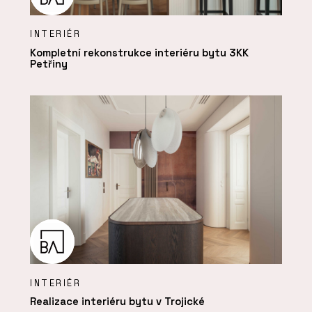
INTERIÉR
Kompletní rekonstrukce interiéru bytu 3KK
Petřiny
INTERIÉR
Realizace interiéru bytu v Trojické