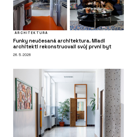
ARCHITEKTURA
Funky neučesaná architektura. Mladí
architekti rekonstruovali svůj první byt
26. 5. 2026