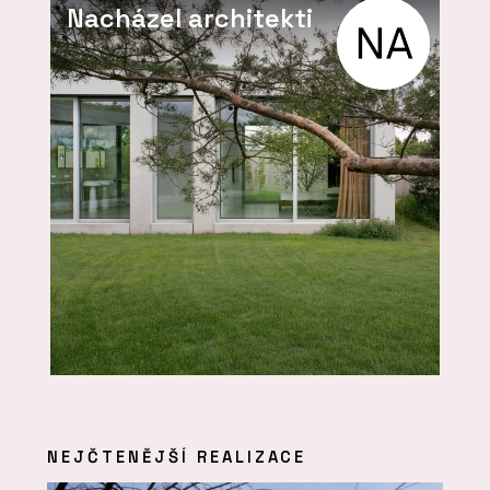
Nacházel architekti
NEJČTENĚJŠÍ REALIZACE