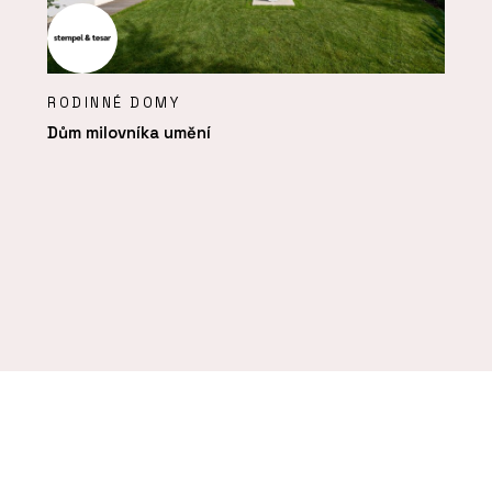
RODINNÉ DOMY
Dům milovníka umění