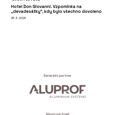
Hotel Don Giovanni. Vzpomínka na
„devadesátky“, kdy bylo všechno dovoleno
25. 3. 2026
Generální partner
Hlavní partneři