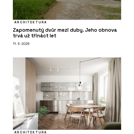
ARCHITEKTURA
Zapomenutý dvůr mezi duby. Jeho obnova
trvá už třináct let
11. 6. 2026
ARCHITEKTURA