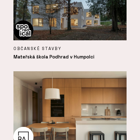
OBČANSKÉ STAVBY
Mateřská škola Podhrad v Humpolci