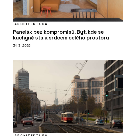
ARCHITEKTURA
Panelák bez kompromisů. Byt, kde se
kuchyně stala srdcem celého prostoru
31. 3. 2026
ARCHITEKTURA