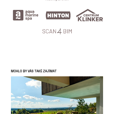
MOHLO BY VÁS TAKÉ ZAJÍMAT