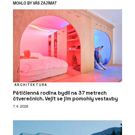
MOHLO BY VÁS ZAJÍMAT
ARCHITEKTURA
Pětičlenná rodina bydlí na 37 metrech
čtverečních. Vejít se jim pomohly vestavby
7. 4. 2026