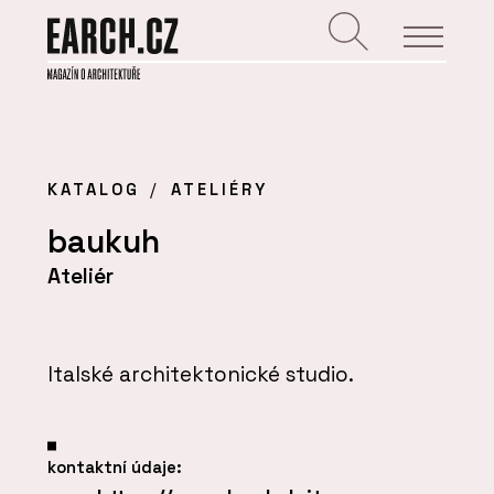
KATALOG
ATELIÉRY
baukuh
Ateliér
Italské architektonické studio.
kontaktní údaje: