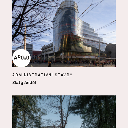
ADMINISTRATIVNÍ STAVBY
Zlatý Anděl