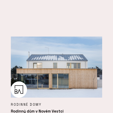
RODINNÉ DOMY
Rodinný dům v Novém Vestci