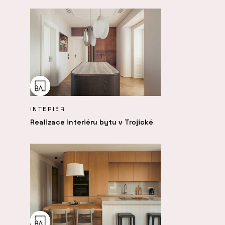
INTERIÉR
Realizace interiéru bytu v Trojické