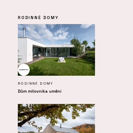
RODINNÉ DOMY
RODINNÉ DOMY
Dům milovníka umění