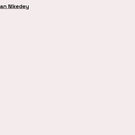
an Nikedey