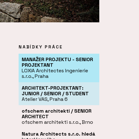
NABÍDKY PRÁCE
MANAŽER PROJEKTU - SENIOR
PROJEKTANT
LOXIA Architectes Ingenierie
s.r.o., Praha
ARCHITEKT-PROJEKTANT:
JUNIOR / SENIOR / STUDENT
Atelier VAS, Praha 6
ofschem architekti / SENIOR
ARCHITECT
ofschem architekti s.r.o., Brno
Natura Architects s.r.o. hledá