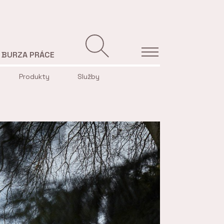
BURZA PRÁCE
Produkty
Služby