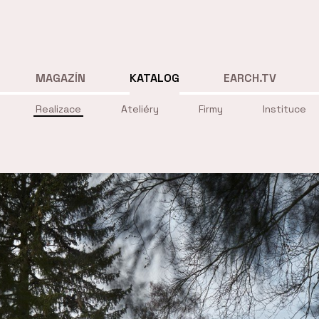
MAGAZÍN
KATALOG
EARCH.TV
Realizace
Ateliéry
Firmy
Instituce