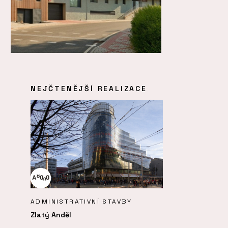
NEJČTENĚJŠÍ REALIZACE
ADMINISTRATIVNÍ STAVBY
Zlatý Anděl