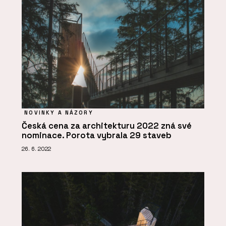
NOVINKY A NÁZORY
Česká cena za architekturu 2022 zná své
nominace. Porota vybrala 29 staveb
26. 6. 2022