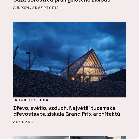
2. 5. 2024 /
ADVERTORIAL
ARCHITEKTURA
Dřevo, světlo, vzduch. Největší tuzemská
dřevostavba získala Grand Prix architektů
31. 10. 2023