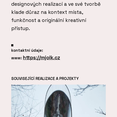
designových realizací a ve své tvorbě
klade důraz na kontext místa,
funkčnost a originální kreativní
přístup.
kontaktní údaje:
https://mjolk.cz
www:
SOUVISEJÍCÍ REALIZACE A PROJEKTY