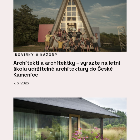
NOVINKY A NÁZORY
Architekti a architektky – vyrazte na letní
školu udržitelné architektury do České
Kamenice
7. 5. 2025