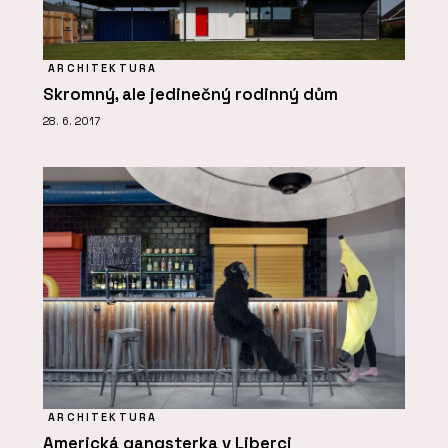
ARCHITEKTURA
Skromný, ale jedinečný rodinný dům
28. 6. 2017
ARCHITEKTURA
Americká gangsterka v Liberci