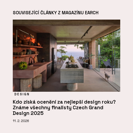
SOUVISEJÍCÍ ČLÁNKY Z MAGAZÍNU EARCH
DESIGN
Kdo získá ocenění za nejlepší design roku?
Známe všechny finalisty Czech Grand
Design 2025
11. 2. 2026