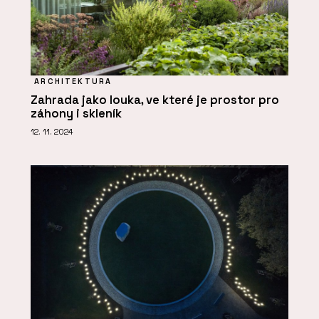
ARCHITEKTURA
Zahrada jako louka, ve které je prostor pro
záhony i skleník
12. 11. 2024