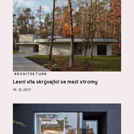
ARCHITEKTURA
Lesní vila skrývající se mezi stromy
16. 12. 2017