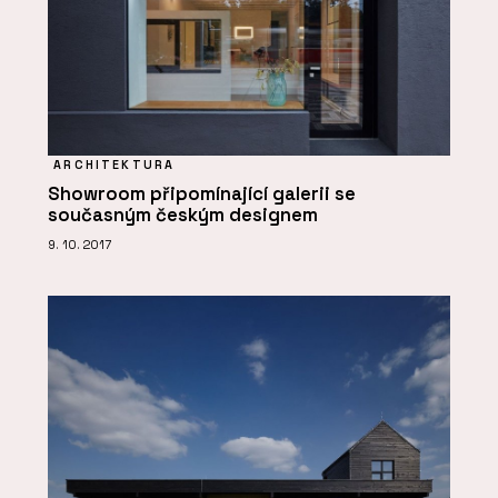
ARCHITEKTURA
Showroom připomínající galerii se
současným českým designem
9. 10. 2017