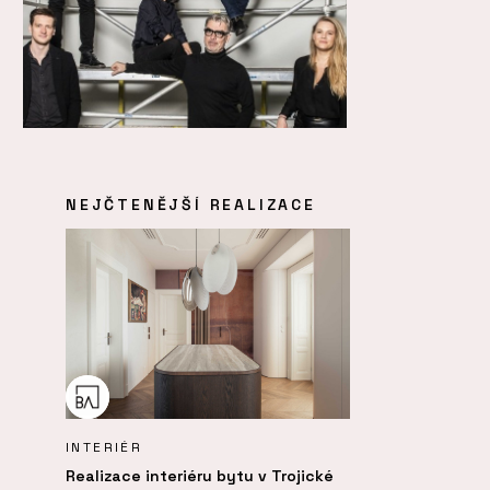
NEJČTENĚJŠÍ REALIZACE
INTERIÉR
Realizace interiéru bytu v Trojické