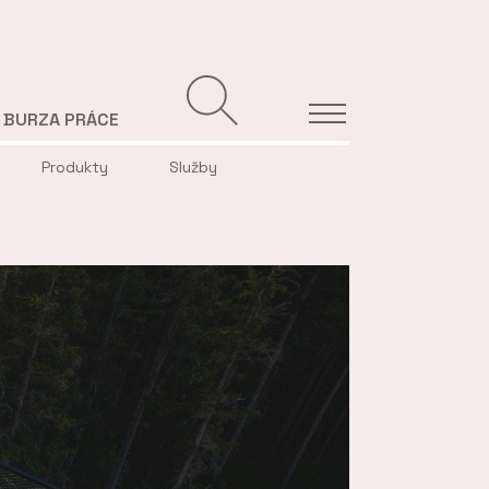
BURZA PRÁCE
Produkty
Služby