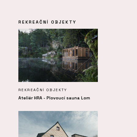
REKREAČNÍ OBJEKTY
REKREAČNÍ OBJEKTY
Ateliér HRA - Plovoucí sauna Lom