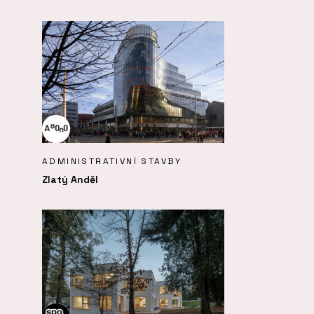
ADMINISTRATIVNÍ STAVBY
Zlatý Anděl