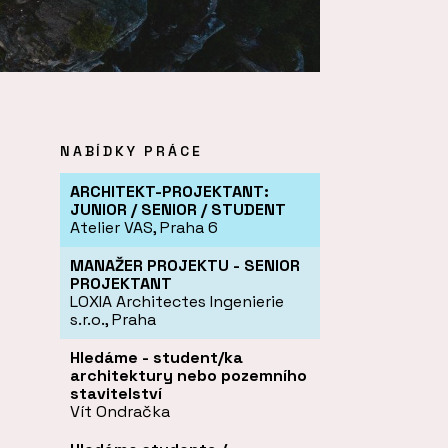
NABÍDKY PRÁCE
ARCHITEKT-PROJEKTANT:
JUNIOR / SENIOR / STUDENT
Atelier VAS, Praha 6
MANAŽER PROJEKTU - SENIOR
PROJEKTANT
LOXIA Architectes Ingenierie
s.r.o., Praha
Hledáme - student/ka
architektury nebo pozemního
stavitelství
Vít Ondračka