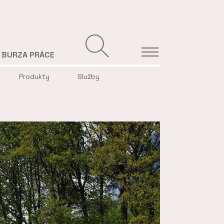
BURZA PRÁCE
Produkty
Služby