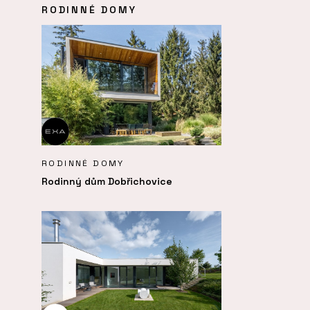
RODINNÉ DOMY
RODINNÉ DOMY
Rodinný dům Dobřichovice