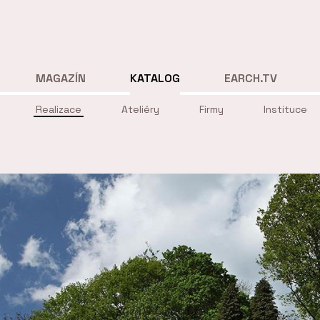
MAGAZÍN
KATALOG
EARCH.TV
Realizace
Ateliéry
Firmy
Instituce