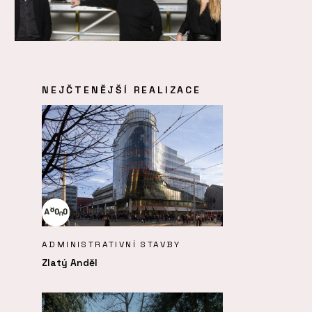
NEJČTENĚJŠÍ REALIZACE
ADMINISTRATIVNÍ STAVBY
Zlatý Anděl