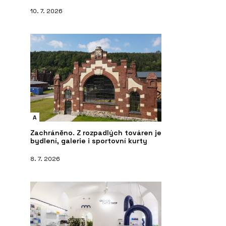
10. 7. 2026
A
Zachráněno. Z rozpadlých továren je
bydlení, galerie i sportovní kurty
8. 7. 2026