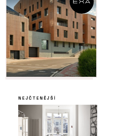
NEJČTENĚJŠÍ