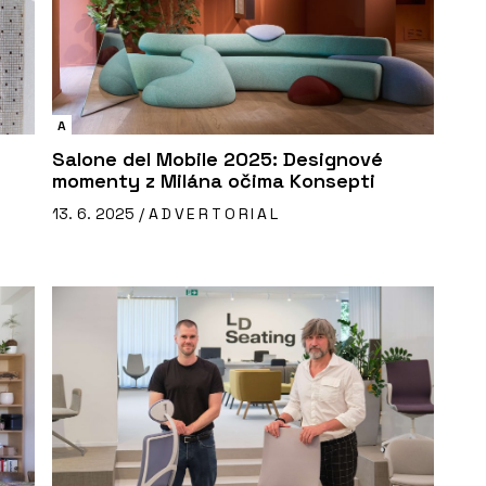
A
Salone del Mobile 2025: Designové
momenty z Milána očima Konsepti
13. 6. 2025 /
ADVERTORIAL