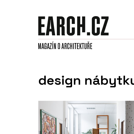
design nábytk