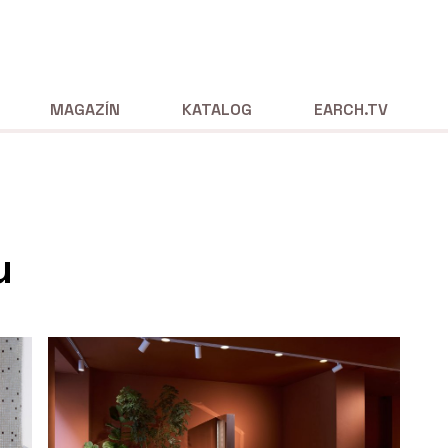
MAGAZÍN
KATALOG
EARCH.TV
u