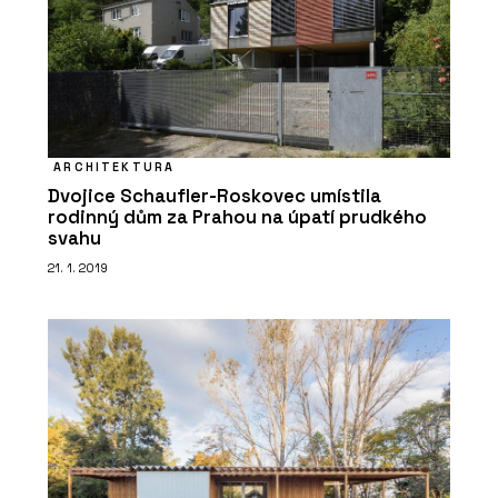
ARCHITEKTURA
Dvojice Schaufler-Roskovec umístila
rodinný dům za Prahou na úpatí prudkého
svahu
21. 1. 2019