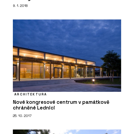
9. 1. 2018
ARCHITEKTURA
Nové kongresové centrum v památkově
chráněné Lednici
25. 10. 2017