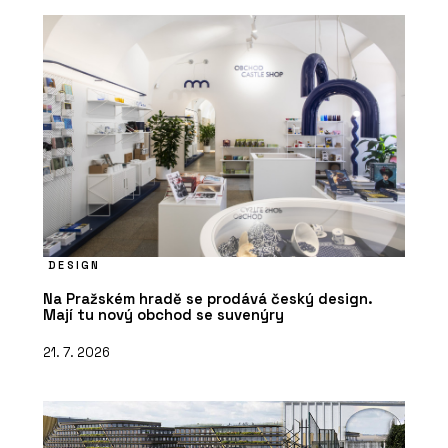
DESIGN
Na Pražském hradě se prodává český design.
Mají tu nový obchod se suvenýry
21. 7. 2026