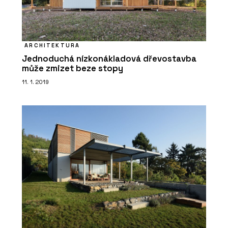
ARCHITEKTURA
Jednoduchá nízkonákladová dřevostavba
může zmizet beze stopy
11. 1. 2019