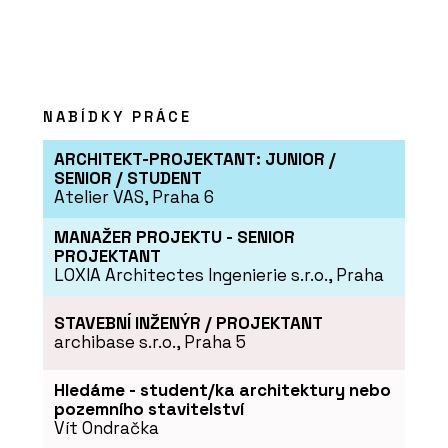
NABÍDKY PRÁCE
ARCHITEKT-PROJEKTANT: JUNIOR /
SENIOR / STUDENT
Atelier VAS, Praha 6
MANAŽER PROJEKTU - SENIOR
PROJEKTANT
LOXIA Architectes Ingenierie s.r.o., Praha
STAVEBNÍ INŽENÝR / PROJEKTANT
archibase s.r.o., Praha 5
Hledáme - student/ka architektury nebo
pozemního stavitelství
Vít Ondračka