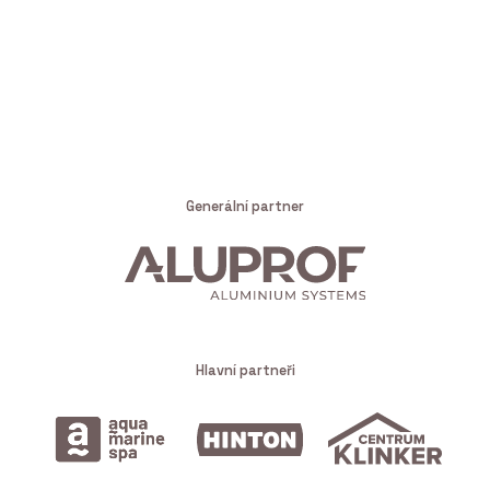
Generální partner
Hlavní partneři