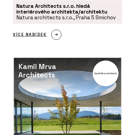
Natura Architects s.r.o. hledá
interiérového architekta/architektu
Natura architects s.r.o., Praha 5 Smíchov
VÍCE NABÍDEK
Kamil Mrva
Architects