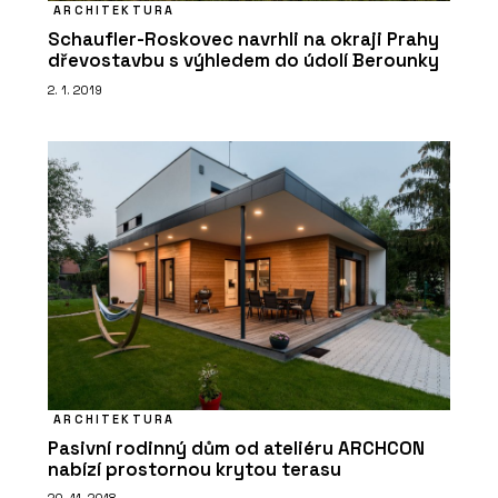
ARCHITEKTURA
Schaufler-Roskovec navrhli na okraji Prahy
dřevostavbu s výhledem do údolí Berounky
2. 1. 2019
ARCHITEKTURA
Pasivní rodinný dům od ateliéru ARCHCON
nabízí prostornou krytou terasu