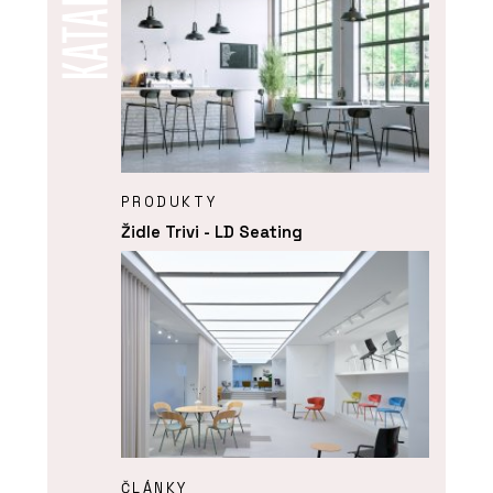
PRODUKTY
Židle Trivi - LD Seating
ČLÁNKY