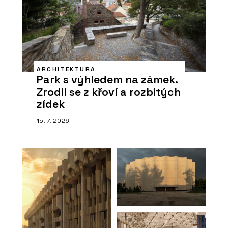
ARCHITEKTURA
Park s výhledem na zámek.
Zrodil se z křoví a rozbitých
zídek
15. 7. 2026