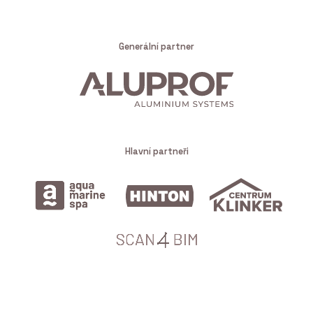
Generální partner
Hlavní partneři