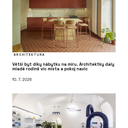
ARCHITEKTURA
Větší byt díky nábytku na míru. Architektky daly
mladé rodině víc místa a pokoj navíc
10. 7. 2026