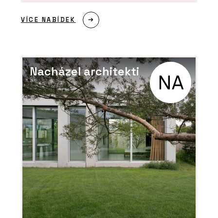
VÍCE NABÍDEK
Nacházel architekti