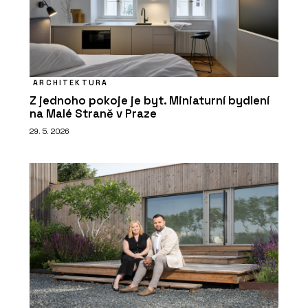
ARCHITEKTURA
Z jednoho pokoje je byt. Miniaturní bydlení
na Malé Straně v Praze
29. 5. 2026