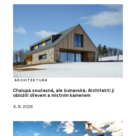
ARCHITEKTURA
Chalupa současná, ale šumavská. Architekti ji
obložili dřevem a místním kamenem
4. 8. 2026