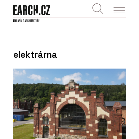
elektrárna