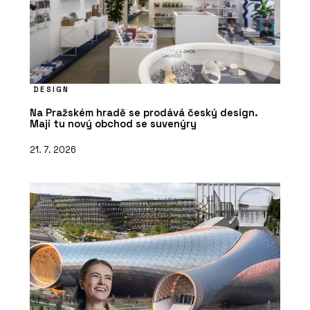
DESIGN
Na Pražském hradě se prodává český design.
Mají tu nový obchod se suvenýry
21. 7. 2026