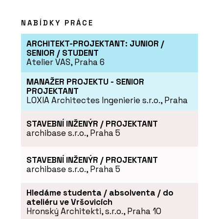
NABÍDKY PRÁCE
ARCHITEKT-PROJEKTANT: JUNIOR /
SENIOR / STUDENT
Atelier VAS, Praha 6
MANAŽER PROJEKTU - SENIOR
PROJEKTANT
LOXIA Architectes Ingenierie s.r.o., Praha
STAVEBNÍ INŽENÝR / PROJEKTANT
archibase s.r.o., Praha 5
STAVEBNÍ INŽENÝR / PROJEKTANT
archibase s.r.o., Praha 5
Hledáme studenta / absolventa / do
ateliéru ve Vršovicích
Hronský Architekti, s.r.o., Praha 10