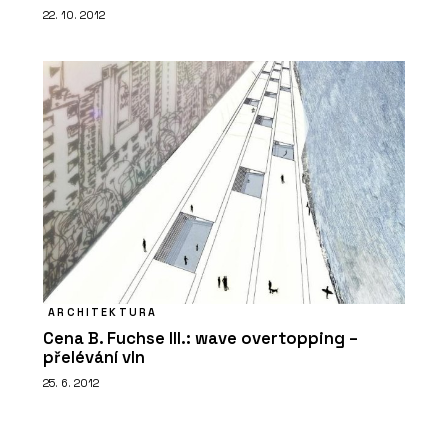
22. 10. 2012
ARCHITEKTURA
Cena B. Fuchse III.: wave overtopping –
přelévání vln
25. 6. 2012