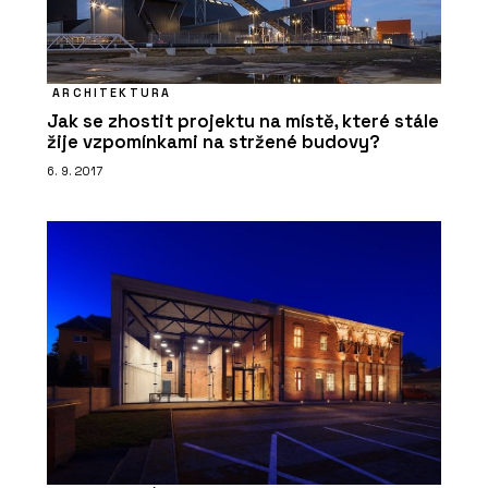
ARCHITEKTURA
Jak se zhostit projektu na místě, které stále
žije vzpomínkami na stržené budovy?
6. 9. 2017