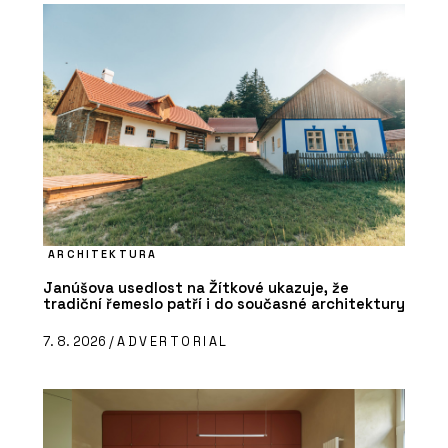
ARCHITEKTURA
Janúšova usedlost na Žítkové ukazuje, že
tradiční řemeslo patří i do současné architektury
7. 8. 2026 /
ADVERTORIAL