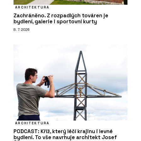
ARCHITEKTURA
Zachráněno. Z rozpadlých továren je
bydlení, galerie i sportovní kurty
8. 7. 2026
ARCHITEKTURA
PODCAST: Kříž, který léčí krajinu i levné
bydlení. To vše navrhuje architekt Josef