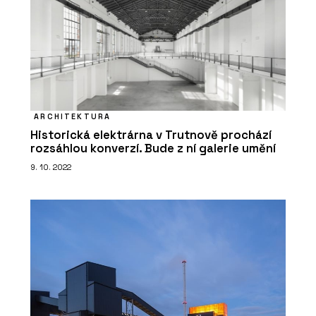
ARCHITEKTURA
Historická elektrárna v Trutnově prochází
rozsáhlou konverzí. Bude z ní galerie umění
9. 10. 2022