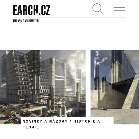
NOVINKY A NÁZORY
/
HISTORIE A
TEORIE