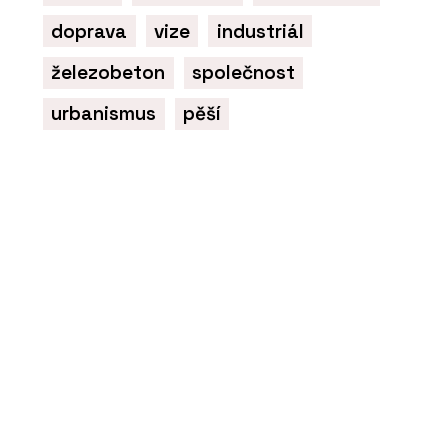
doprava
vize
industriál
železobeton
společnost
urbanismus
pěší