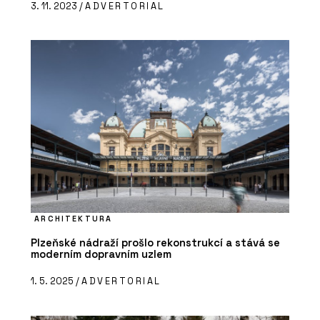
3. 11. 2023 /
ADVERTORIAL
ARCHITEKTURA
Plzeňské nádraží prošlo rekonstrukcí a stává se
moderním dopravním uzlem
1. 5. 2025 /
ADVERTORIAL