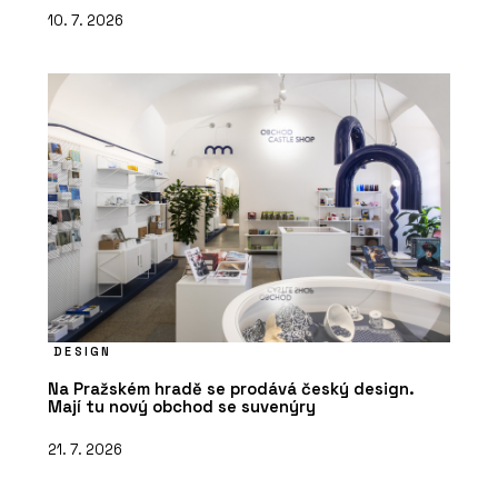
10. 7. 2026
DESIGN
Na Pražském hradě se prodává český design.
Mají tu nový obchod se suvenýry
21. 7. 2026