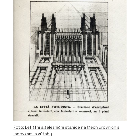
Foto: Letištní a železniční stanice na třech úrovních s
lanovkami a výtahy