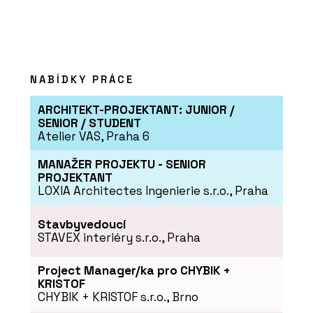
NABÍDKY PRÁCE
ARCHITEKT-PROJEKTANT: JUNIOR /
SENIOR / STUDENT
Atelier VAS, Praha 6
MANAŽER PROJEKTU - SENIOR
PROJEKTANT
LOXIA Architectes Ingenierie s.r.o., Praha
Stavbyvedoucí
STAVEX interiéry s.r.o., Praha
Project Manager/ka pro CHYBIK +
KRISTOF
CHYBIK + KRISTOF s.r.o., Brno