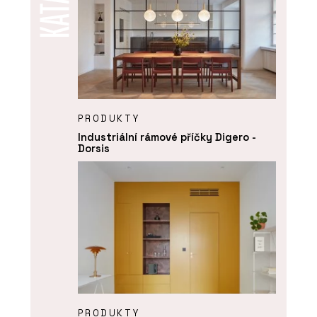
PRODUKTY
Industriální rámové příčky Digero -
Dorsis
PRODUKTY