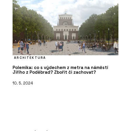
ARCHITEKTURA
Polemika: co s výdechem z metra na náměstí
Jiřího z Poděbrad? Zbořit či zachovat?
10. 5. 2024