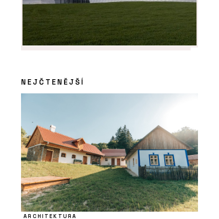
NEJČTENĚJŠÍ
ARCHITEKTURA