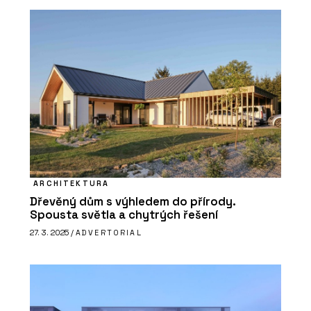
STANDARD
ARCHITEKTURA
Dřevěný dům s výhledem do přírody.
Spousta světla a chytrých řešení
27. 3. 2025 /
ADVERTORIAL