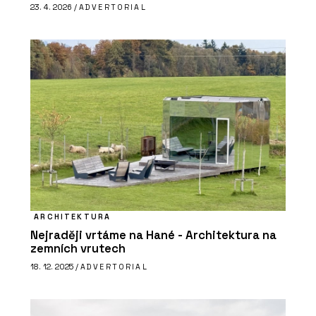
23. 4. 2026 /
ADVERTORIAL
ARCHITEKTURA
Nejraději vrtáme na Hané - Architektura na
zemních vrutech
18. 12. 2025 /
ADVERTORIAL