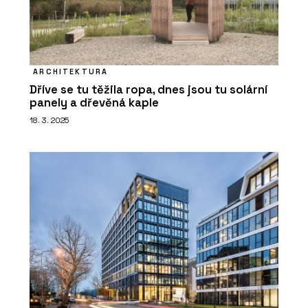
ARCHITEKTURA
Dříve se tu těžila ropa, dnes jsou tu solární
panely a dřevěná kaple
18. 3. 2025