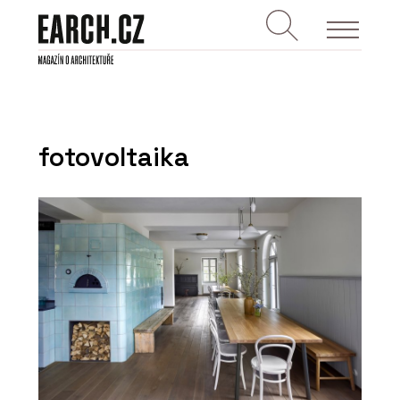
fotovoltaika