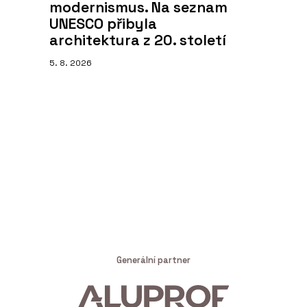
modernismus. Na seznam
UNESCO přibyla
architektura z 20. století
5. 8. 2026
Generální partner