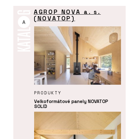
AGROP NOVA a. s.
(NOVATOP)
A
PRODUKTY
Velkoformátové panely NOVATOP
SOLID