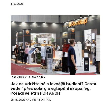
1. 9. 2025
NOVINKY A NÁZORY
Jak na udržitelné a levnější bydlení? Cesta
vede i přes soláry a vytápění ekopalivy.
Poradí veletrh FOR ARCH
28. 8. 2025 /
ADVERTORIAL