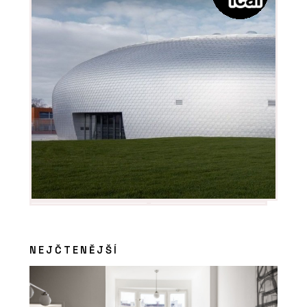
NEJČTENĚJŠÍ