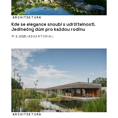
ARCHITEKTURA
Kde se elegance snoubí s udržitelností.
Jedinečný dům pro každou rodinu
11. 9. 2025 /
ADVERTORIAL
ARCHITEKTURA