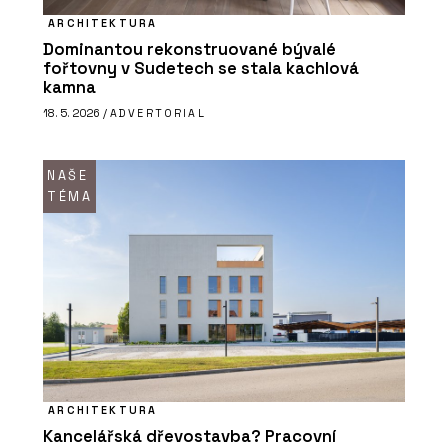
ARCHITEKTURA
Dominantou rekonstruované bývalé
fořtovny v Sudetech se stala kachlová
kamna
18. 5. 2026 /
ADVERTORIAL
NAŠE
TÉMA
ARCHITEKTURA
Kancelářská dřevostavba? Pracovní