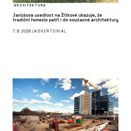
ARCHITEKTURA
Janúšova usedlost na Žítkové ukazuje, že
tradiční řemeslo patří i do současné architektury
7. 8. 2026 /
ADVERTORIAL