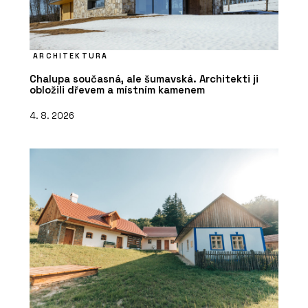
ARCHITEKTURA
Chalupa současná, ale šumavská. Architekti ji
obložili dřevem a místním kamenem
4. 8. 2026