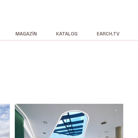
MAGAZÍN
KATALOG
EARCH.TV