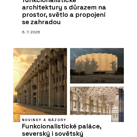
architektury s důrazem na
prostor, světlo a propojení
se zahradou
6. 7. 2026
NOVINKY A NÁZORY
Funkcionalistické paláce,
severský i sovětský