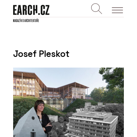
Josef Pleskot