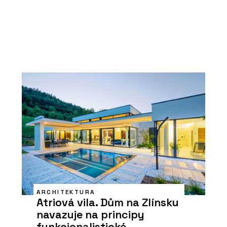
ARCHITEKTURA
Atriová vila. Dům na Zlínsku
navazuje na principy
funkcionalistické