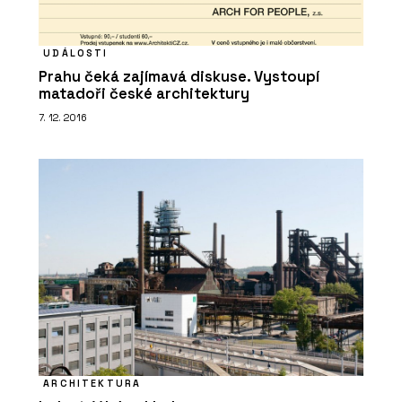
UDÁLOSTI
Prahu čeká zajímavá diskuse. Vystoupí
matadoři české architektury
7. 12. 2016
ARCHITEKTURA