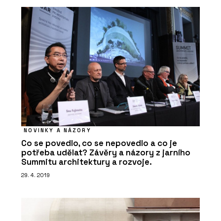
NOVINKY A NÁZORY
Co se povedlo, co se nepovedlo a co je
potřeba udělat? Závěry a názory z jarního
Summitu architektury a rozvoje.
29. 4. 2019