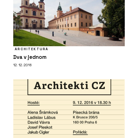
ARCHITEKTURA
Dva v jednom
12. 12. 2016