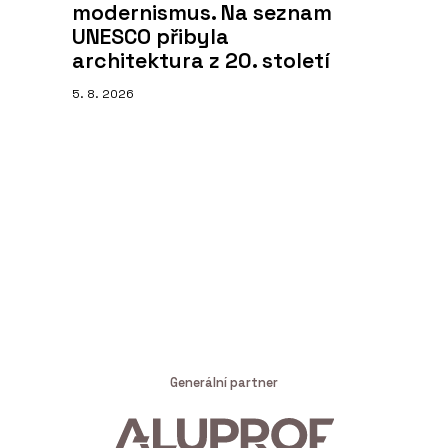
modernismus. Na seznam
UNESCO přibyla
architektura z 20. století
5. 8. 2026
Generální partner