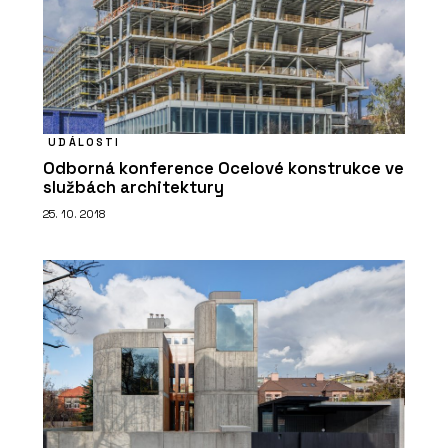
UDÁLOSTI
Odborná konference Ocelové konstrukce ve
službách architektury
25. 10. 2018