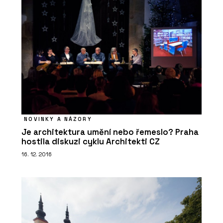
NOVINKY A NÁZORY
Je architektura umění nebo řemeslo? Praha
hostila diskuzi cyklu Architekti CZ
16. 12. 2016