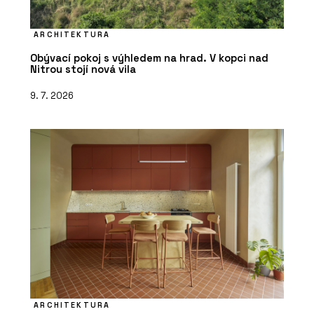
ARCHITEKTURA
Obývací pokoj s výhledem na hrad. V kopci nad
Nitrou stojí nová vila
9. 7. 2026
ARCHITEKTURA