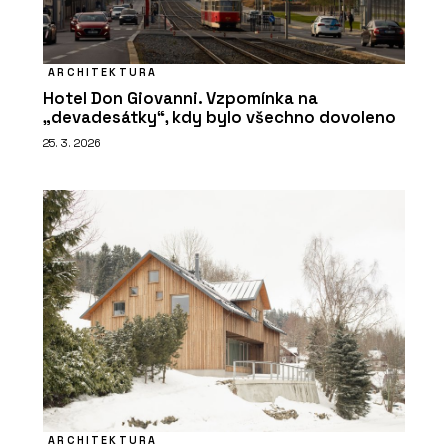
ARCHITEKTURA
Hotel Don Giovanni. Vzpomínka na
„devadesátky“, kdy bylo všechno dovoleno
25. 3. 2026
ARCHITEKTURA