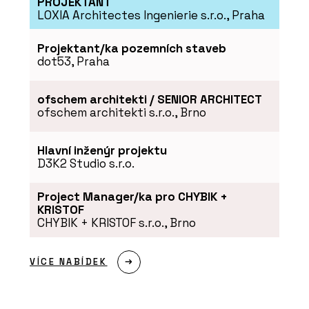
PROJEKTANT
LOXIA Architectes Ingenierie s.r.o., Praha
Projektant/ka pozemních staveb
dot53, Praha
ofschem architekti / SENIOR ARCHITECT
ofschem architekti s.r.o., Brno
Hlavní inženýr projektu
D3K2 Studio s.r.o.
Project Manager/ka pro CHYBIK +
KRISTOF
CHYBIK + KRISTOF s.r.o., Brno
VÍCE NABÍDEK