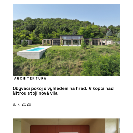
ARCHITEKTURA
Obývací pokoj s výhledem na hrad. V kopci nad
Nitrou stojí nová vila
9. 7. 2026