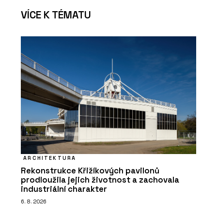
VÍCE K TÉMATU
ARCHITEKTURA
Rekonstrukce Křižíkových pavilonů
prodloužila jejich životnost a zachovala
industriální charakter
6. 8. 2026