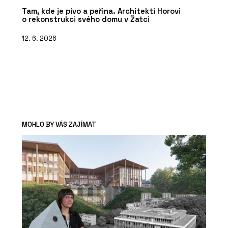
Tam, kde je pivo a peřina. Architekti Horovi
o rekonstrukci svého domu v Žatci
12. 6. 2026
MOHLO BY VÁS ZAJÍMAT