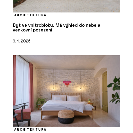
ARCHITEKTURA
Byt ve vnitrobloku. Má výhled do nebe a
venkovní posezení
9. 1. 2026
ARCHITEKTURA