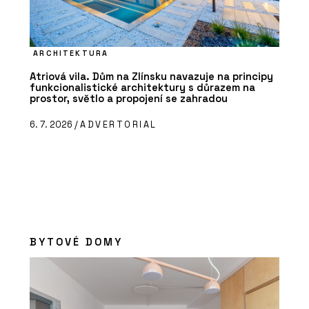
ARCHITEKTURA
Atriová vila. Dům na Zlínsku navazuje na principy
funkcionalistické architektury s důrazem na
prostor, světlo a propojení se zahradou
6. 7. 2026 /
ADVERTORIAL
BYTOVÉ DOMY