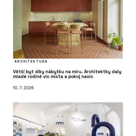
ARCHITEKTURA
Větší byt díky nábytku na míru. Architektky daly
mladé rodině víc místa a pokoj navíc
10. 7. 2026