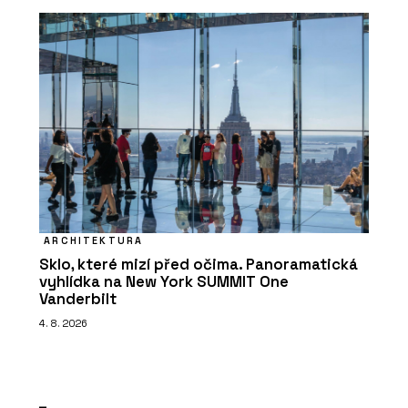
ARCHITEKTURA
Sklo, které mizí před očima. Panoramatická
vyhlídka na New York SUMMIT One
Vanderbilt
4. 8. 2026