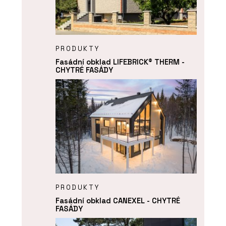
PRODUKTY
Fasádní obklad LIFEBRICK® THERM -
CHYTRÉ FASÁDY
PRODUKTY
Fasádní obklad CANEXEL - CHYTRÉ
FASÁDY