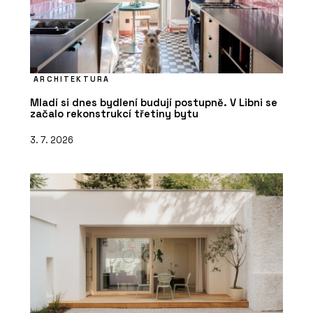
ARCHITEKTURA
Mladí si dnes bydlení budují postupně. V Libni se
začalo rekonstrukcí třetiny bytu
3. 7. 2026