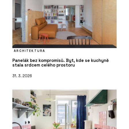
ARCHITEKTURA
Panelák bez kompromisů. Byt, kde se kuchyně
stala srdcem celého prostoru
31. 3. 2026