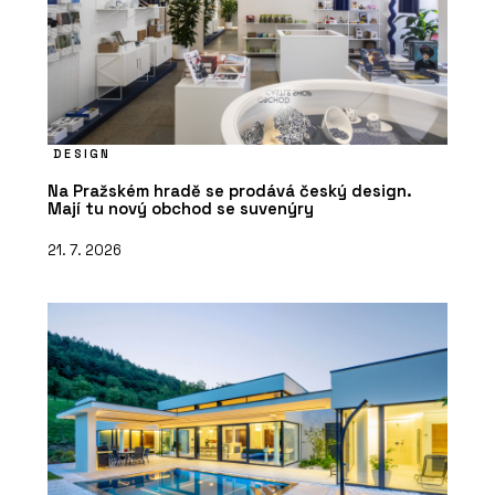
DESIGN
Na Pražském hradě se prodává český design.
Mají tu nový obchod se suvenýry
21. 7. 2026