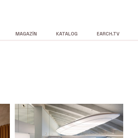
MAGAZÍN
KATALOG
EARCH.TV