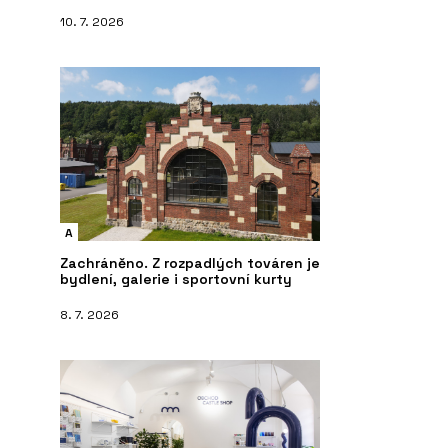
10. 7. 2026
A
Zachráněno. Z rozpadlých továren je
bydlení, galerie i sportovní kurty
8. 7. 2026