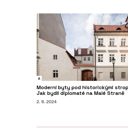
A
Moderní byty pod historickými strop
Jak bydlí diplomaté na Malé Straně
2. 8. 2024