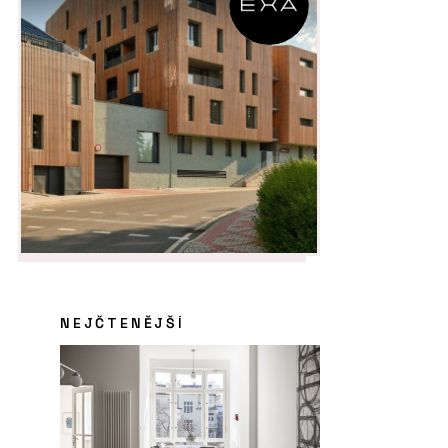
NEJČTENĚJŠÍ