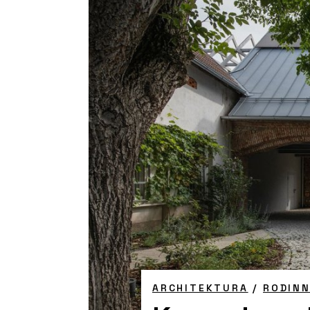
ARCHITEKTURA
/
RODIN