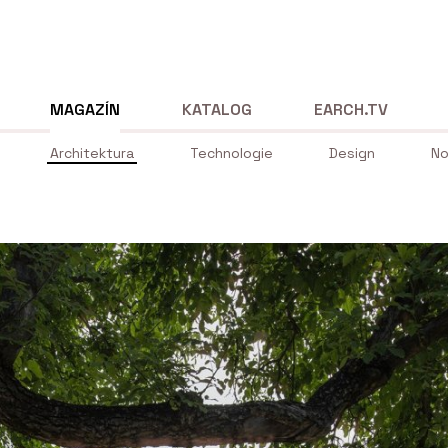
MAGAZÍN
KATALOG
EARCH.TV
Architektura
Technologie
Design
No