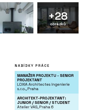
+28
obrázků
NABÍDKY PRÁCE
MANAŽER PROJEKTU - SENIOR
PROJEKTANT
LOXIA Architectes Ingenierie
s.r.o., Praha
ARCHITEKT-PROJEKTANT:
JUNIOR / SENIOR / STUDENT
Atelier VAS, Praha 6