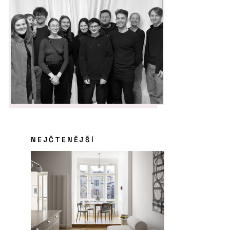
NEJČTENĚJŠÍ