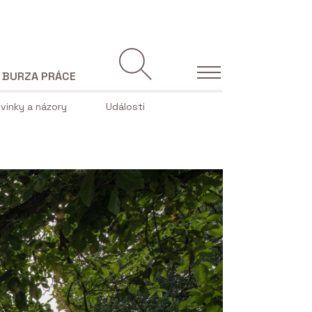
BURZA PRÁCE
vinky a názory
Události