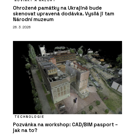
Ohrožené památky na Ukrajině bude
skenovat upravená dodávka. Vysílá ji tam
Národní muzeum
26. 3. 2026
TECHNOLOGIE
Pozvánka na workshop: CAD/BIM pasport –
jak na to?