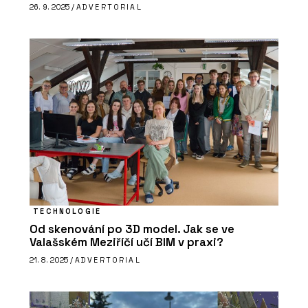
26. 9. 2025 /
ADVERTORIAL
TECHNOLOGIE
Od skenování po 3D model. Jak se ve
Valašském Meziříčí učí BIM v praxi?
21. 8. 2025 /
ADVERTORIAL