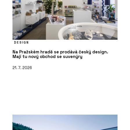
DESIGN
Na Pražském hradě se prodává český design.
Mají tu nový obchod se suvenýry
21. 7. 2026