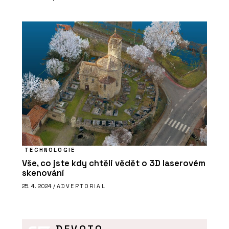
TECHNOLOGIE
Vše, co jste kdy chtěli vědět o 3D laserovém
skenování
25. 4. 2024 /
ADVERTORIAL