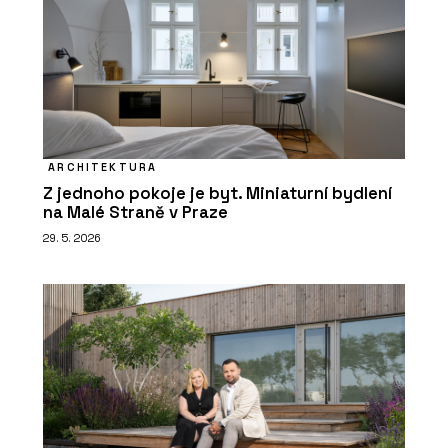
ARCHITEKTURA
Z jednoho pokoje je byt. Miniaturní bydlení
na Malé Straně v Praze
29. 5. 2026