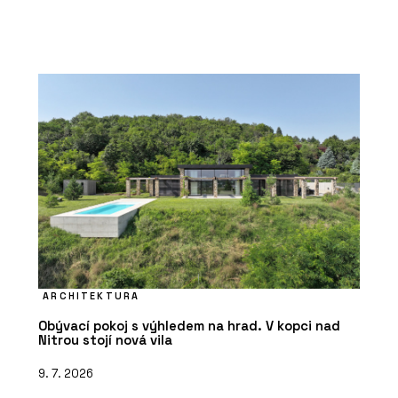
ARCHITEKTURA
Obývací pokoj s výhledem na hrad. V kopci nad
Nitrou stojí nová vila
9. 7. 2026