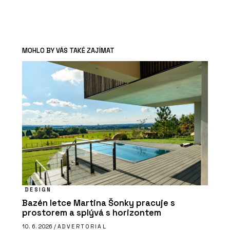
MOHLO BY VÁS TAKÉ ZAJÍMAT
DESIGN
Bazén letce Martina Šonky pracuje s
prostorem a splývá s horizontem
10. 6. 2026 /
ADVERTORIAL