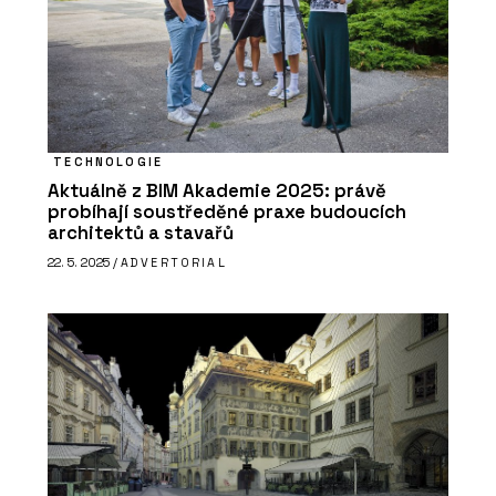
TECHNOLOGIE
Aktuálně z BIM Akademie 2025: právě
probíhají soustředěné praxe budoucích
architektů a stavařů
22. 5. 2025 /
ADVERTORIAL