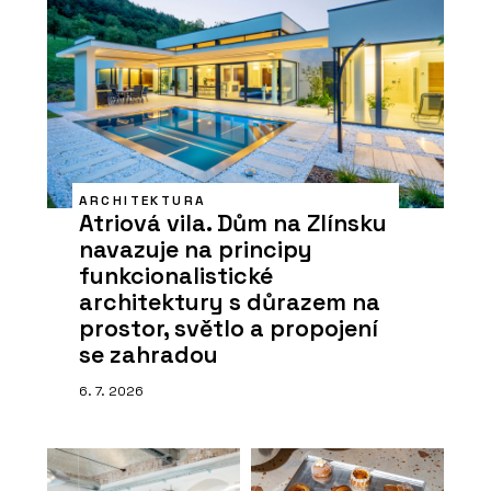
ARCHITEKTURA
Atriová vila. Dům na Zlínsku
navazuje na principy
funkcionalistické
architektury s důrazem na
prostor, světlo a propojení
se zahradou
6. 7. 2026