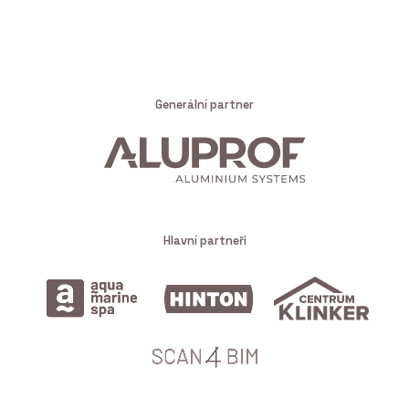
Generální partner
Hlavní partneři