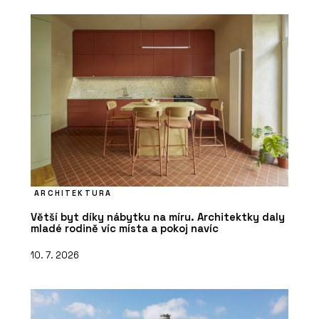
ARCHITEKTURA
Větší byt díky nábytku na míru. Architektky daly
mladé rodině víc místa a pokoj navíc
10. 7. 2026