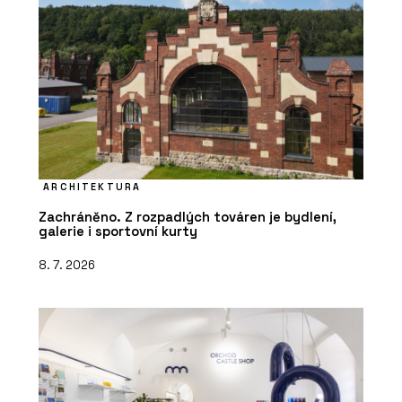
ARCHITEKTURA
Zachráněno. Z rozpadlých továren je bydlení,
galerie i sportovní kurty
8. 7. 2026