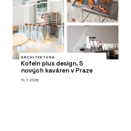
ARCHITEKTURA
Kofein plus design. 5
nových kaváren v Praze
17. 7. 2026