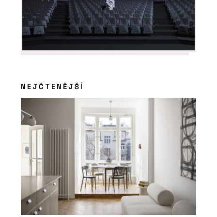
NEJČTENĚJŠÍ