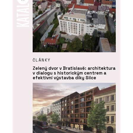
ČLÁNKY
Zelený dvor v Bratislavě: architektura
v dialogu s historickým centrem a
efektivní výstavba díky Silce