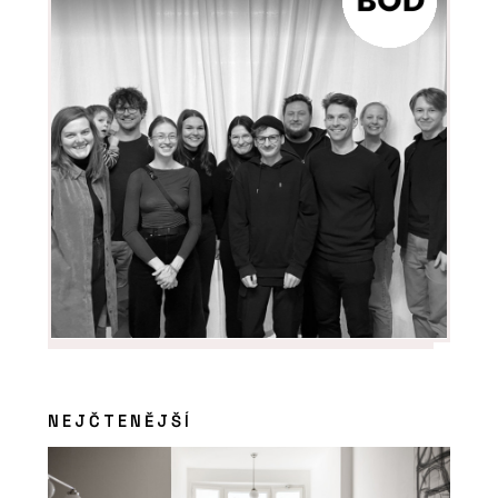
NEJČTENĚJŠÍ