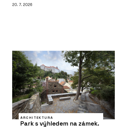
20. 7. 2026
ARCHITEKTURA
Park s výhledem na zámek.