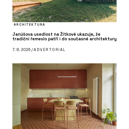
ARCHITEKTURA
Janúšova usedlost na Žítkové ukazuje, že
tradiční řemeslo patří i do současné architektury
7. 8. 2026 /
ADVERTORIAL