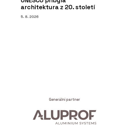
UNESCO přibyla
architektura z 20. století
5. 8. 2026
Generální partner