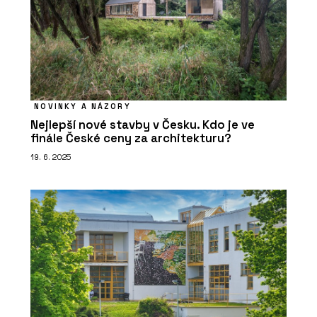
NOVINKY A NÁZORY
Nejlepší nové stavby v Česku. Kdo je ve
finále České ceny za architekturu?
19. 6. 2025