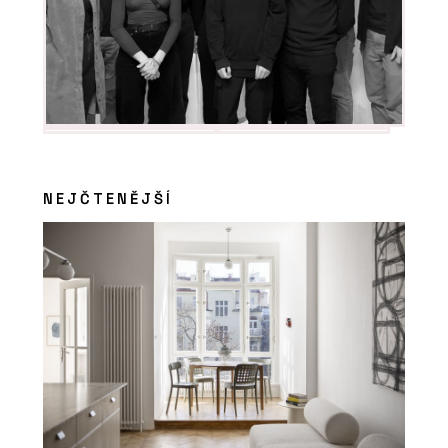
NEJČTENĚJŠÍ