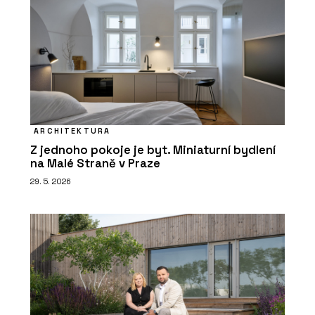
ARCHITEKTURA
Z jednoho pokoje je byt. Miniaturní bydlení
na Malé Straně v Praze
29. 5. 2026