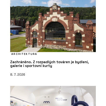
ARCHITEKTURA
Zachráněno. Z rozpadlých továren je bydlení,
galerie i sportovní kurty
8. 7. 2026