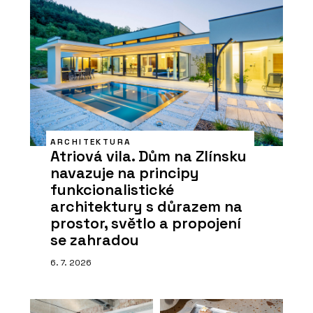
ARCHITEKTURA
Atriová vila. Dům na Zlínsku
navazuje na principy
funkcionalistické
architektury s důrazem na
prostor, světlo a propojení
se zahradou
6. 7. 2026