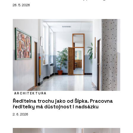
26. 5. 2026
ARCHITEKTURA
Ředitelna trochu jako od Šípka. Pracovna
ředitelky má důstojnost i nadsázku
2. 6. 2026