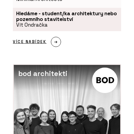
Hledáme - student/ka architektury nebo
pozemního stavitelství
Vít Ondračka
VÍCE NABÍDEK
bod architekti