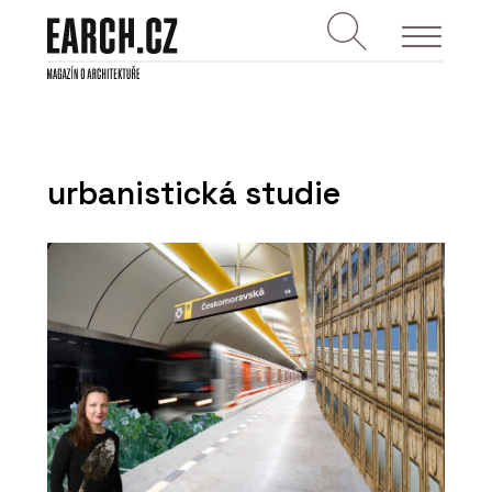
urbanistická studie