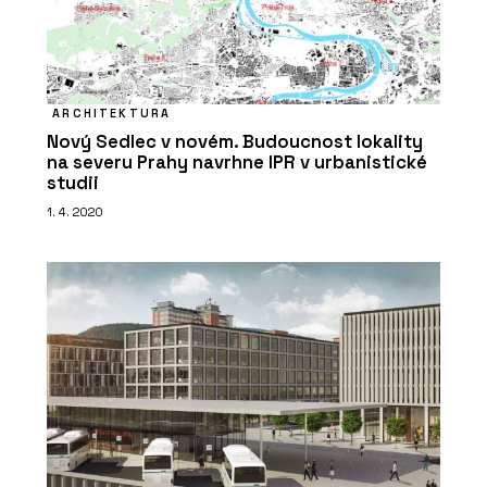
ARCHITEKTURA
Nový Sedlec v novém. Budoucnost lokality
na severu Prahy navrhne IPR v urbanistické
studii
1. 4. 2020