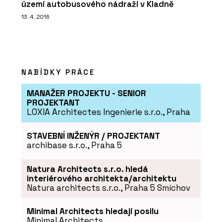
území autobusového nádraží v Kladně
13. 4. 2016
NABÍDKY PRÁCE
MANAŽER PROJEKTU - SENIOR
PROJEKTANT
LOXIA Architectes Ingenierie s.r.o., Praha
STAVEBNÍ INŽENÝR / PROJEKTANT
archibase s.r.o., Praha 5
Natura Architects s.r.o. hledá
interiérového architekta/architektu
Natura architects s.r.o., Praha 5 Smíchov
Minimal Architects hledají posilu
Minimal Architects