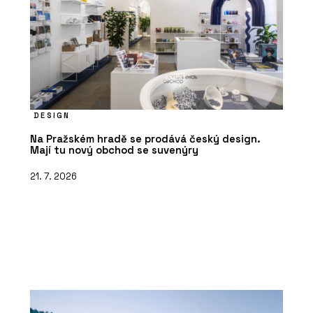
DESIGN
Na Pražském hradě se prodává český design.
Mají tu nový obchod se suvenýry
21. 7. 2026