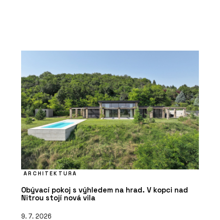
ARCHITEKTURA
Obývací pokoj s výhledem na hrad. V kopci nad
Nitrou stojí nová vila
9. 7. 2026