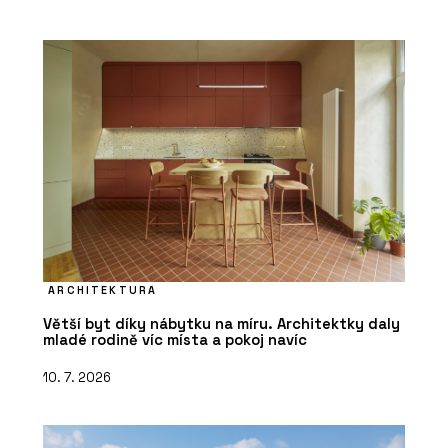
ARCHITEKTURA
Větší byt díky nábytku na míru. Architektky daly
mladé rodině víc místa a pokoj navíc
10. 7. 2026