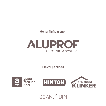
Generální partner
Hlavní partneři