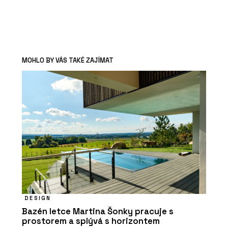
MOHLO BY VÁS TAKÉ ZAJÍMAT
DESIGN
Bazén letce Martina Šonky pracuje s
prostorem a splývá s horizontem