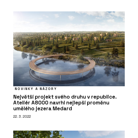
NOVINKY A NÁZORY
Největší projekt svého druhu v republice.
Ateliér A8000 navrhl nejlepší proměnu
umělého jezera Medard
22. 3. 2022