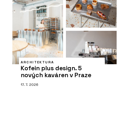
ARCHITEKTURA
Kofein plus design. 5
nových kaváren v Praze
17. 7. 2026