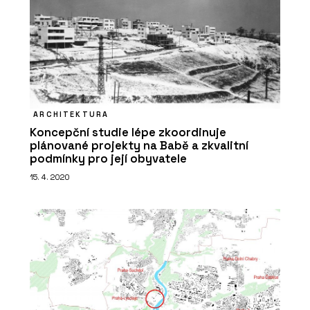
ARCHITEKTURA
Koncepční studie lépe zkoordinuje
plánované projekty na Babě a zkvalitní
podmínky pro její obyvatele
15. 4. 2020