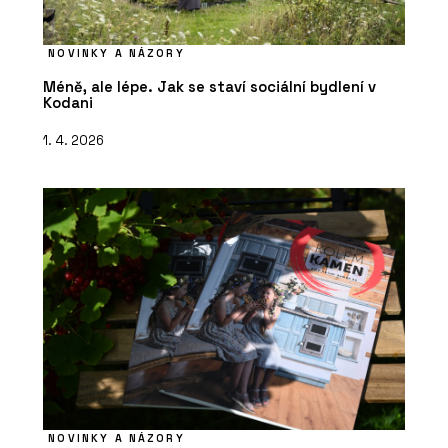
NOVINKY A NÁZORY
Méně, ale lépe. Jak se staví sociální bydlení v
Kodani
1. 4. 2026
NOVINKY A NÁZORY