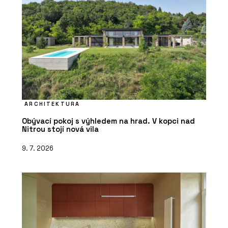
ARCHITEKTURA
Obývací pokoj s výhledem na hrad. V kopci nad
Nitrou stojí nová vila
9. 7. 2026