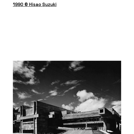
1990 © Hisao Suzuki