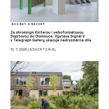
NOVINKY A NÁZORY
Za ohromným Kinterou i velkoformátovou
Dopitovou do Olomouce. Výstava Signál V
v Telegraph Gallery ukazuje nadrozměrná díla
10. 7. 2026 /
ADVERTORIAL