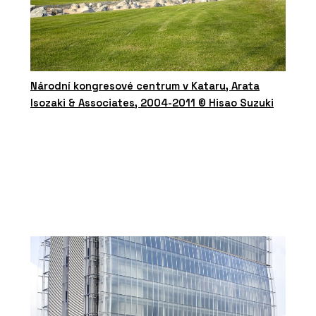
Národní kongresové centrum v Kataru, Arata
Isozaki & Associates, 2004-2011 © Hisao Suzuki