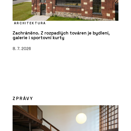
ARCHITEKTURA
Zachráněno. Z rozpadlých továren je bydlení,
galerie i sportovní kurty
8. 7. 2026
ZPRÁVY