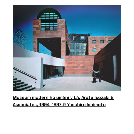
Muzeum moderního umění v LA, Arata Isozaki &
Associates, 1994-1997 © Yasuhiro Ishimoto