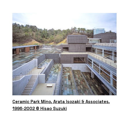
Ceramic Park Mino, Arata Isozaki & Associates,
1996-2002 © Hisao Suzuki