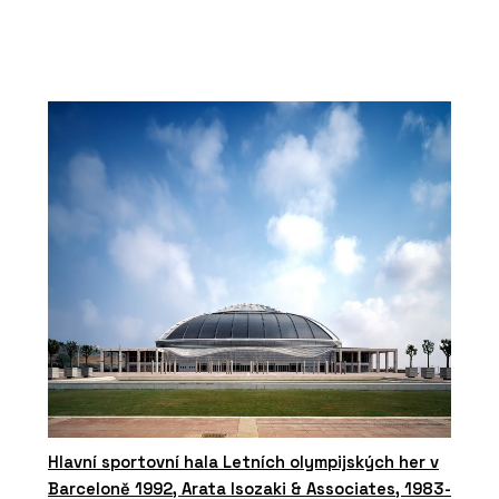
Hlavní sportovní hala Letních olympijských her v
Barceloně 1992, Arata Isozaki & Associates, 1983-