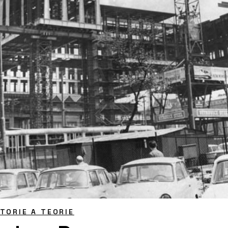
STORIE A TEORIE