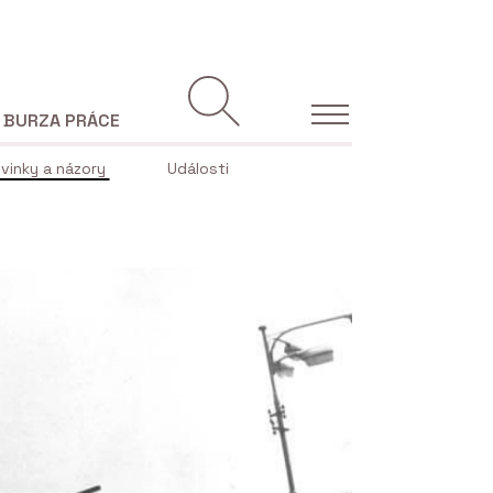
BURZA PRÁCE
vinky a názory
Události