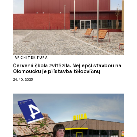
ARCHITEKTURA
Červená škola zvítězila. Nejlepší stavbou na
Olomoucku je přístavba tělocvičny
24. 10. 2025