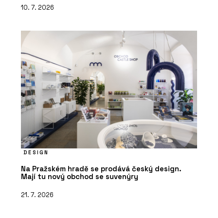
10. 7. 2026
DESIGN
Na Pražském hradě se prodává český design.
Mají tu nový obchod se suvenýry
21. 7. 2026