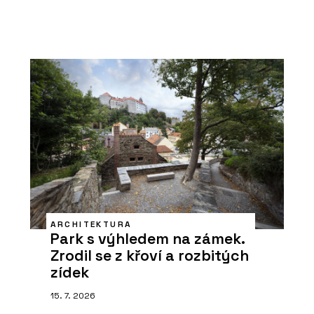
ARCHITEKTURA
Park s výhledem na zámek.
Zrodil se z křoví a rozbitých
zídek
15. 7. 2026