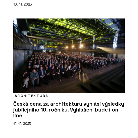
13. 11. 2025
ARCHITEKTURA
Česká cena za architekturu vyhlásí výsledky
jubilejního 10. ročníku. Vyhlášení bude i on-
line
11. 11. 2025