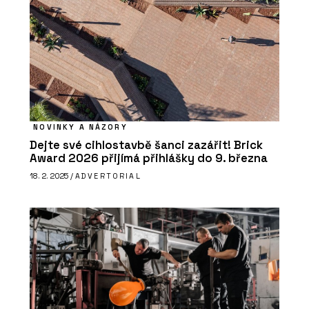
NOVINKY A NÁZORY
Dejte své cihlostavbě šanci zazářit! Brick
Award 2026 přijímá přihlášky do 9. března
18. 2. 2025 /
ADVERTORIAL