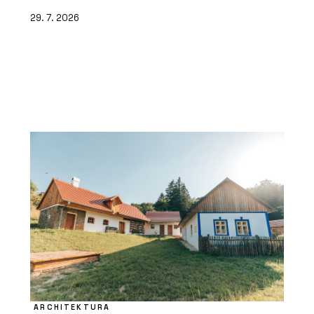
29. 7. 2026
ARCHITEKTURA