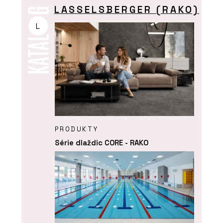
LASSELSBERGER (RAKO)
L
PRODUKTY
Série dlaždic CORE - RAKO