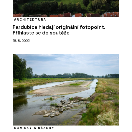
ARCHITEKTURA
Pardubice hledají originální fotopoint.
Přihlaste se do soutěže
18. 8. 2025
NOVINKY A NÁZORY