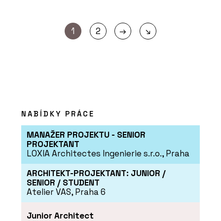
→
1
2
↘
NABÍDKY PRÁCE
MANAŽER PROJEKTU - SENIOR
PROJEKTANT
LOXIA Architectes Ingenierie s.r.o., Praha
ARCHITEKT-PROJEKTANT: JUNIOR /
SENIOR / STUDENT
Atelier VAS, Praha 6
Junior Architect