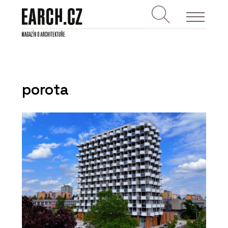
porota