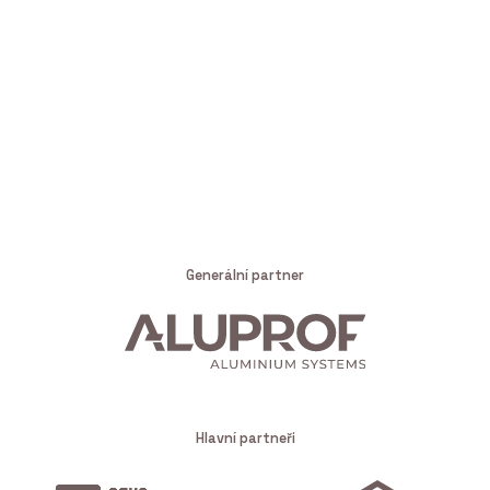
Generální partner
Hlavní partneři