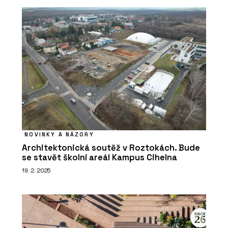
NOVINKY A NÁZORY
Architektonická soutěž v Roztokách. Bude
se stavět školní areál Kampus Cihelna
19. 2. 2025