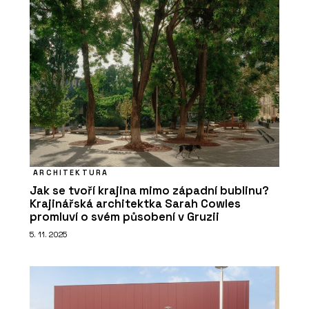
ARCHITEKTURA
Jak se tvoří krajina mimo západní bublinu?
Krajinářská architektka Sarah Cowles
promluví o svém působení v Gruzii
5. 11. 2025