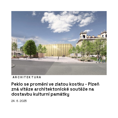
ARCHITEKTURA
Peklo se promění ve zlatou kostku - Plzeň
zná vítěze architektonické soutěže na
dostavbu kulturní památky
24. 6. 2025