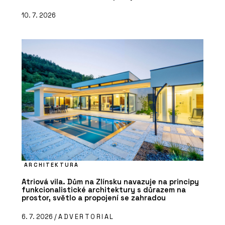
10. 7. 2026
ARCHITEKTURA
Atriová vila. Dům na Zlínsku navazuje na principy
funkcionalistické architektury s důrazem na
prostor, světlo a propojení se zahradou
6. 7. 2026 /
ADVERTORIAL