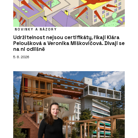
NOVINKY A NÁZORY
Udržitelnost nejsou certifikáty, říkají Klára
Peloušková a Veronika Miškovičová. Dívají se
na ni odlišně
5. 8. 2026