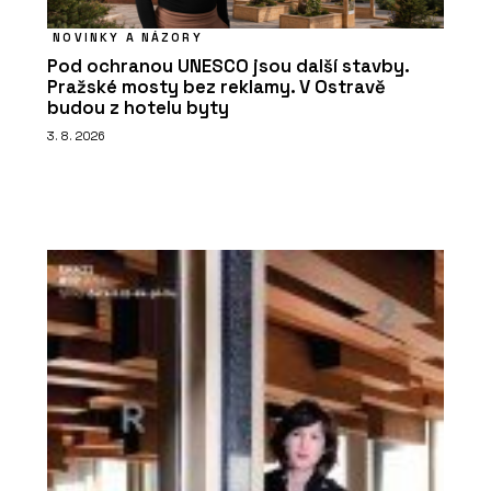
NOVINKY A NÁZORY
Pod ochranou UNESCO jsou další stavby.
Pražské mosty bez reklamy. V Ostravě
budou z hotelu byty
3. 8. 2026