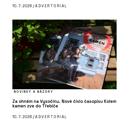
10. 7. 2026 /
ADVERTORIAL
NOVINKY A NÁZORY
Za ohněm na Vysočinu. Nové číslo časopisu Kolem
kamen zve do Třebíče
10. 7. 2026 /
ADVERTORIAL