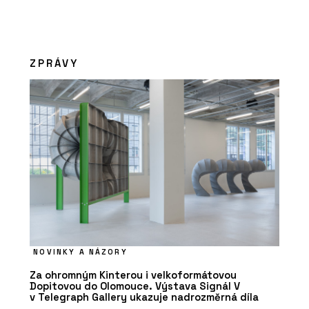
ZPRÁVY
NOVINKY A NÁZORY
Za ohromným Kinterou i velkoformátovou
Dopitovou do Olomouce. Výstava Signál V
v Telegraph Gallery ukazuje nadrozměrná díla