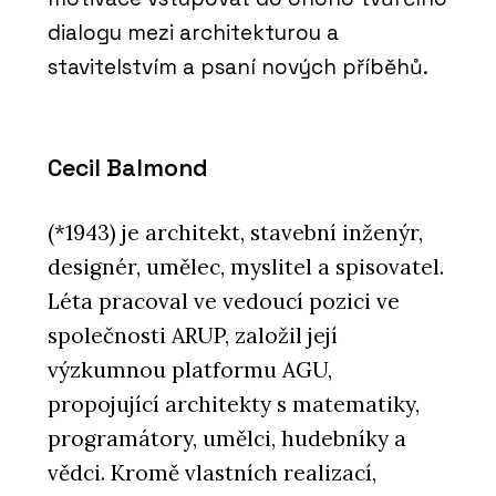
dialogu mezi architekturou a
stavitelstvím a psaní nových příběhů.
Cecil Balmond
(*1943) je architekt, stavební inženýr,
designér, umělec, myslitel a spisovatel.
Léta pracoval ve vedoucí pozici ve
společnosti ARUP, založil její
výzkumnou platformu AGU,
propojující architekty s matematiky,
programátory, umělci, hudebníky a
vědci. Kromě vlastních realizací,