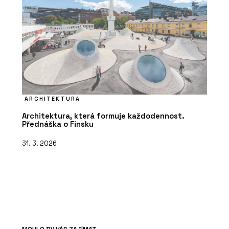
ARCHITEKTURA
Architektura, která formuje každodennost.
Přednáška o Finsku
31. 3. 2026