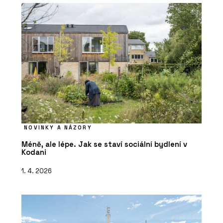
NOVINKY A NÁZORY
Méně, ale lépe. Jak se staví sociální bydlení v
Kodani
1. 4. 2026