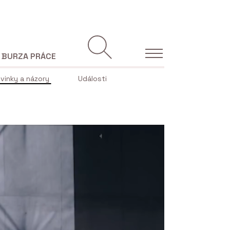
BURZA PRÁCE
vinky a názory
Události