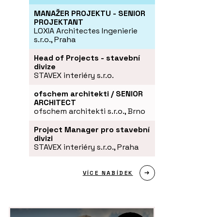
MANAŽER PROJEKTU - SENIOR
PROJEKTANT
LOXIA Architectes Ingenierie
s.r.o., Praha
Head of Projects - stavební
divize
STAVEX interiéry s.r.o.
ofschem architekti / SENIOR
ARCHITECT
ofschem architekti s.r.o., Brno
Project Manager pro stavební
divizi
STAVEX interiéry s.r.o., Praha
VÍCE NABÍDEK