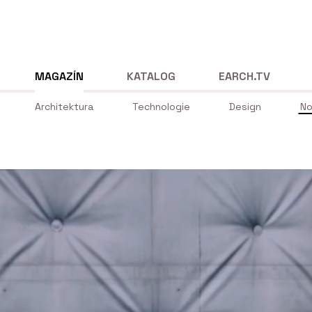
MAGAZÍN
KATALOG
EARCH.TV
Architektura
Technologie
Design
No