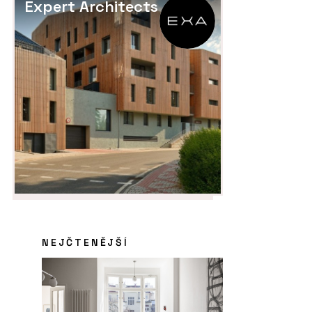
Expert Architects
NEJČTENĚJŠÍ