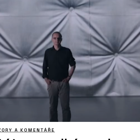
ZORY A KOMENTÁŘE