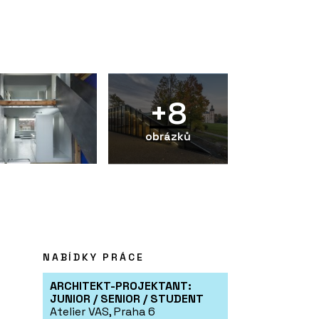
+8
obrázků
NABÍDKY PRÁCE
ARCHITEKT-PROJEKTANT:
JUNIOR / SENIOR / STUDENT
Atelier VAS, Praha 6