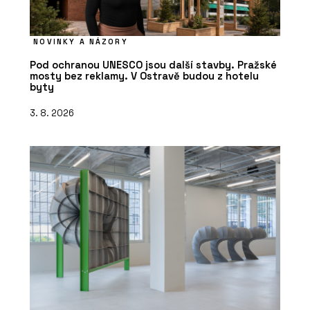
NOVINKY A NÁZORY
Pod ochranou UNESCO jsou další stavby. Pražské
mosty bez reklamy. V Ostravě budou z hotelu
byty
3. 8. 2026