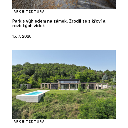
ARCHITEKTURA
Park s výhledem na zámek. Zrodil se z křoví a
rozbitých zídek
15. 7. 2026
ARCHITEKTURA