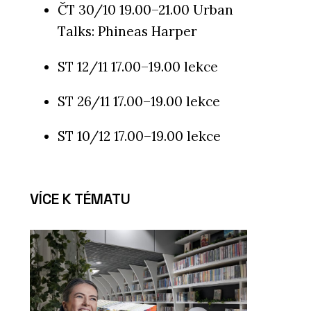
ČT 30/10 19.00–21.00 Urban
Talks: Phineas Harper
ST 12/11 17.00–19.00 lekce
ST 26/11 17.00–19.00 lekce
ST 10/12 17.00–19.00 lekce
VÍCE K TÉMATU