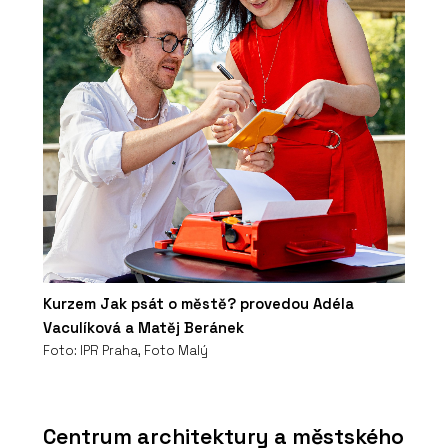
Kurzem Jak psát o městě? provedou Adéla
Vaculíková a Matěj Beránek
Foto: IPR Praha, Foto Malý
Centrum architektury a městského