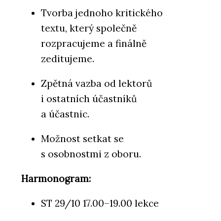
Tvorba jednoho kritického
textu, který společně
rozpracujeme a finálně
zeditujeme.
Zpětná vazba od lektorů
i ostatních účastníků
a účastnic.
Možnost setkat se
s osobnostmi z oboru.
Harmonogram:
ST 29/10 17.00–19.00 lekce