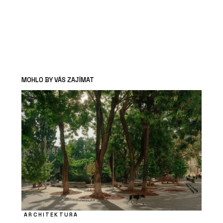
MOHLO BY VÁS ZAJÍMAT
ARCHITEKTURA