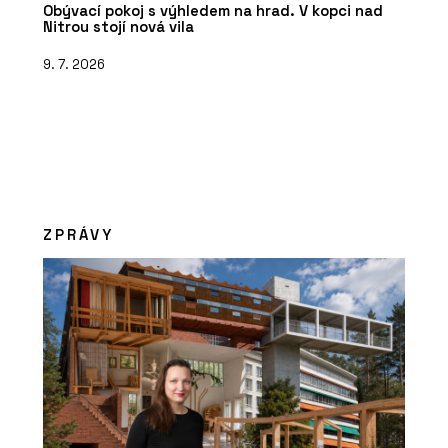
Obývací pokoj s výhledem na hrad. V kopci nad
Nitrou stojí nová vila
9. 7. 2026
ZPRÁVY