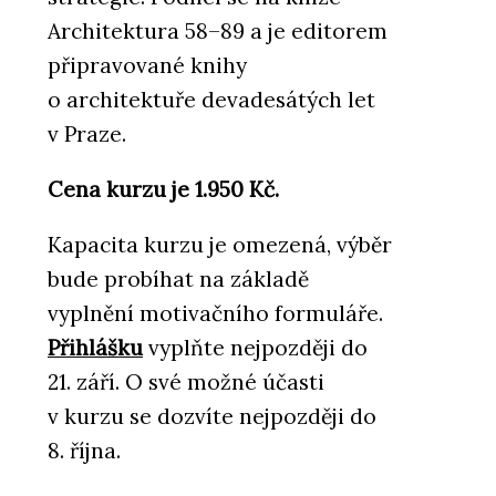
Architektura 58–89 a je editorem
připravované knihy
o architektuře devadesátých let
v Praze.
Cena kurzu je 1.950 Kč.
Kapacita kurzu je omezená, výběr
bude probíhat na základě
vyplnění motivačního formuláře.
Přihlášku
vyplňte nejpozději do
21. září. O své možné účasti
v kurzu se dozvíte nejpozději do
8. října.