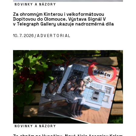
NOVINKY A NÁZORY
Za ohromným Kinterou i velkoformátovou
Dopitovou do Olomouce. Výstava Signál V
v Telegraph Gallery ukazuje nadrozměrná díla
10. 7. 2026 /
ADVERTORIAL
NOVINKY A NÁZORY