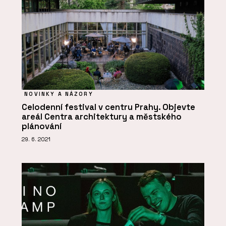
NOVINKY A NÁZORY
Celodenní festival v centru Prahy. Objevte
areál Centra architektury a městského
plánování
29. 6. 2021