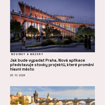
NOVINKY A NÁZORY
Jak bude vypadat Praha. Nová aplikace
představuje stovky projektů, které promění
hlavní město
23. 10. 2024