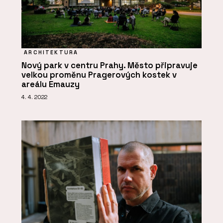
ARCHITEKTURA
Nový park v centru Prahy. Město připravuje
velkou proměnu Pragerových kostek v
areálu Emauzy
4. 4. 2022