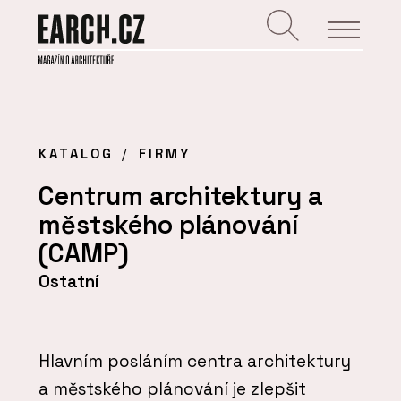
KATALOG
FIRMY
Centrum architektury a
městského plánování
(CAMP)
Ostatní
Hlavním posláním centra architektury
a městského plánování je zlepšit