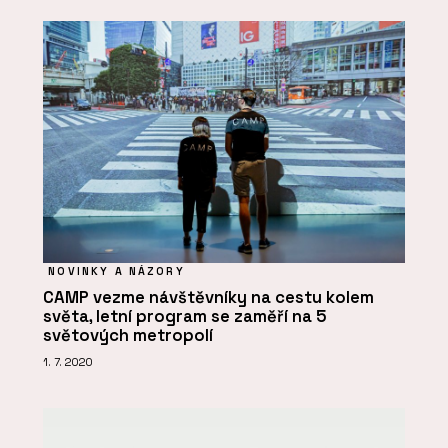
NOVINKY A NÁZORY
CAMP vezme návštěvníky na cestu kolem
světa, letní program se zaměří na 5
světových metropolí
1. 7. 2020