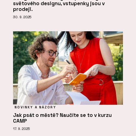
světového designu, vstupenky jsou v
prodeji.
30. 9. 2025
NOVINKY A NÁZORY
Jak psát o městě? Naučíte se to v kurzu
CAMP
17. 9. 2025