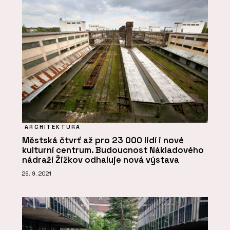
ARCHITEKTURA
Městská čtvrť až pro 23 000 lidí i nové
kulturní centrum. Budoucnost Nákladového
nádraží Žižkov odhaluje nová výstava
29. 9. 2021