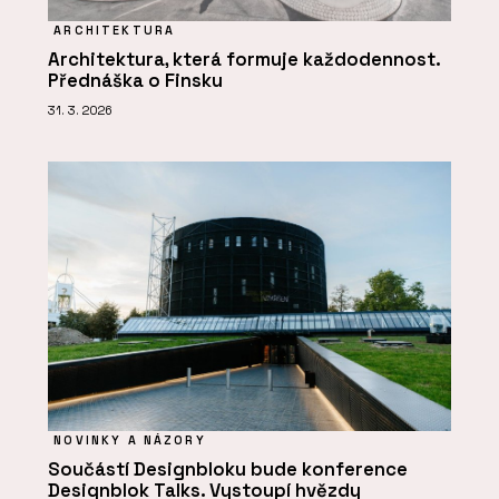
ARCHITEKTURA
Architektura, která formuje každodennost.
Přednáška o Finsku
31. 3. 2026
NOVINKY A NÁZORY
Součástí Designbloku bude konference
Designblok Talks. Vystoupí hvězdy