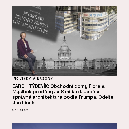
NOVINKY A NÁZORY
EARCH TÝDENÍK: Obchodní domy Flora a
Myslbek prodány za 8 miliard. Jediná
správná architektura podle Trumpa. Odešel
Jan Línek
27. 1. 2025