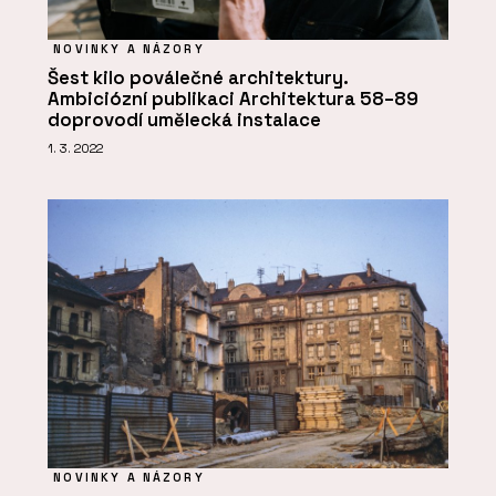
NOVINKY A NÁZORY
Šest kilo poválečné architektury.
Ambiciózní publikaci Architektura 58–89
doprovodí umělecká instalace
1. 3. 2022
NOVINKY A NÁZORY