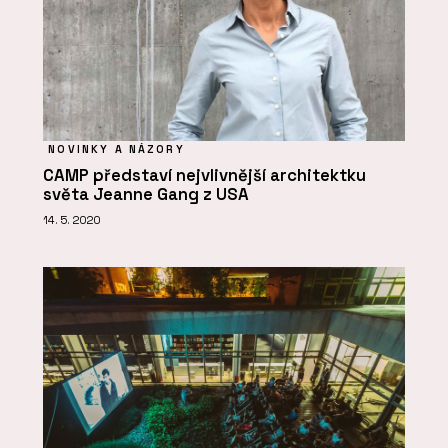
NOVINKY A NÁZORY
CAMP představí nejvlivnější architektku
světa Jeanne Gang z USA
14. 5. 2020