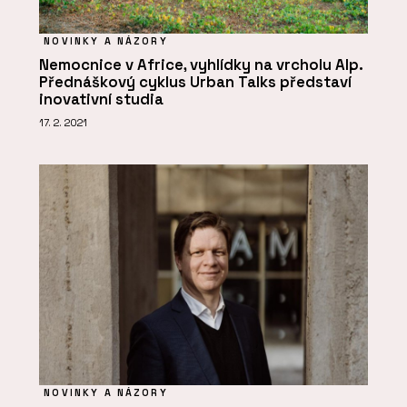
NOVINKY A NÁZORY
Nemocnice v Africe, vyhlídky na vrcholu Alp.
Přednáškový cyklus Urban Talks představí
inovativní studia
17. 2. 2021
NOVINKY A NÁZORY