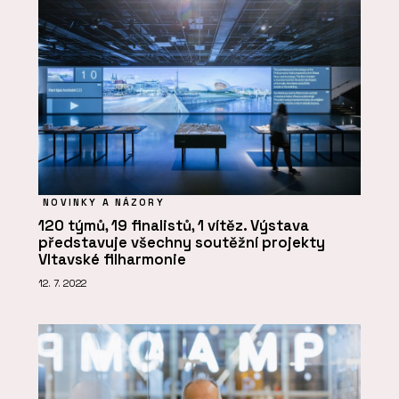
NOVINKY A NÁZORY
120 týmů, 19 finalistů, 1 vítěz. Výstava
představuje všechny soutěžní projekty
Vltavské filharmonie
12. 7. 2022