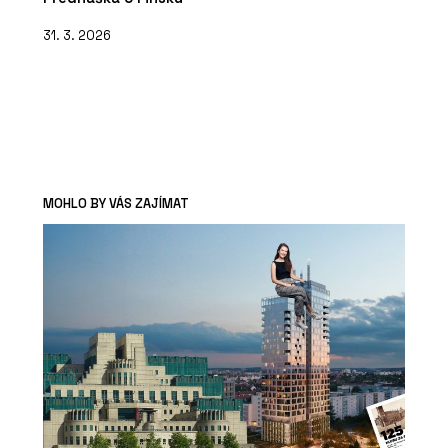
31. 3. 2026
MOHLO BY VÁS ZAJÍMAT