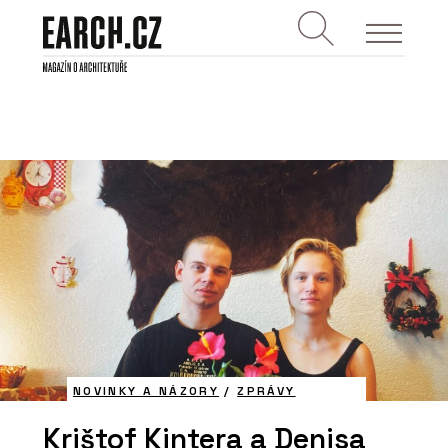
NOVINKY A NÁZORY
/
ZPRÁVY
Krištof Kintera a Denisa