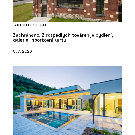
ARCHITEKTURA
Zachráněno. Z rozpadlých továren je bydlení,
galerie i sportovní kurty
8. 7. 2026