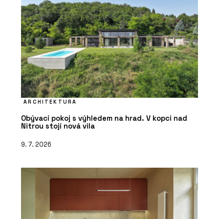
ARCHITEKTURA
Obývací pokoj s výhledem na hrad. V kopci nad
Nitrou stojí nová vila
9. 7. 2026