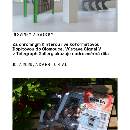
NOVINKY A NÁZORY
Za ohromným Kinterou i velkoformátovou
Dopitovou do Olomouce. Výstava Signál V
v Telegraph Gallery ukazuje nadrozměrná díla
10. 7. 2026 /
ADVERTORIAL