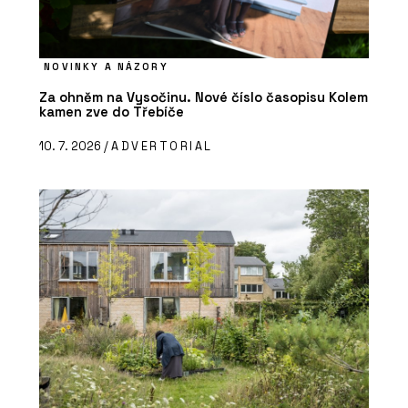
NOVINKY A NÁZORY
Za ohněm na Vysočinu. Nové číslo časopisu Kolem
kamen zve do Třebíče
10. 7. 2026 /
ADVERTORIAL