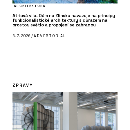
ARCHITEKTURA
Atriová vila. Dům na Zlínsku navazuje na principy
funkcionalistické architektury s důrazem na
prostor, světlo a propojení se zahradou
6. 7. 2026 /
ADVERTORIAL
ZPRÁVY