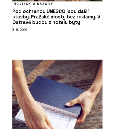
NOVINKY A NÁZORY
Pod ochranou UNESCO jsou další
stavby. Pražské mosty bez reklamy. V
Ostravě budou z hotelu byty
3. 8. 2026