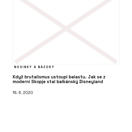
NOVINKY A NÁZORY
Když brutalismus ustoupí balastu. Jak se z
moderní Skopje stal balkánský Disneyland
16. 6. 2020