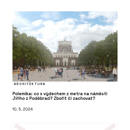
ARCHITEKTURA
Polemika: co s výdechem z metra na náměstí
Jiřího z Poděbrad? Zbořit či zachovat?
10. 5. 2024