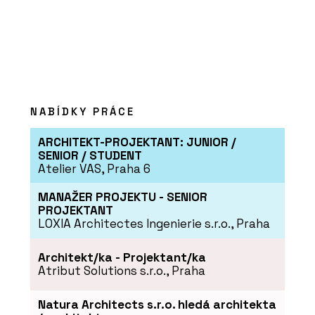
NABÍDKY PRÁCE
ARCHITEKT-PROJEKTANT: JUNIOR /
SENIOR / STUDENT
Atelier VAS, Praha 6
MANAŽER PROJEKTU - SENIOR
PROJEKTANT
LOXIA Architectes Ingenierie s.r.o., Praha
Architekt/ka - Projektant/ka
Atribut Solutions s.r.o., Praha
Natura Architects s.r.o. hledá architekta