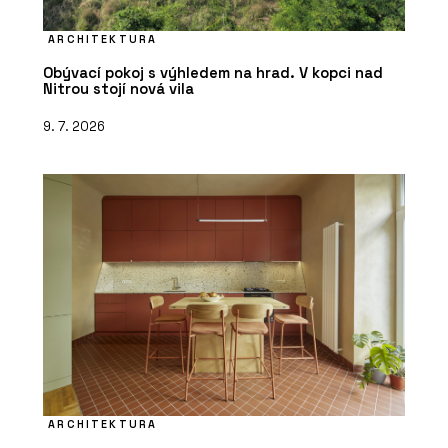
ARCHITEKTURA
Obývací pokoj s výhledem na hrad. V kopci nad
Nitrou stojí nová vila
9. 7. 2026
ARCHITEKTURA