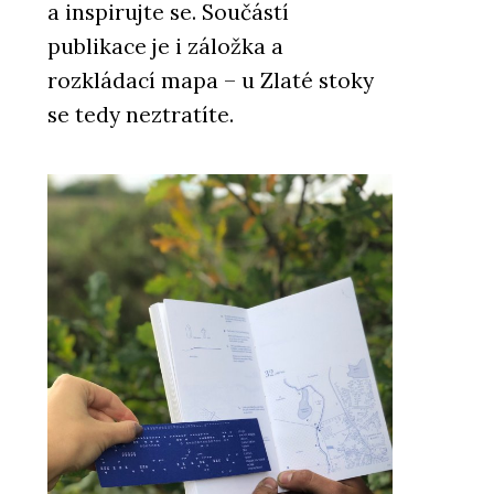
a inspirujte se. Součástí
publikace je i záložka a
rozkládací mapa – u Zlaté stoky
se tedy neztratíte.