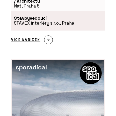
/ architektu
Nat, Praha 5
Stavbyvedoucí
STAVEX interiéry s.r.o., Praha
VÍCE NABÍDEK
sporadical