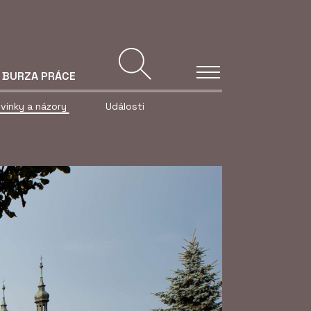
BURZA PRÁCE
vinky a názory
Události