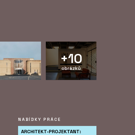
+10
obrázků
NABÍDKY PRÁCE
ARCHITEKT-PROJEKTANT: