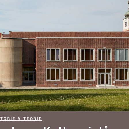
STORIE A TEORIE