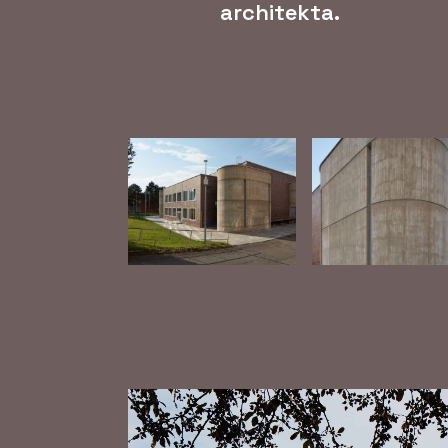
architekta.