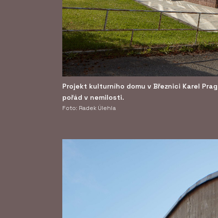
Projekt kulturního domu v Březnici Karel Prag
pořád v nemilosti.
Foto: Radek Úlehla