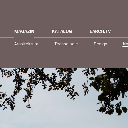
MAGAZÍN
KATALOG
EARCH.TV
Architektura
Technologie
Design
No