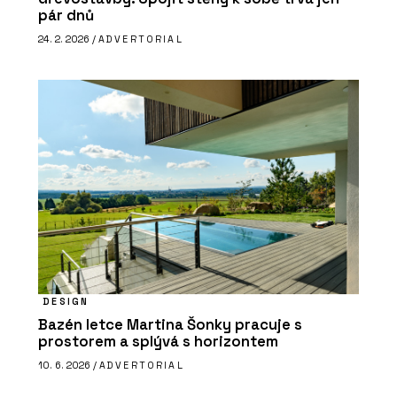
pár dnů
24. 2. 2026 /
ADVERTORIAL
DESIGN
Bazén letce Martina Šonky pracuje s
prostorem a splývá s horizontem
10. 6. 2026 /
ADVERTORIAL