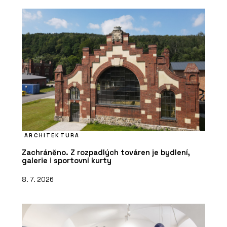
ARCHITEKTURA
Zachráněno. Z rozpadlých továren je bydlení,
galerie i sportovní kurty
8. 7. 2026