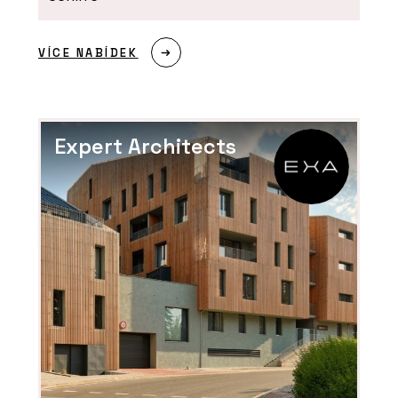
VÍCE NABÍDEK
Expert Architects