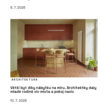
9. 7. 2026
ARCHITEKTURA
Větší byt díky nábytku na míru. Architektky daly
mladé rodině víc místa a pokoj navíc
10. 7. 2026