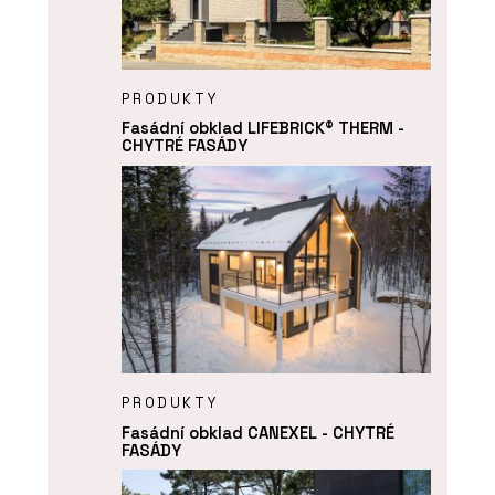
PRODUKTY
Fasádní obklad LIFEBRICK® THERM -
CHYTRÉ FASÁDY
PRODUKTY
Fasádní obklad CANEXEL - CHYTRÉ
FASÁDY