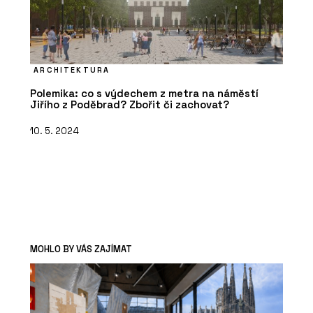
ARCHITEKTURA
Polemika: co s výdechem z metra na náměstí
Jiřího z Poděbrad? Zbořit či zachovat?
10. 5. 2024
MOHLO BY VÁS ZAJÍMAT