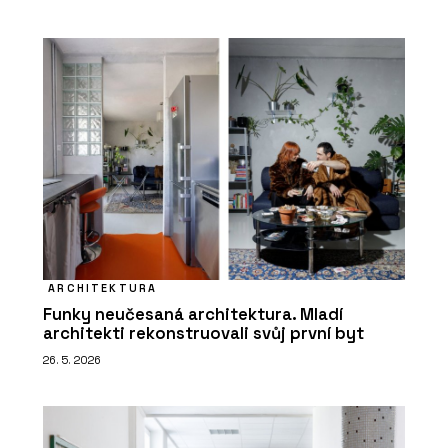
ARCHITEKTURA
Funky neučesaná architektura. Mladí
architekti rekonstruovali svůj první byt
26. 5. 2026