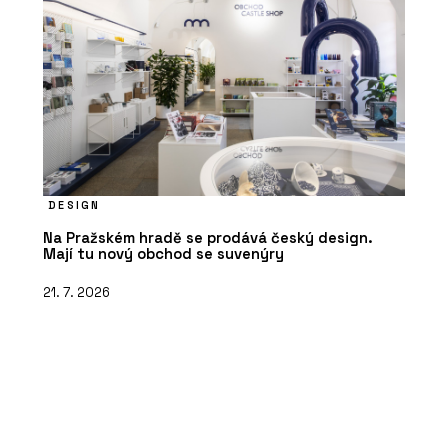
DESIGN
Na Pražském hradě se prodává český design.
Mají tu nový obchod se suvenýry
21. 7. 2026