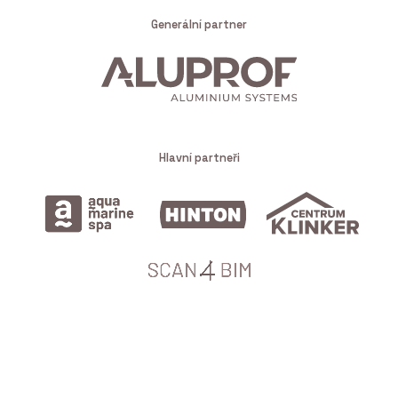
Generální partner
Hlavní partneři