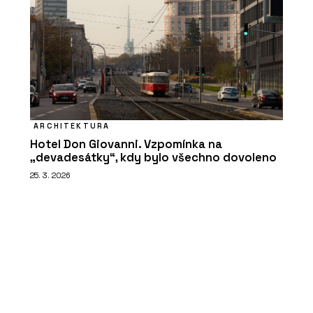
ARCHITEKTURA
Hotel Don Giovanni. Vzpomínka na
„devadesátky“, kdy bylo všechno dovoleno
25. 3. 2026