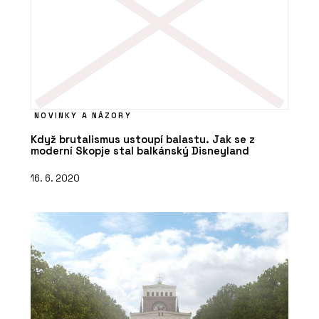
NOVINKY A NÁZORY
Když brutalismus ustoupí balastu. Jak se z
moderní Skopje stal balkánský Disneyland
16. 6. 2020