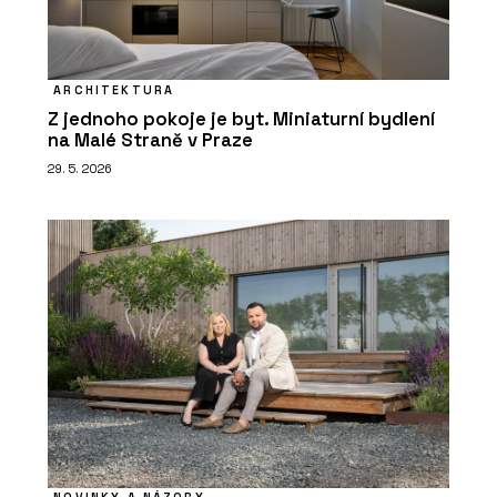
ARCHITEKTURA
Z jednoho pokoje je byt. Miniaturní bydlení
na Malé Straně v Praze
29. 5. 2026