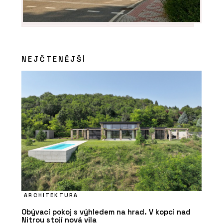
NEJČTENĚJŠÍ
ARCHITEKTURA
Obývací pokoj s výhledem na hrad. V kopci nad
Nitrou stojí nová vila