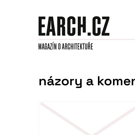
názory a kome