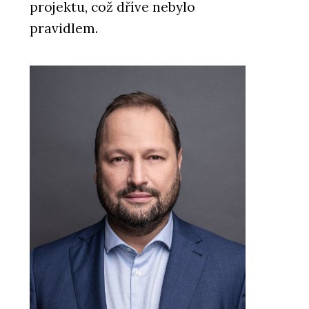
projektu, což dříve nebylo
pravidlem.