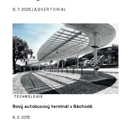
8. 7. 2025 /
ADVERTORIAL
TECHNOLOGIE
Nový autobusový terminál v Náchodě
6. 2. 2015