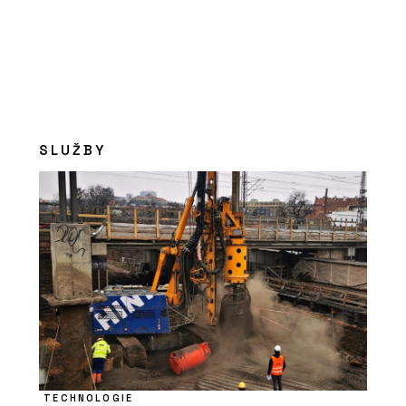
SLUŽBY
TECHNOLOGIE