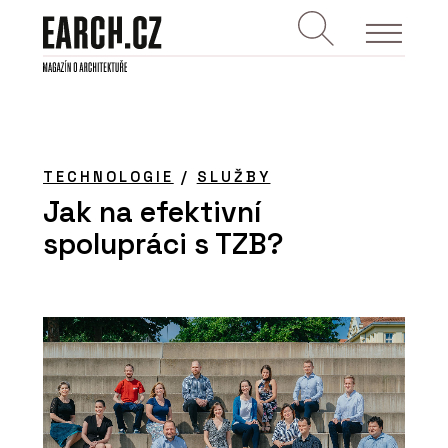
TECHNOLOGIE
/
SLUŽBY
Jak na efektivní
spolupráci s TZB?