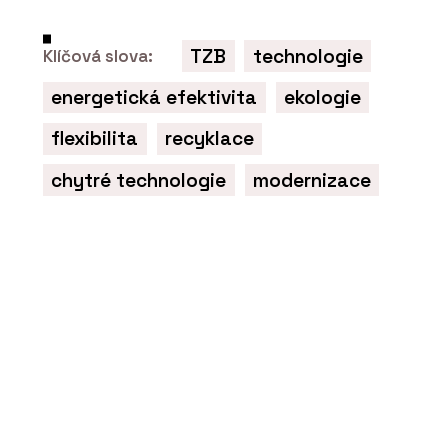
TZB
technologie
Klíčová slova:
energetická efektivita
ekologie
flexibilita
recyklace
chytré technologie
modernizace