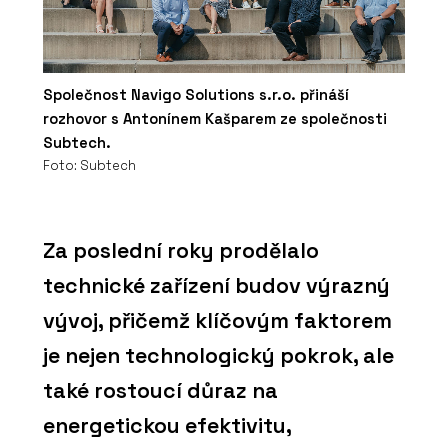
Společnost Navigo Solutions s.r.o. přináší
rozhovor s Antonínem Kašparem ze společnosti
Subtech.
Foto: Subtech
Za poslední roky prodělalo
technické zařízení budov výrazný
vývoj, přičemž klíčovým faktorem
je nejen technologický pokrok, ale
také rostoucí důraz na
energetickou efektivitu,