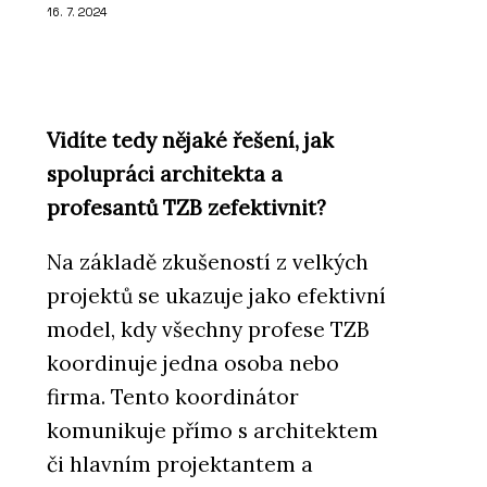
16. 7. 2024
Vidíte tedy nějaké řešení, jak
spolupráci architekta a
profesantů TZB zefektivnit?
Na základě zkušeností z velkých
projektů se ukazuje jako efektivní
model, kdy všechny profese TZB
koordinuje jedna osoba nebo
firma. Tento koordinátor
komunikuje přímo s architektem
či hlavním projektantem a