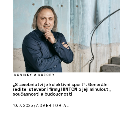
NOVINKY A NÁZORY
„Stavebnictví je kolektivní sport“. Generální
ředitel stavební firmy HINTON o její minulosti,
současnosti a budoucnosti
10. 7. 2025 /
ADVERTORIAL