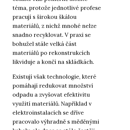
téma, protože jednotlivé profese
pracují s širokou škálou
materiálů, z nichž mnohé nelze
snadno recyklovat. V praxi se
bohužel stále velká část
materiálů po rekonstrukcích
likviduje a končí na skládkách.
Existují však technologie, které
pomáhají redukovat množství
odpadu a zvyšovat efektivitu
využití materiálů. Například v
elektroinstalacích se dříve
pracovalo výhradně s měděnými