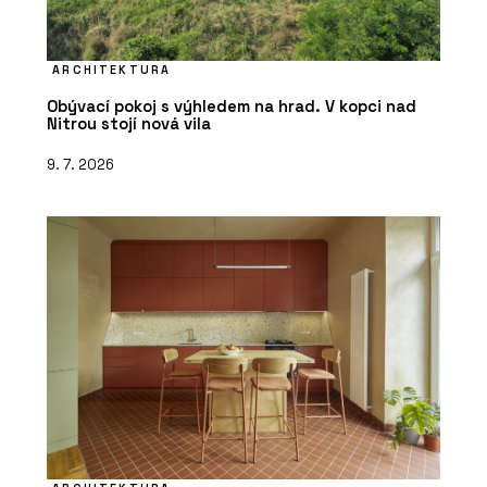
ARCHITEKTURA
Obývací pokoj s výhledem na hrad. V kopci nad
Nitrou stojí nová vila
9. 7. 2026