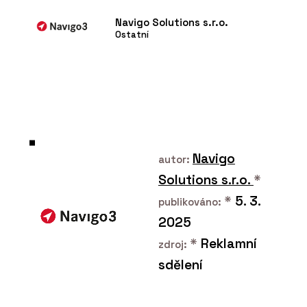
Navigo Solutions s.r.o.
Ostatní
Navigo
autor:
Solutions s.r.o.
*
*
5. 3.
publikováno:
2025
*
Reklamní
zdroj:
sdělení