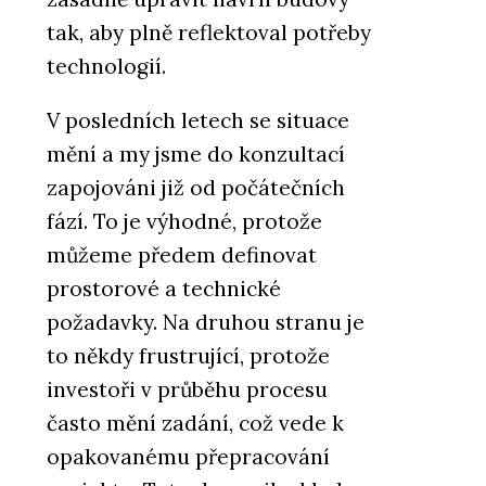
tak, aby plně reflektoval potřeby
technologií.
V posledních letech se situace
mění a my jsme do konzultací
zapojováni již od počátečních
fází. To je výhodné, protože
můžeme předem definovat
prostorové a technické
požadavky. Na druhou stranu je
to někdy frustrující, protože
investoři v průběhu procesu
často mění zadání, což vede k
opakovanému přepracování