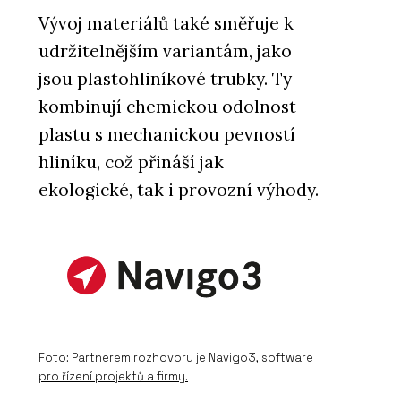
Vývoj materiálů také směřuje k
udržitelnějším variantám, jako
jsou plastohliníkové trubky. Ty
kombinují chemickou odolnost
plastu s mechanickou pevností
hliníku, což přináší jak
ekologické, tak i provozní výhody.
Foto: Partnerem rozhovoru je Navigo3, software
pro řízení projektů a firmy.