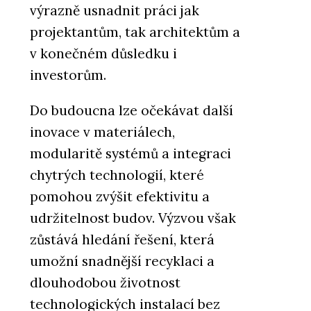
výrazně usnadnit práci jak
projektantům, tak architektům a
v konečném důsledku i
investorům.
Do budoucna lze očekávat další
inovace v materiálech,
modularitě systémů a integraci
chytrých technologií, které
pomohou zvýšit efektivitu a
udržitelnost budov. Výzvou však
zůstává hledání řešení, která
umožní snadnější recyklaci a
dlouhodobou životnost
technologických instalací bez