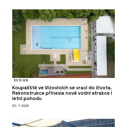
DESIGN
Koupaliště ve Vizovicích se vrací do života.
Rekonstrukce přinesla nové vodní atrakce i
letní pohodu
30. 7. 2026