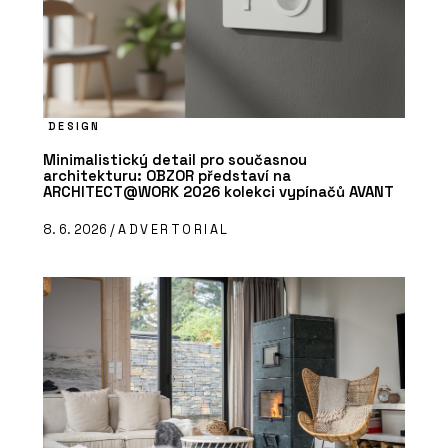
DESIGN
Minimalistický detail pro současnou
architekturu: OBZOR představí na
ARCHITECT@WORK 2026 kolekci vypínačů AVANT
8. 6. 2026 /
ADVERTORIAL