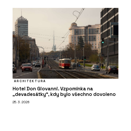
ARCHITEKTURA
Hotel Don Giovanni. Vzpomínka na
„devadesátky“, kdy bylo všechno dovoleno
25. 3. 2026