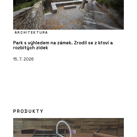
ARCHITEKTURA
Park s výhledem na zámek. Zrodil se z křoví a
rozbitých zídek
15. 7. 2026
PRODUKTY