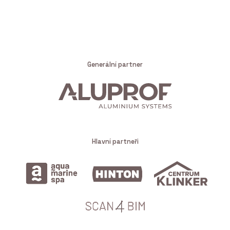
Generální partner
Hlavní partneři