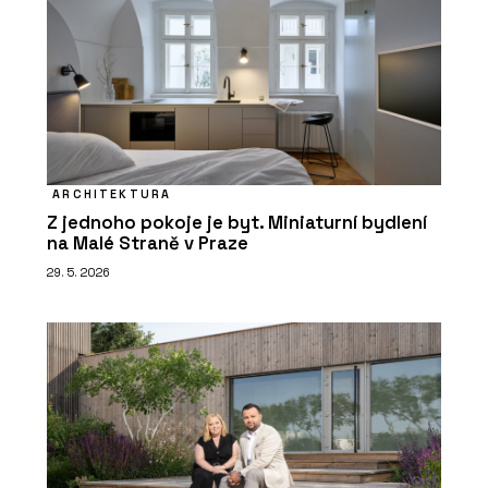
ARCHITEKTURA
Z jednoho pokoje je byt. Miniaturní bydlení
na Malé Straně v Praze
29. 5. 2026