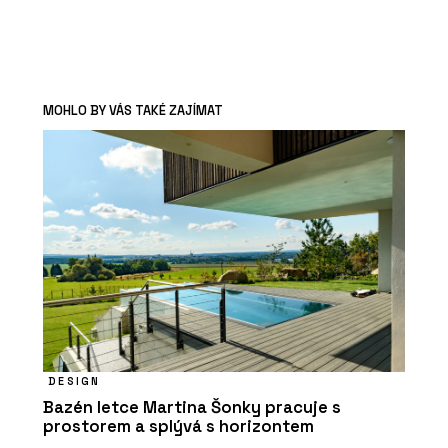
MOHLO BY VÁS TAKÉ ZAJÍMAT
DESIGN
Bazén letce Martina Šonky pracuje s
prostorem a splývá s horizontem