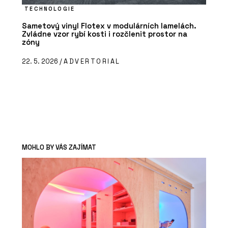
TECHNOLOGIE
Sametový vinyl Flotex v modulárních lamelách.
Zvládne vzor rybí kosti i rozčlenit prostor na
zóny
22. 5. 2026 /
ADVERTORIAL
MOHLO BY VÁS ZAJÍMAT