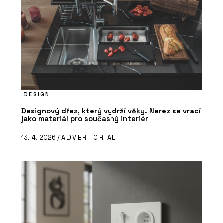
DESIGN
Designový dřez, který vydrží věky. Nerez se vrací
jako materiál pro současný interiér
13. 4. 2026 /
ADVERTORIAL