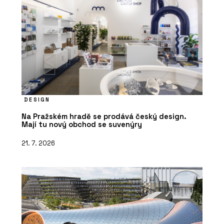
DESIGN
Na Pražském hradě se prodává český design.
Mají tu nový obchod se suvenýry
21. 7. 2026