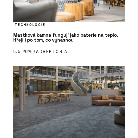
TECHNOLOGIE
Mastková kamna fungují jako baterie na teplo.
Hřejí i po tom, co vyhasnou
5. 5. 2026 /
ADVERTORIAL