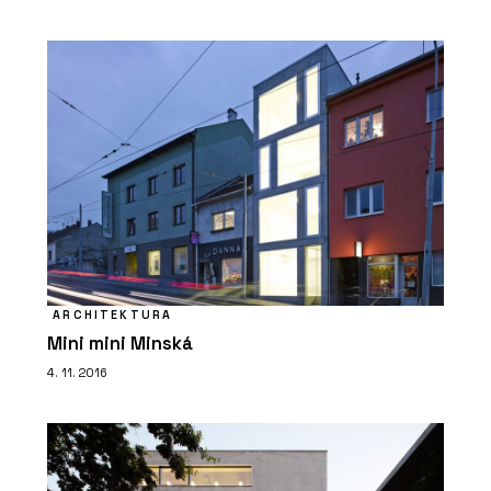
ARCHITEKTURA
Mini mini Minská
4. 11. 2016