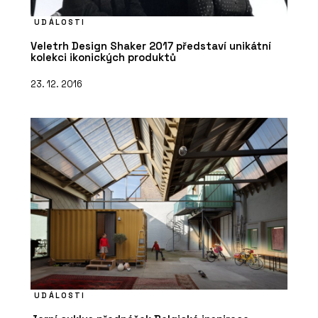
UDÁLOSTI
Veletrh Design Shaker 2017 představí unikátní
kolekci ikonických produktů
23. 12. 2016
UDÁLOSTI