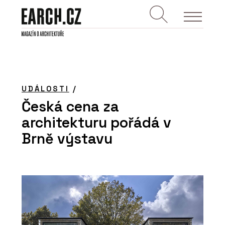
UDÁLOSTI
/
Česká cena za
architekturu pořádá v
Brně výstavu