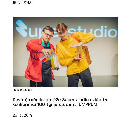
16. 7. 2013
UDÁLOSTI
Devátý ročník soutěže Superstudio ovládli v
konkurenci 100 týmů studenti UMPRUM
25. 3. 2019