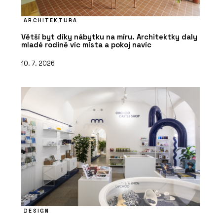
ARCHITEKTURA
Větší byt díky nábytku na míru. Architektky daly
mladé rodině víc místa a pokoj navíc
10. 7. 2026
DESIGN