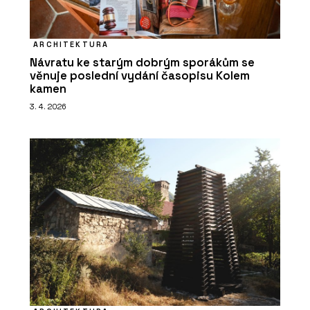
ARCHITEKTURA
Návratu ke starým dobrým sporákům se
věnuje poslední vydání časopisu Kolem
kamen
3. 4. 2026