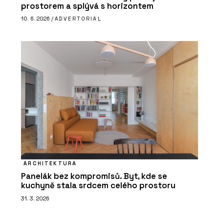
prostorem a splývá s horizontem
10. 6. 2026 /
ADVERTORIAL
ARCHITEKTURA
Panelák bez kompromisů. Byt, kde se
kuchyně stala srdcem celého prostoru
31. 3. 2026