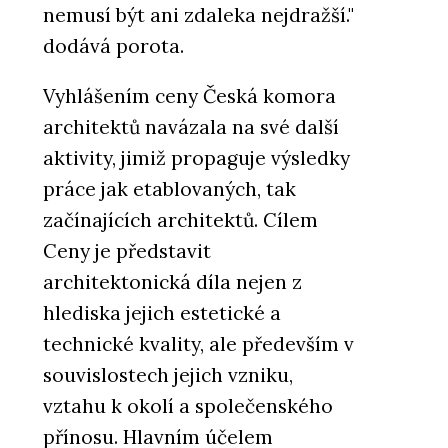
nemusí být ani zdaleka nejdražší."
dodává porota.
Vyhlášením ceny Česká komora
architektů navázala na své další
aktivity, jimiž propaguje výsledky
práce jak etablovaných, tak
začínajících architektů. Cílem
Ceny je představit
architektonická díla nejen z
hlediska jejich estetické a
technické kvality, ale především v
souvislostech jejich vzniku,
vztahu k okolí a společenského
přínosu. Hlavním účelem