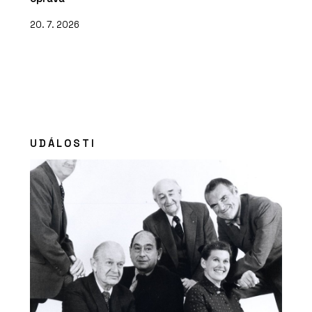
20. 7. 2026
UDÁLOSTI