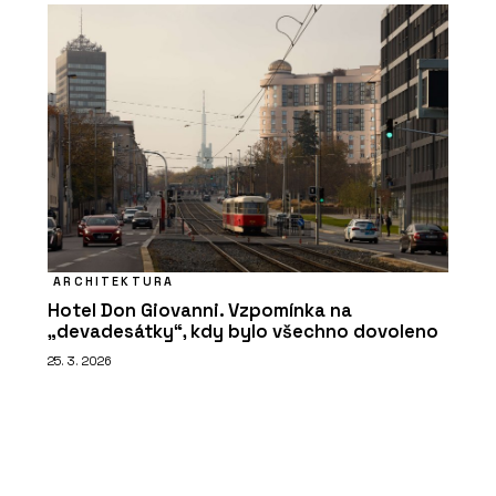
ARCHITEKTURA
Hotel Don Giovanni. Vzpomínka na
„devadesátky“, kdy bylo všechno dovoleno
25. 3. 2026