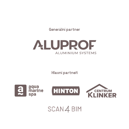
Generální partner
Hlavní partneři