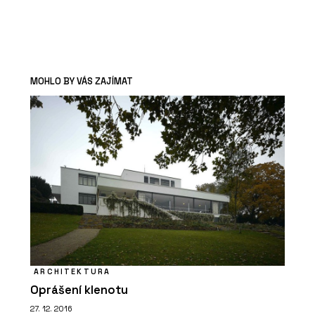
MOHLO BY VÁS ZAJÍMAT
ARCHITEKTURA
Oprášení klenotu
27. 12. 2016