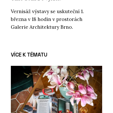
Vernisáž výstavy se uskuteční 1.
března v 18 hodin v prostorách
Galerie Architektury Brno.
VÍCE K TÉMATU