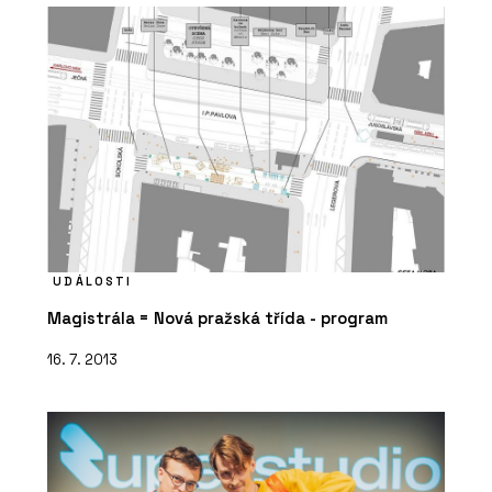
UDÁLOSTI
Magistrála = Nová pražská třída - program
16. 7. 2013