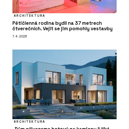
ARCHITEKTURA
Pětičlenná rodina bydlí na 37 metrech
čtverečních. Vejít se jim pomohly vestavby
7. 4. 2026
ARCHITEKTURA