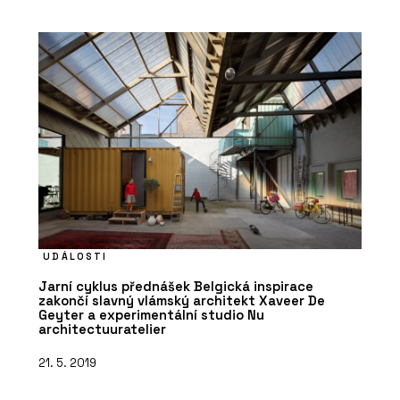
UDÁLOSTI
Jarní cyklus přednášek Belgická inspirace
zakončí slavný vlámský architekt Xaveer De
Geyter a experimentální studio Nu
architectuuratelier
21. 5. 2019