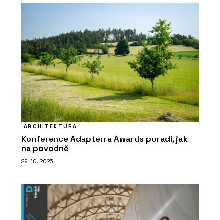
ARCHITEKTURA
Konference Adapterra Awards poradí, jak
na povodně
29. 10. 2025