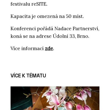
festivalu reSITE.
Kapacita je omezená na 50 míst.
Konferenci pořádá Nadace Partnerství,
koná se na adrese Údolní 33, Brno.
Více informací
zde
.
VÍCE K TÉMATU