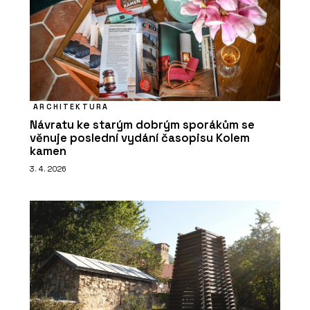
ARCHITEKTURA
Návratu ke starým dobrým sporákům se
věnuje poslední vydání časopisu Kolem
kamen
3. 4. 2026