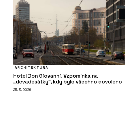
ARCHITEKTURA
Hotel Don Giovanni. Vzpomínka na
„devadesátky“, kdy bylo všechno dovoleno
25. 3. 2026