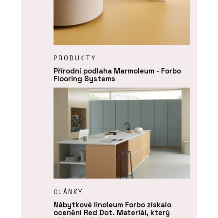
PRODUKTY
Přírodní podlaha Marmoleum - Forbo
Flooring Systems
ČLÁNKY
Nábytkové linoleum Forbo získalo
ocenění Red Dot. Materiál, který