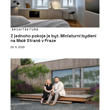
ARCHITEKTURA
Z jednoho pokoje je byt. Miniaturní bydlení
na Malé Straně v Praze
29. 5. 2026