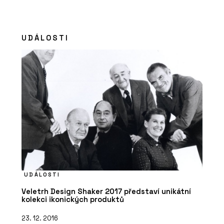
UDÁLOSTI
UDÁLOSTI
Veletrh Design Shaker 2017 představí unikátní
kolekci ikonických produktů
23. 12. 2016