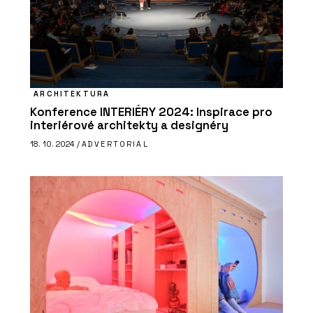
ARCHITEKTURA
Konference INTERIÉRY 2024: Inspirace pro
interiérové architekty a designéry
18. 10. 2024 /
ADVERTORIAL