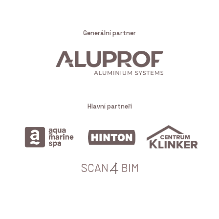
Generální partner
Hlavní partneři