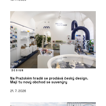
DESIGN
Na Pražském hradě se prodává český design.
Mají tu nový obchod se suvenýry
21. 7. 2026