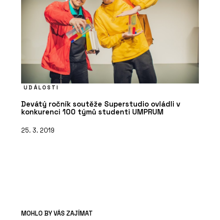
UDÁLOSTI
Devátý ročník soutěže Superstudio ovládli v
konkurenci 100 týmů studenti UMPRUM
25. 3. 2019
MOHLO BY VÁS ZAJÍMAT