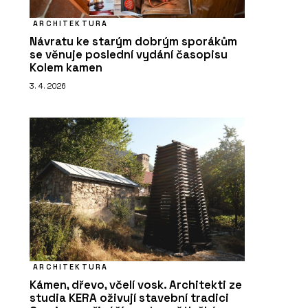
ARCHITEKTURA
Návratu ke starým dobrým sporákům
se věnuje poslední vydání časopisu
Kolem kamen
3. 4. 2026
ARCHITEKTURA
Kámen, dřevo, včelí vosk. Architekti ze
studia KERA oživují stavební tradici