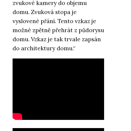
zvukové kamery do objemu
domu. Zvuková stopa je
vyslovené přání. Tento vzkaz je
možné zpětně přehrát z půdorysu
domu. Vzkaz je tak trvale zapsán
do architektury domu.“