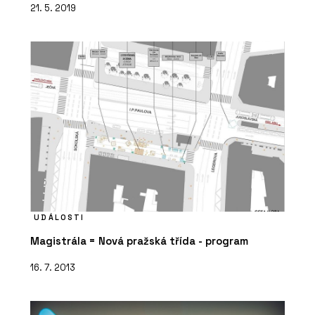
21. 5. 2019
UDÁLOSTI
Magistrála = Nová pražská třída - program
16. 7. 2013