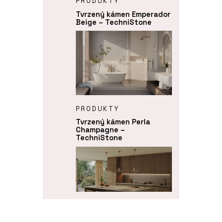
PRODUKTY
Tvrzený kámen Emperador
Beige – TechniStone
PRODUKTY
Tvrzený kámen Perla
Champagne –
TechniStone