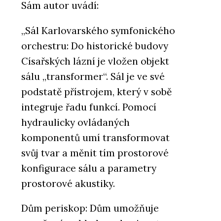
Sám autor uvádí:
„Sál Karlovarského symfonického
orchestru: Do historické budovy
Císařských lázní je vložen objekt
sálu „transformer“. Sál je ve své
podstatě přístrojem, který v sobě
integruje řadu funkcí. Pomocí
hydraulicky ovládaných
komponentů umí transformovat
svůj tvar a měnit tím prostorové
konfigurace sálu a parametry
prostorové akustiky.
Dům periskop: Dům umožňuje