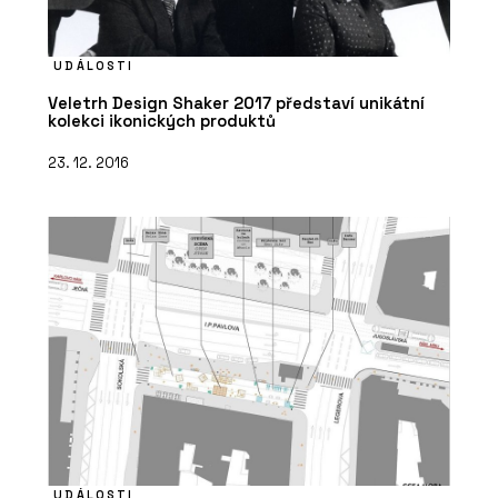
UDÁLOSTI
Veletrh Design Shaker 2017 představí unikátní
kolekci ikonických produktů
23. 12. 2016
UDÁLOSTI