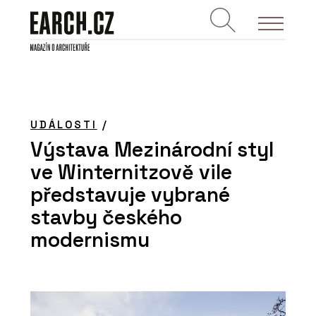
UDÁLOSTI
/
Výstava Mezinárodní styl
ve Winternitzově vile
představuje vybrané
stavby českého
modernismu