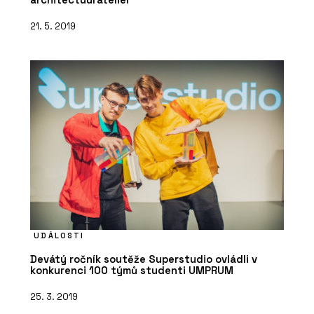
21. 5. 2019
UDÁLOSTI
Devátý ročník soutěže Superstudio ovládli v
konkurenci 100 týmů studenti UMPRUM
25. 3. 2019