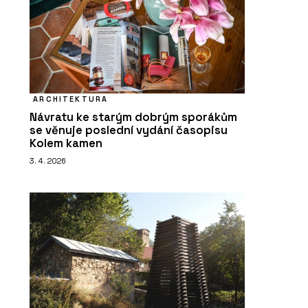
ARCHITEKTURA
Návratu ke starým dobrým sporákům
se věnuje poslední vydání časopisu
Kolem kamen
3. 4. 2026