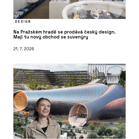
DESIGN
Na Pražském hradě se prodává český design.
Mají tu nový obchod se suvenýry
21. 7. 2026