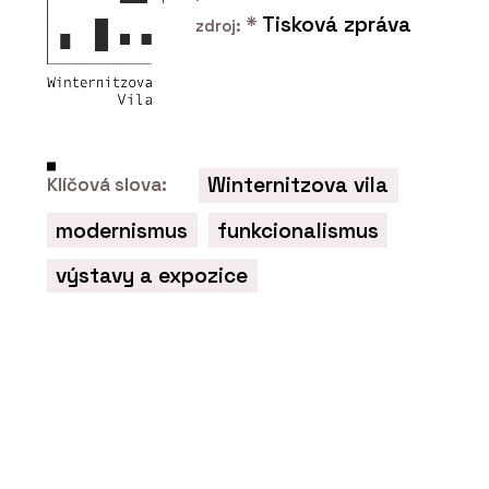
*
Tisková zpráva
zdroj:
Winternitzova vila
Klíčová slova:
modernismus
funkcionalismus
výstavy a expozice