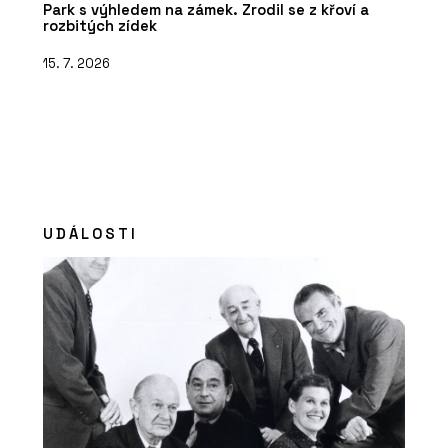
Park s výhledem na zámek. Zrodil se z křoví a
rozbitých zídek
15. 7. 2026
UDÁLOSTI