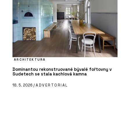
ARCHITEKTURA
Dominantou rekonstruované bývalé fořtovny v
Sudetech se stala kachlová kamna
18. 5. 2026 /
ADVERTORIAL