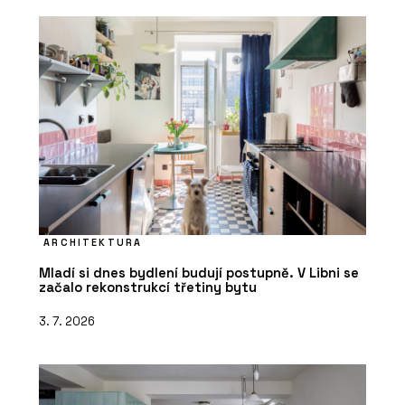
ARCHITEKTURA
Mladí si dnes bydlení budují postupně. V Libni se
začalo rekonstrukcí třetiny bytu
3. 7. 2026