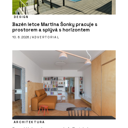
DESIGN
Bazén letce Martina Šonky pracuje s
prostorem a splývá s horizontem
10. 6. 2026 /
ADVERTORIAL
ARCHITEKTURA