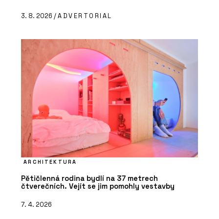
3. 8. 2026 /
ADVERTORIAL
ARCHITEKTURA
Pětičlenná rodina bydlí na 37 metrech
čtverečních. Vejít se jim pomohly vestavby
7. 4. 2026