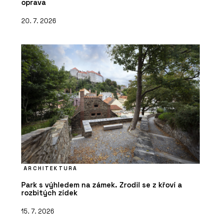
oprava
20. 7. 2026
ARCHITEKTURA
Park s výhledem na zámek. Zrodil se z křoví a
rozbitých zídek
15. 7. 2026