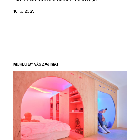
16. 5. 2025
MOHLO BY VÁS ZAJÍMAT