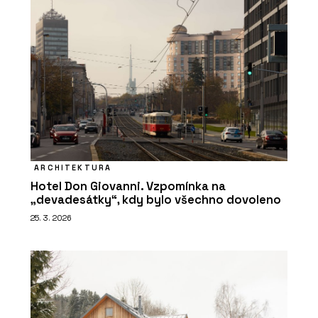
ARCHITEKTURA
Hotel Don Giovanni. Vzpomínka na
„devadesátky“, kdy bylo všechno dovoleno
25. 3. 2026