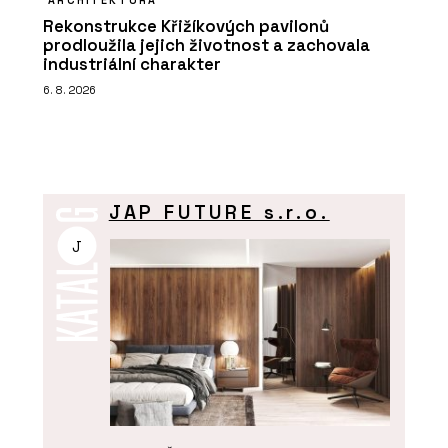
Rekonstrukce Křižíkových pavilonů
prodloužila jejich životnost a zachovala
industriální charakter
6. 8. 2026
JAP FUTURE s.r.o.
J