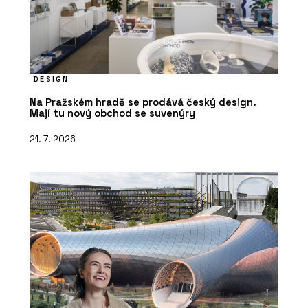
DESIGN
Na Pražském hradě se prodává český design.
Mají tu nový obchod se suvenýry
21. 7. 2026