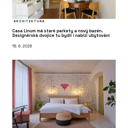
ARCHITEKTURA
Casa Linum má staré parkety a nový bazén.
Designérská dvojice tu bydlí i nabízí ubytování
18. 6. 2026