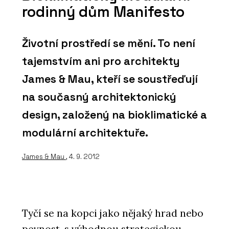
rodinný dům Manifesto
Životní prostředí se mění. To není
tajemstvím ani pro architekty
James & Mau, kteří se soustřeďují
na současný architektonický
design, založený na bioklimatické a
modulární architektuře.
James & Mau
, 4. 9. 2012
Tyčí se na kopci jako nějaký hrad nebo