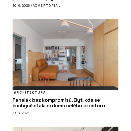
10. 6. 2026 /
ADVERTORIAL
ARCHITEKTURA
Panelák bez kompromisů. Byt, kde se
kuchyně stala srdcem celého prostoru
31. 3. 2026