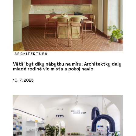
ARCHITEKTURA
Větší byt díky nábytku na míru. Architektky daly
mladé rodině víc místa a pokoj navíc
10. 7. 2026