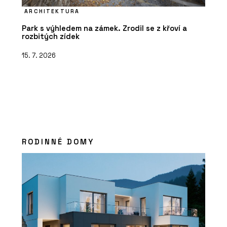
ARCHITEKTURA
Park s výhledem na zámek. Zrodil se z křoví a
rozbitých zídek
15. 7. 2026
RODINNÉ DOMY