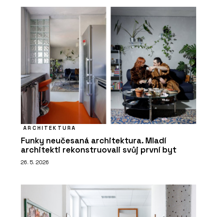
ARCHITEKTURA
Funky neučesaná architektura. Mladí
architekti rekonstruovali svůj první byt
26. 5. 2026