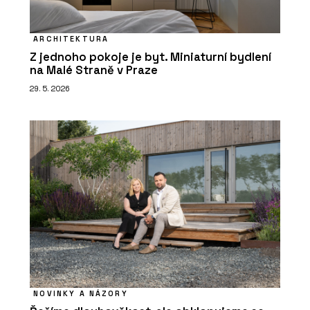
ARCHITEKTURA
Z jednoho pokoje je byt. Miniaturní bydlení
na Malé Straně v Praze
29. 5. 2026
NOVINKY A NÁZORY