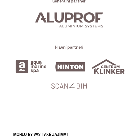
Generální partner
Hlavní partneři
MOHLO BY VÁS TAKÉ ZAJÍMAT