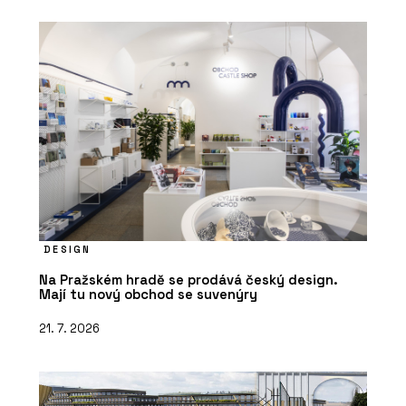
DESIGN
Na Pražském hradě se prodává český design.
Mají tu nový obchod se suvenýry
21. 7. 2026