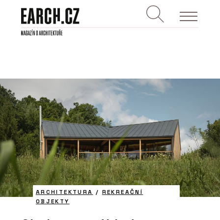
ARCHITEKTURA
/
REKREAČNÍ
OBJEKTY