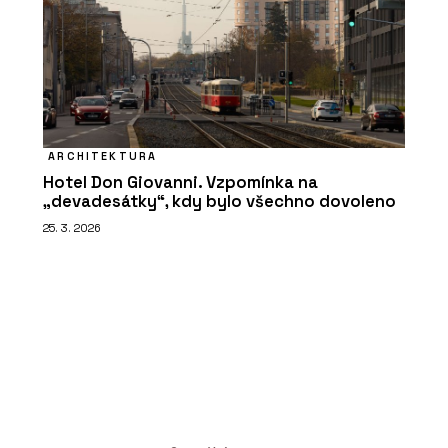
ARCHITEKTURA
Hotel Don Giovanni. Vzpomínka na
„devadesátky“, kdy bylo všechno dovoleno
25. 3. 2026