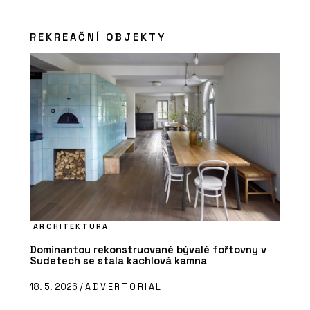
REKREAČNÍ OBJEKTY
ARCHITEKTURA
Dominantou rekonstruované bývalé fořtovny v
Sudetech se stala kachlová kamna
18. 5. 2026 /
ADVERTORIAL