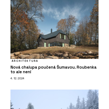
ARCHITEKTURA
Nová chalupa poučená Šumavou. Roubenka
to ale není
4. 12. 2024