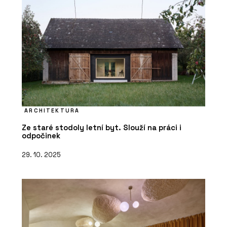
ARCHITEKTURA
Ze staré stodoly letní byt. Slouží na práci i
odpočinek
29. 10. 2025