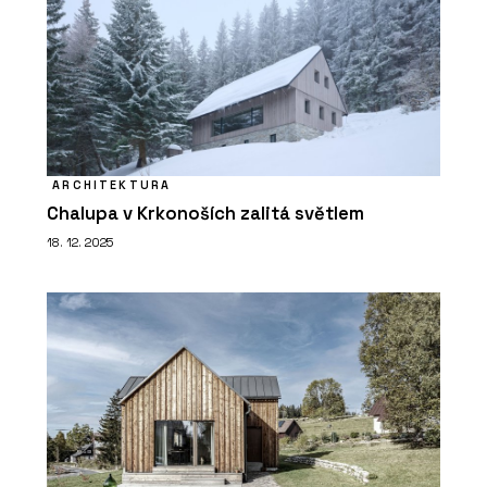
ARCHITEKTURA
Chalupa v Krkonoších zalitá světlem
18. 12. 2025