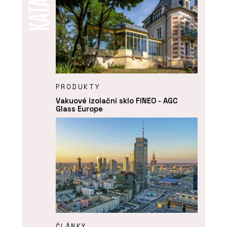
PRODUKTY
Vakuové izolační sklo FINEO - AGC
Glass Europe
ČLÁNKY