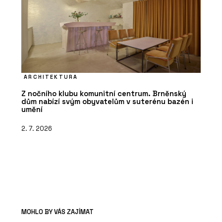
ARCHITEKTURA
Z nočního klubu komunitní centrum. Brněnský
dům nabízí svým obyvatelům v suterénu bazén i
umění
2. 7. 2026
MOHLO BY VÁS ZAJÍMAT