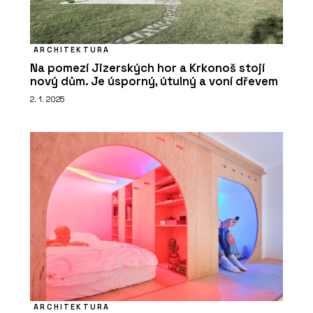
ARCHITEKTURA
Na pomezí Jizerských hor a Krkonoš stojí
nový dům. Je úsporný, útulný a voní dřevem
2. 1. 2025
ARCHITEKTURA