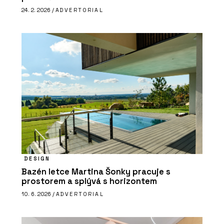
24. 2. 2026 /
ADVERTORIAL
DESIGN
Bazén letce Martina Šonky pracuje s
prostorem a splývá s horizontem
10. 6. 2026 /
ADVERTORIAL