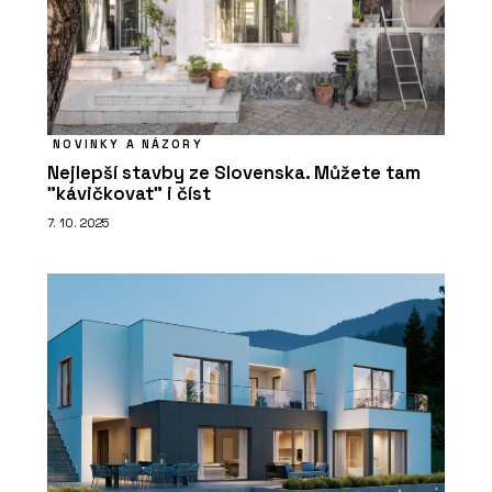
NOVINKY A NÁZORY
Nejlepší stavby ze Slovenska. Můžete tam
"kávičkovat" i číst
7. 10. 2025