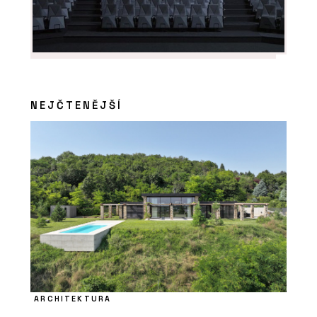
NEJČTENĚJŠÍ
ARCHITEKTURA