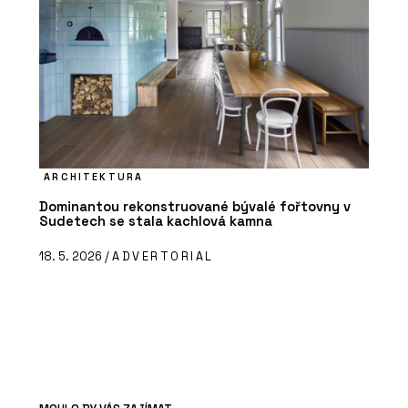
ARCHITEKTURA
Dominantou rekonstruované bývalé fořtovny v
Sudetech se stala kachlová kamna
18. 5. 2026 /
ADVERTORIAL