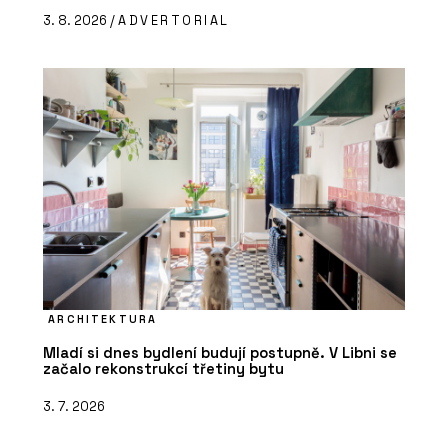
3. 8. 2026 /
ADVERTORIAL
ARCHITEKTURA
Mladí si dnes bydlení budují postupně. V Libni se
začalo rekonstrukcí třetiny bytu
3. 7. 2026