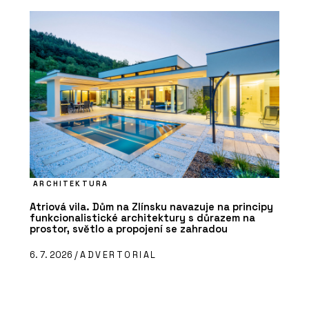
ARCHITEKTURA
Atriová vila. Dům na Zlínsku navazuje na principy
funkcionalistické architektury s důrazem na
prostor, světlo a propojení se zahradou
6. 7. 2026 /
ADVERTORIAL