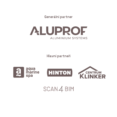
Generální partner
Hlavní partneři