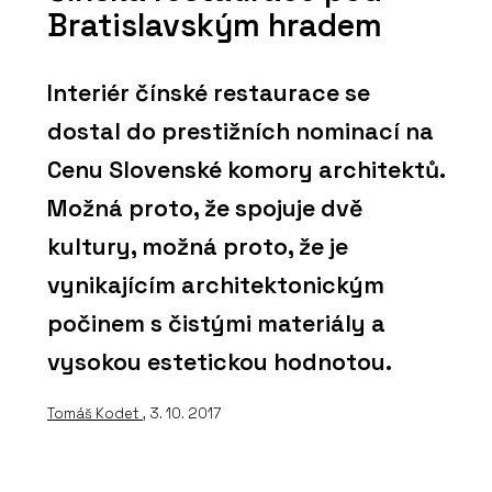
Bratislavským hradem
Interiér čínské restaurace se
dostal do prestižních nominací na
Cenu Slovenské komory architektů.
Možná proto, že spojuje dvě
kultury, možná proto, že je
vynikajícím architektonickým
počinem s čistými materiály a
vysokou estetickou hodnotou.
Tomáš Kodet
, 3. 10. 2017