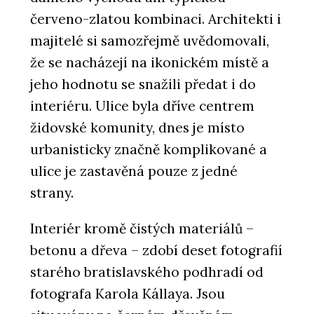
červeno-zlatou kombinaci. Architekti i
majitelé si samozřejmě uvědomovali,
že se nacházejí na ikonickém místě a
jeho hodnotu se snažili předat i do
interiéru. Ulice byla dříve centrem
židovské komunity, dnes je místo
urbanisticky značně komplikované a
ulice je zastavěná pouze z jedné
strany.
Interiér kromě čistých materiálů –
betonu a dřeva – zdobí deset fotografií
starého bratislavského podhradí od
fotografa Karola Kállaya. Jsou