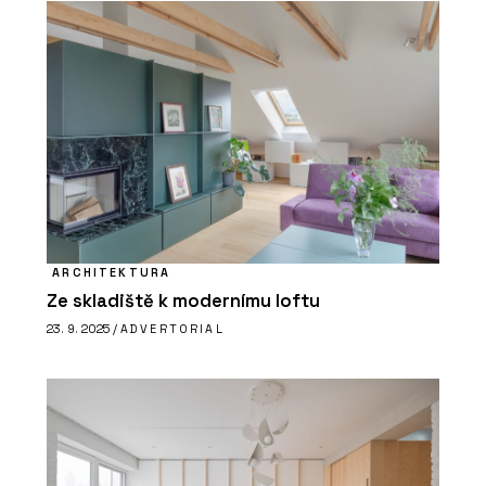
ARCHITEKTURA
Ze skladiště k modernímu loftu
23. 9. 2025 /
ADVERTORIAL