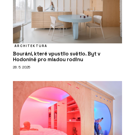
ARCHITEKTURA
Bourání, které vpustilo světlo. Byt v
Hodoníně pro mladou rodinu
28. 5. 2025