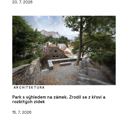
20. 7. 2026
ARCHITEKTURA
Park s výhledem na zámek. Zrodil se z křoví a
rozbitých zídek
15. 7. 2026