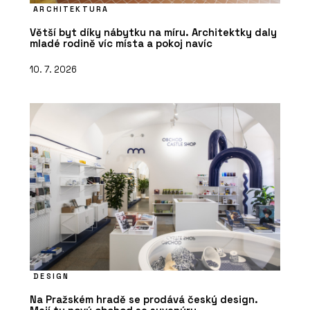
ARCHITEKTURA
Větší byt díky nábytku na míru. Architektky daly
mladé rodině víc místa a pokoj navíc
10. 7. 2026
DESIGN
Na Pražském hradě se prodává český design.