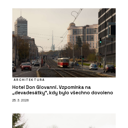
ARCHITEKTURA
Hotel Don Giovanni. Vzpomínka na
„devadesátky“, kdy bylo všechno dovoleno
25. 3. 2026