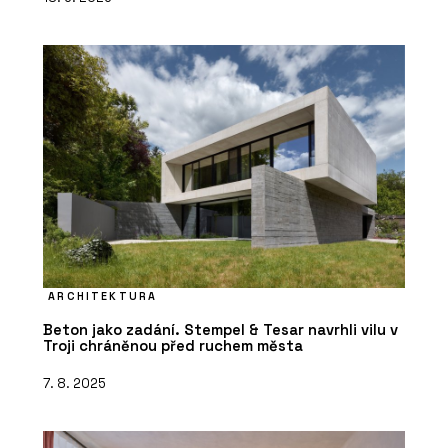
ARCHITEKTURA
Beton jako zadání. Stempel & Tesar navrhli vilu v
Troji chráněnou před ruchem města
7. 8. 2025