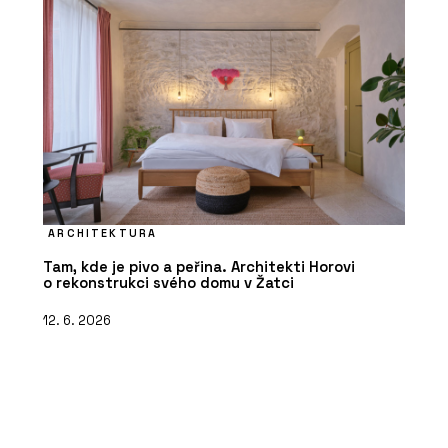
ARCHITEKTURA
Tam, kde je pivo a peřina. Architekti Horovi
o rekonstrukci svého domu v Žatci
12. 6. 2026