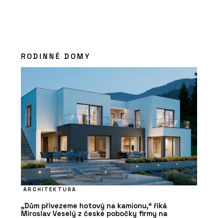
RODINNÉ DOMY
ARCHITEKTURA
„Dům přivezeme hotový na kamionu,“ říká
Miroslav Veselý z české pobočky firmy na