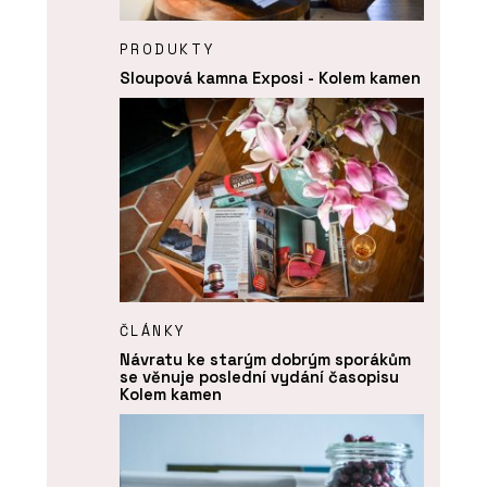
PRODUKTY
Sloupová kamna Exposi - Kolem kamen
ČLÁNKY
Návratu ke starým dobrým sporákům
se věnuje poslední vydání časopisu
Kolem kamen