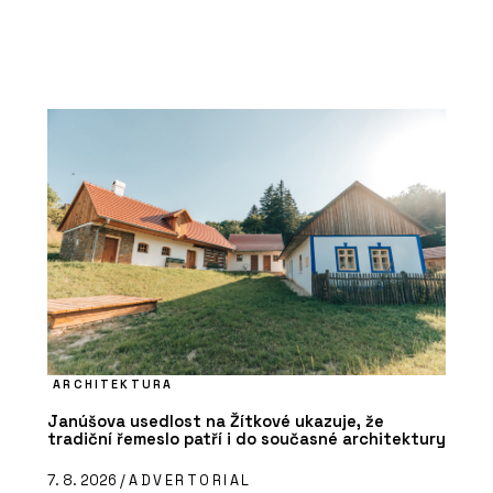
ARCHITEKTURA
Janúšova usedlost na Žítkové ukazuje, že
tradiční řemeslo patří i do současné architektury
7. 8. 2026 /
ADVERTORIAL