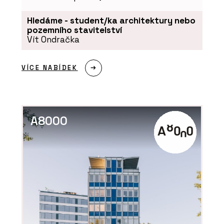
Hledáme - student/ka architektury nebo
pozemního stavitelství
Vít Ondračka
VÍCE NABÍDEK
A8000