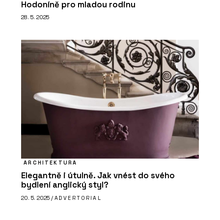
Hodoníně pro mladou rodinu
28. 5. 2025
ARCHITEKTURA
Elegantně i útulně. Jak vnést do svého
bydlení anglický styl?
20. 5. 2025 /
ADVERTORIAL