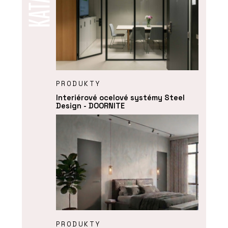
PRODUKTY
Interiérové ocelové systémy Steel
Design - DOORNITE
PRODUKTY