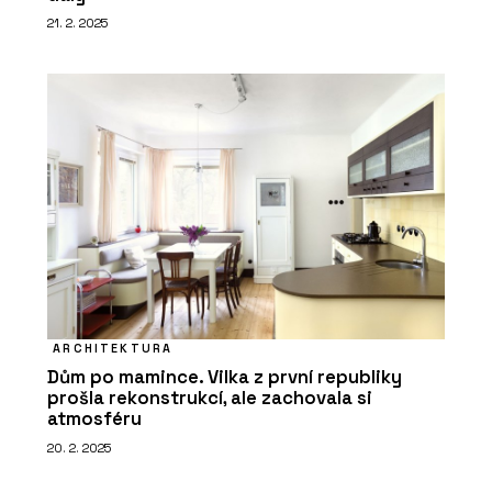
21. 2. 2025
ARCHITEKTURA
Dům po mamince. Vilka z první republiky
prošla rekonstrukcí, ale zachovala si
atmosféru
20. 2. 2025