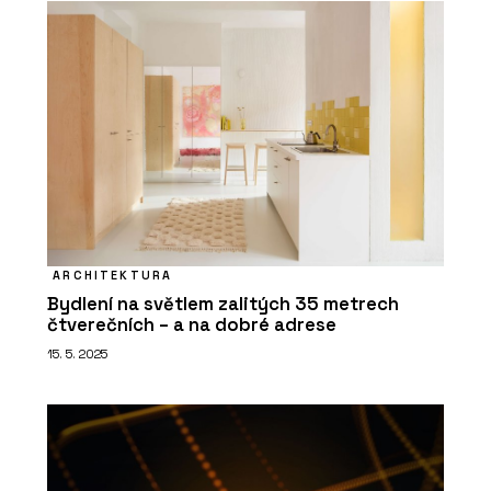
ARCHITEKTURA
Bydlení na světlem zalitých 35 metrech
čtverečních – a na dobré adrese
15. 5. 2025