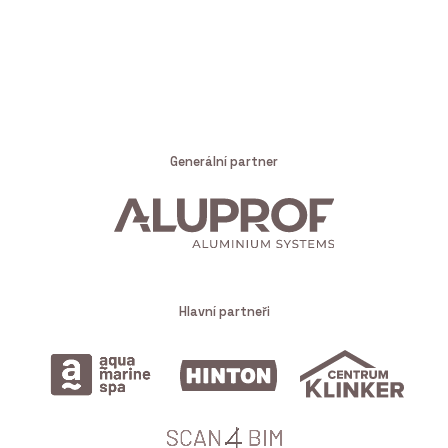
Generální partner
Hlavní partneři