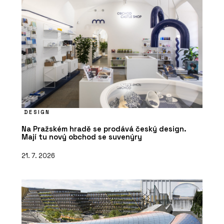
DESIGN
Na Pražském hradě se prodává český design.
Mají tu nový obchod se suvenýry
21. 7. 2026