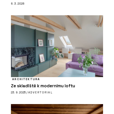
6. 3. 2026
ARCHITEKTURA
Ze skladiště k modernímu loftu
23. 9. 2025 /
ADVERTORIAL