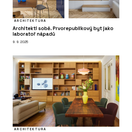
ARCHITEKTURA
Architekti sobě. Prvorepublikový byt jako
laboratoř nápadů
9. 9. 2025
ARCHITEKTURA