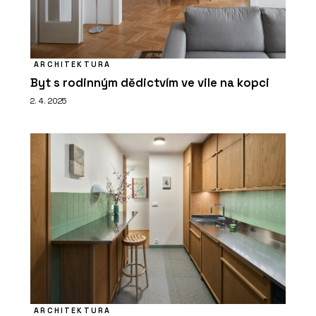
ARCHITEKTURA
Byt s rodinným dědictvím ve vile na kopci
2. 4. 2025
ARCHITEKTURA