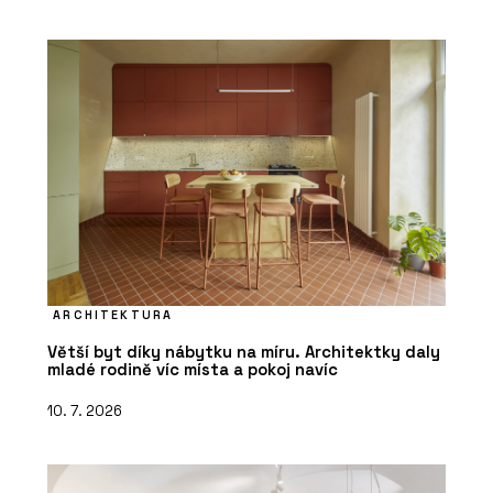
ARCHITEKTURA
Větší byt díky nábytku na míru. Architektky daly
mladé rodině víc místa a pokoj navíc
10. 7. 2026