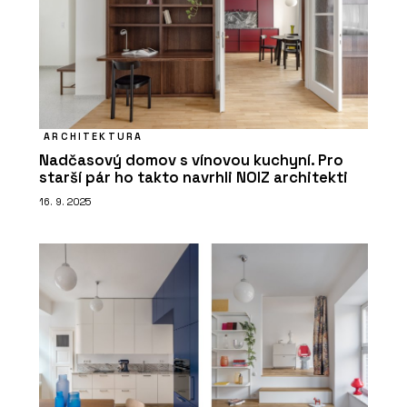
ARCHITEKTURA
Nadčasový domov s vínovou kuchyní. Pro
starší pár ho takto navrhli NOIZ architekti
16. 9. 2025