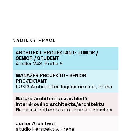
NABÍDKY PRÁCE
ARCHITEKT-PROJEKTANT: JUNIOR /
SENIOR / STUDENT
Atelier VAS, Praha 6
MANAŽER PROJEKTU - SENIOR
PROJEKTANT
LOXIA Architectes Ingenierie s.r.o., Praha
Natura Architects s.r.o. hledá
interiérového architekta/architektu
Natura architects s.r.o., Praha 5 Smíchov
Junior Architect
studio Perspektiv, Praha