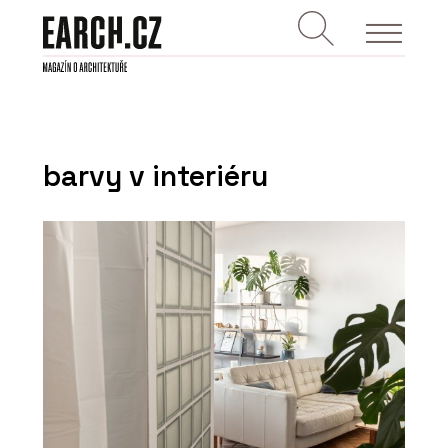
barvy v interiéru