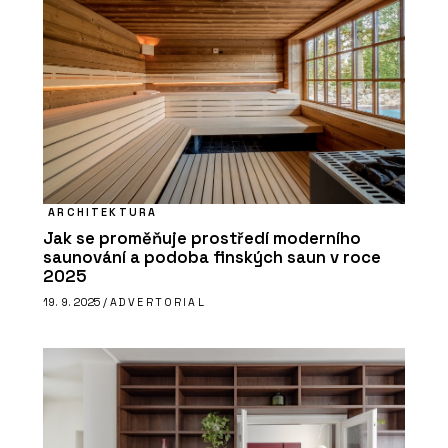
ARCHITEKTURA
Jak se proměňuje prostředí moderního
saunování a podoba finských saun v roce
2025
19. 9. 2025 /
ADVERTORIAL