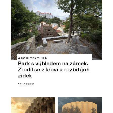
ARCHITEKTURA
Park s výhledem na zámek.
Zrodil se z křoví a rozbitých
zídek
15. 7. 2026