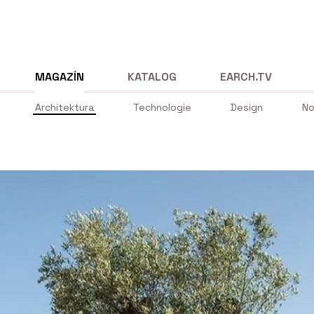
MAGAZÍN
KATALOG
EARCH.TV
Architektura
Technologie
Design
No