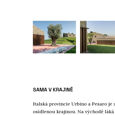
SAMA V KRAJINĚ
Italská provincie Urbino a Pesaro je
osídlenou krajinou. Na východě láká