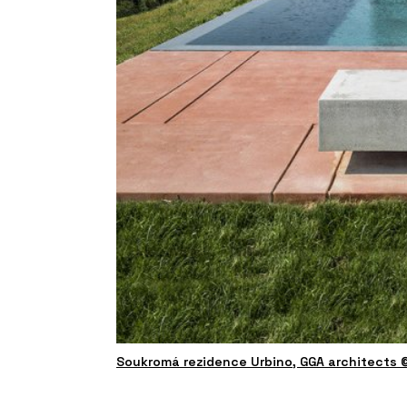
Soukromá rezidence Urbino, GGA architects 