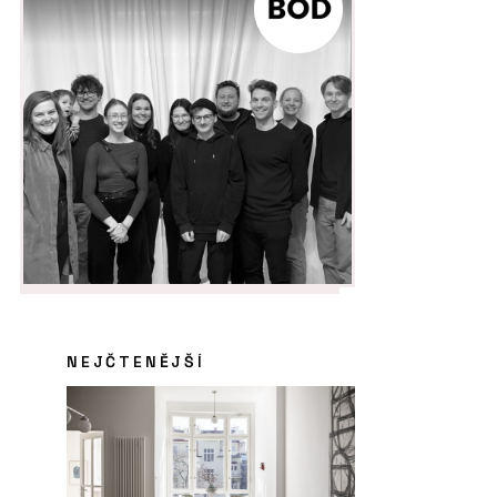
NEJČTENĚJŠÍ