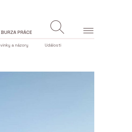
BURZA PRÁCE
vinky a názory
Události